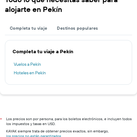
alojarte en Pekín
Completa tu viaje
Destinos populares
Completa tu viaje a Pekín
Vuelos a Pekín
Hoteles en Pekín
Los precios son por persona, para los boletos electrónicos, e incluyen todos
*
los impuestos y tasas en USD.
KAYAK siempre trata de obtener precios exactos, sin embargo,
los precios no están garantizados
.