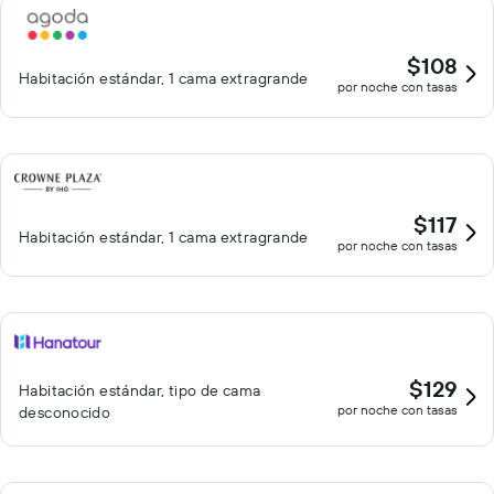
$108
Habitación estándar, 1 cama extragrande
por noche con tasas
$117
Habitación estándar, 1 cama extragrande
por noche con tasas
$129
Habitación estándar, tipo de cama
por noche con tasas
desconocido