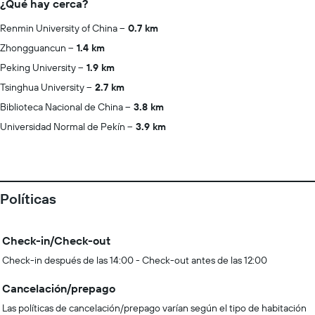
¿Qué hay cerca?
Renmin University of China
0.7 km
Zhongguancun
1.4 km
Peking University
1.9 km
Tsinghua University
2.7 km
Biblioteca Nacional de China
3.8 km
Universidad Normal de Pekín
3.9 km
Políticas
Check-in/Check-out
Check-in después de las 14:00 - Check-out antes de las 12:00
Cancelación/prepago
Las políticas de cancelación/prepago varían según el tipo de habitación