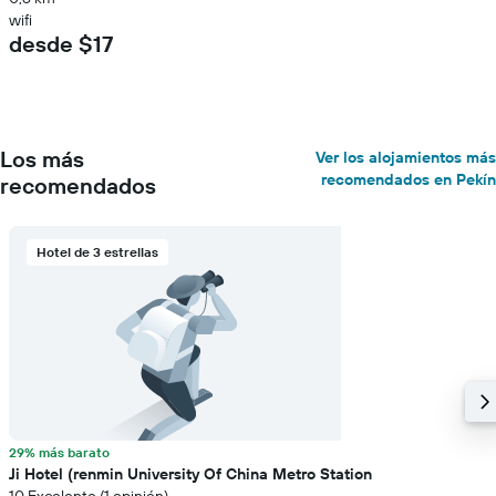
wifi
desde $17
Los más
Ver los alojamientos más
recomendados en Pekín
recomendados
Hotel de 3 estrellas
29% más barato
Ji Hotel (renmin University Of China Metro Station