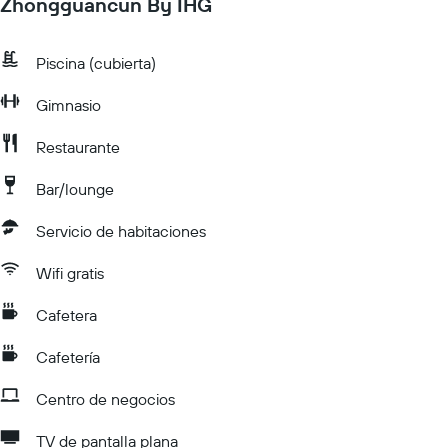
Zhongguancun By IHG
Piscina (cubierta)
Gimnasio
Restaurante
Bar/lounge
Servicio de habitaciones
Wifi gratis
Cafetera
Cafetería
Centro de negocios
TV de pantalla plana