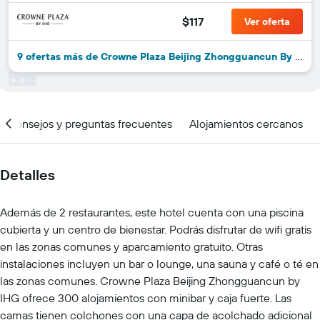
$117
Ver oferta
9 ofertas más de Crowne Plaza Beijing Zhongguancun By IHG
Consejos y preguntas frecuentes
Alojamientos cercanos
Detalles
Además de 2 restaurantes, este hotel cuenta con una piscina
cubierta y un centro de bienestar. Podrás disfrutar de wifi gratis
en las zonas comunes y aparcamiento gratuito. Otras
instalaciones incluyen un bar o lounge, una sauna y café o té en
las zonas comunes. Crowne Plaza Beijing Zhongguancun by
IHG ofrece 300 alojamientos con minibar y caja fuerte. Las
camas tienen colchones con una capa de acolchado adicional