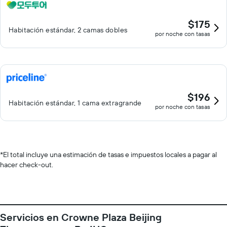
$175
Habitación estándar, 2 camas dobles
por noche con tasas
$196
Habitación estándar, 1 cama extragrande
por noche con tasas
*
El total incluye una estimación de tasas e impuestos locales a pagar al
hacer check-out.
Servicios en Crowne Plaza Beijing