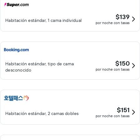
$139
Habitación estándar, 1 cama individual
por noche con tasas
$150
Habitación estándar, tipo de cama
por noche con tasas
desconocido
$151
Habitación estándar, 2 camas dobles
por noche con tasas