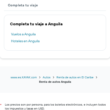
Completa tu viaje
Completa tu viaje a Anguila
Vuelos a Anguila
Hoteles en Anguila
www.es.KAYAK.com
Autos
Renta de autos en El Caribe
Renta de autos Anguila
Los precios son por persona, para los boletos electrónicos, e incluyen todos
*
los impuestos y tasas en USD.