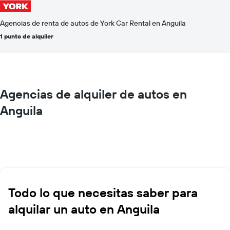
Agencias de renta de autos de York Car Rental en Anguila
1 punto de alquiler
Agencias de alquiler de autos en
Anguila
Todo lo que necesitas saber para
alquilar un auto en Anguila