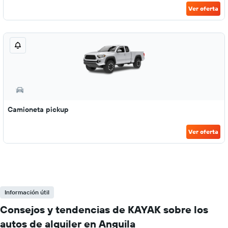
Ver oferta
Camioneta pickup
Ver oferta
Información útil
Consejos y tendencias de KAYAK sobre los
autos de alquiler en Anguila