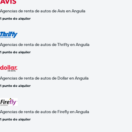
Agencias de renta de autos de Avis en Anguila
1 punto de alquiler
Agencias de renta de autos de Thrifty en Anguila
1 punto de alquiler
Agencias de renta de autos de Dollar en Anguila
1 punto de alquiler
Agencias de renta de autos de Firefly en Anguila
1 punto de alquiler