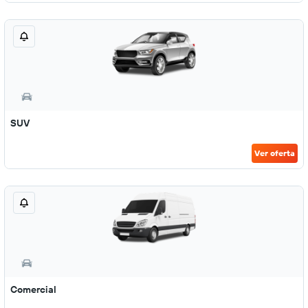
SUV
Ver oferta
Comercial