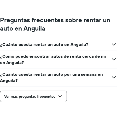
Preguntas frecuentes sobre rentar un
auto en Anguila
¿Cuánto cuesta rentar un auto en Anguila?
¿Cómo puedo encontrar autos de renta cerca de mí
en Anguila?
¿Cuánto cuesta rentar un auto por una semana en
Anguila?
Ver más preguntas frecuentes