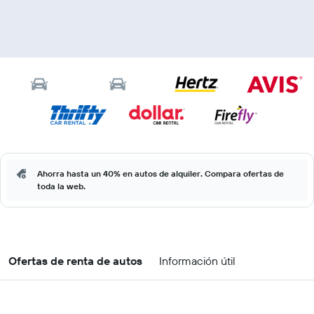
Ahorra hasta un 40% en autos de alquiler. Compara ofertas de
toda la web.
Ofertas de renta de autos
Información útil