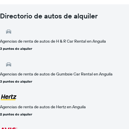
Directorio de autos de alquiler
Agencias de renta de autos de H & R Car Rental en Anguila
3 puntos de alquiler
Agencias de renta de autos de Gumbsie Car Rental en Anguila
3 puntos de alquiler
Agencias de renta de autos de Hertz en Anguila
2 puntos de alquiler