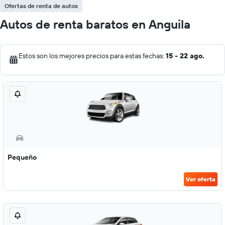
Ofertas de renta de autos
Autos de renta baratos en Anguila
Estos son los mejores precios para estas fechas:
15 - 22 ago.
Pequeño
Ver oferta