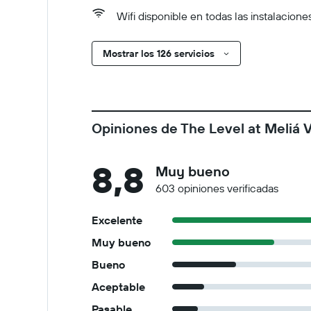
Wifi disponible en todas las instalacione
Mostrar los 126 servicios
Opiniones de The Level at Meliá V
8,8
Muy bueno
603 opiniones verificadas
Excelente
Muy bueno
Bueno
Aceptable
Pasable