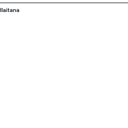
llaitana