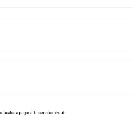
s locales a pagar al hacer check-out.