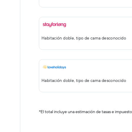
Habitación doble, tipo de cama desconocido
Habitación doble, tipo de cama desconocido
*
El total incluye una estimación de tasas e impuesto