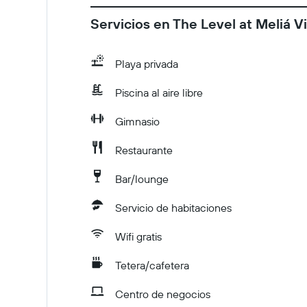
Servicios en The Level at Meliá Vi
Playa privada
Piscina al aire libre
Gimnasio
Restaurante
Bar/lounge
Servicio de habitaciones
Wifi gratis
Tetera/cafetera
Centro de negocios