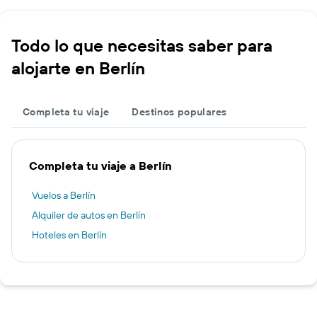
Todo lo que necesitas saber para
alojarte en Berlín
Completa tu viaje
Destinos populares
Completa tu viaje a Berlín
Vuelos a Berlín
Alquiler de autos en Berlín
Hoteles en Berlín