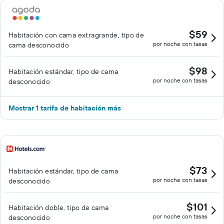
$59
Habitación con cama extragrande, tipo de
por noche con tasas
cama desconocido
$98
Habitación estándar, tipo de cama
por noche con tasas
desconocido
Mostrar 1 tarifa de habitación más
$73
Habitación estándar, tipo de cama
por noche con tasas
desconocido
$101
Habitación doble, tipo de cama
por noche con tasas
desconocido