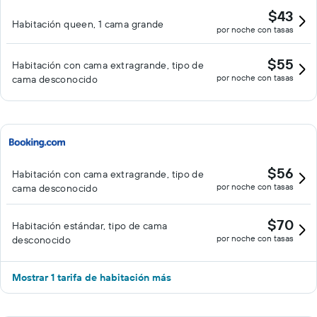
$43
Habitación queen, 1 cama grande
por noche con tasas
$55
Habitación con cama extragrande, tipo de
por noche con tasas
cama desconocido
$56
Habitación con cama extragrande, tipo de
por noche con tasas
cama desconocido
$70
Habitación estándar, tipo de cama
por noche con tasas
desconocido
Mostrar 1 tarifa de habitación más