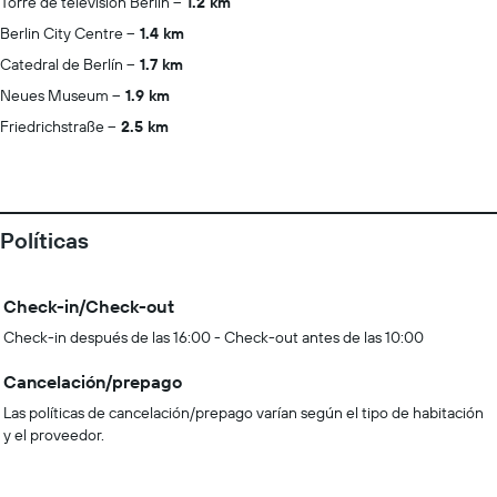
Torre de televisión Berlin
1.2 km
Berlin City Centre
1.4 km
Catedral de Berlín
1.7 km
Neues Museum
1.9 km
Friedrichstraße
2.5 km
Políticas
Check-in/Check-out
Check-in después de las 16:00 - Check-out antes de las 10:00
Cancelación/prepago
Las políticas de cancelación/prepago varían según el tipo de habitación
y el proveedor.