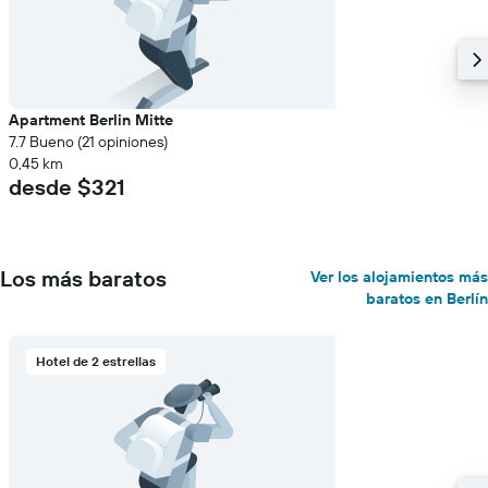
Apartment Berlin Mitte
7.7 Bueno (21 opiniones)
0,45 km
desde $321
Los más baratos
Ver los alojamientos más
baratos en Berlín
Hotel de 2 estrellas