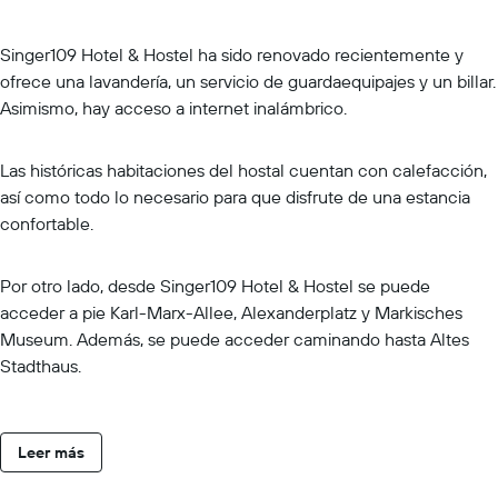
Singer109 Hotel & Hostel ha sido renovado recientemente y
ofrece una lavandería, un servicio de guardaequipajes y un billar.
Asimismo, hay acceso a internet inalámbrico.
Las históricas habitaciones del hostal cuentan con calefacción,
así como todo lo necesario para que disfrute de una estancia
confortable.
Por otro lado, desde Singer109 Hotel & Hostel se puede
acceder a pie Karl-Marx-Allee, Alexanderplatz y Markisches
Museum. Además, se puede acceder caminando hasta Altes
Stadthaus.
Leer más