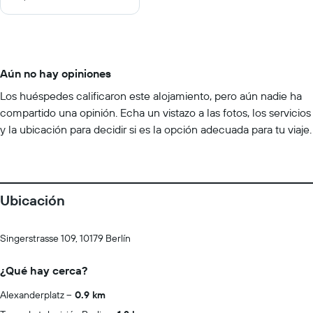
Aún no hay opiniones
Los huéspedes calificaron este alojamiento, pero aún nadie ha
compartido una opinión. Echa un vistazo a las fotos, los servicios
y la ubicación para decidir si es la opción adecuada para tu viaje.
Ubicación
Singerstrasse 109, 10179 Berlín
¿Qué hay cerca?
Alexanderplatz
0.9 km