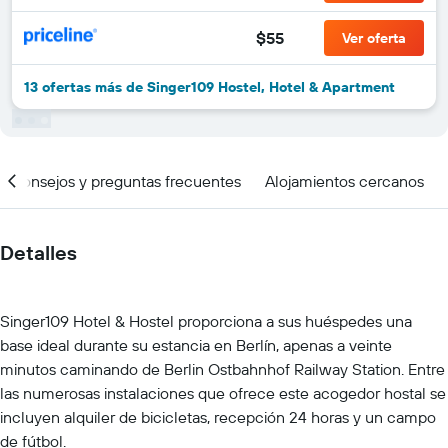
$55
Ver oferta
13 ofertas más de Singer109 Hostel, Hotel & Apartment
Consejos y preguntas frecuentes
Alojamientos cercanos
Detalles
Singer109 Hotel & Hostel proporciona a sus huéspedes una
base ideal durante su estancia en Berlín, apenas a veinte
minutos caminando de Berlin Ostbahnhof Railway Station. Entre
las numerosas instalaciones que ofrece este acogedor hostal se
incluyen alquiler de bicicletas, recepción 24 horas y un campo
de fútbol.