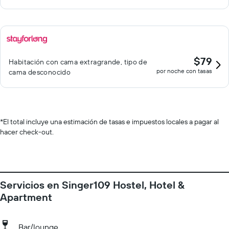
$79
Habitación con cama extragrande, tipo de
por noche con tasas
cama desconocido
*
El total incluye una estimación de tasas e impuestos locales a pagar al
hacer check-out.
Servicios en Singer109 Hostel, Hotel &
Apartment
Bar/lounge