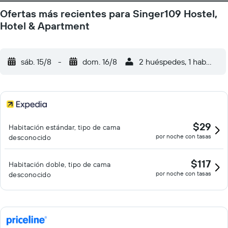
Ofertas más recientes para Singer109 Hostel,
Hotel & Apartment
sáb. 15/8
-
dom. 16/8
2 huéspedes, 1 habitació
$29
Habitación estándar, tipo de cama
por noche con tasas
desconocido
$117
Habitación doble, tipo de cama
por noche con tasas
desconocido