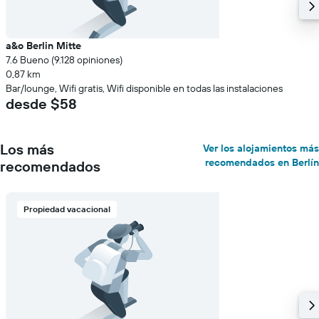
a&o Berlin Mitte
7.6 Bueno (9.128 opiniones)
0,87 km
Bar/lounge, Wifi gratis, Wifi disponible en todas las instalaciones
desde $58
Los más
Ver los alojamientos más
recomendados en Berlín
recomendados
Propiedad vacacional