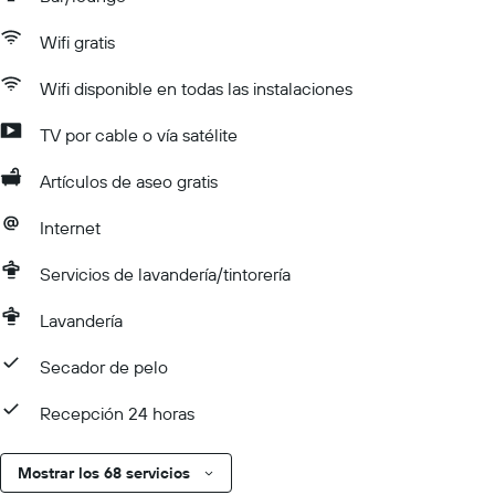
Wifi gratis
Wifi disponible en todas las instalaciones
TV por cable o vía satélite
Artículos de aseo gratis
Internet
Servicios de lavandería/tintorería
Lavandería
Secador de pelo
Recepción 24 horas
Mostrar los 68 servicios