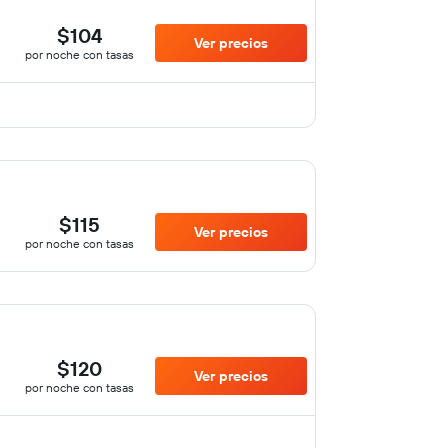
$104
Ver precios
por noche con tasas
$115
Ver precios
por noche con tasas
$120
Ver precios
por noche con tasas