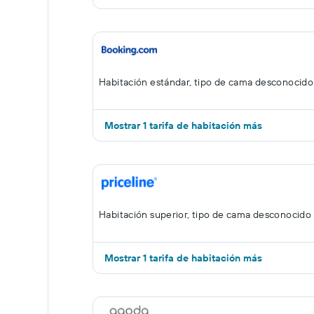
Habitación estándar, tipo de cama desconocido
Mostrar 1 tarifa de habitación más
Habitación superior, tipo de cama desconocido
Mostrar 1 tarifa de habitación más