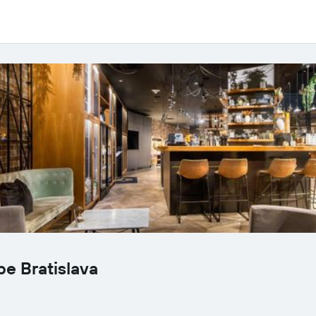
e Bratislava