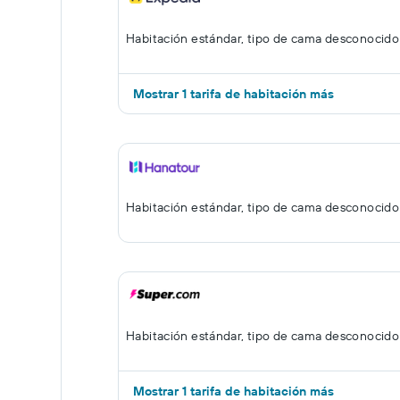
Habitación estándar, tipo de cama desconocido
Mostrar 1 tarifa de habitación más
Habitación estándar, tipo de cama desconocido
Habitación estándar, tipo de cama desconocido
Mostrar 1 tarifa de habitación más