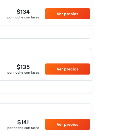
$134
Ver precios
por noche con tasas
$135
Ver precios
por noche con tasas
$141
Ver precios
por noche con tasas