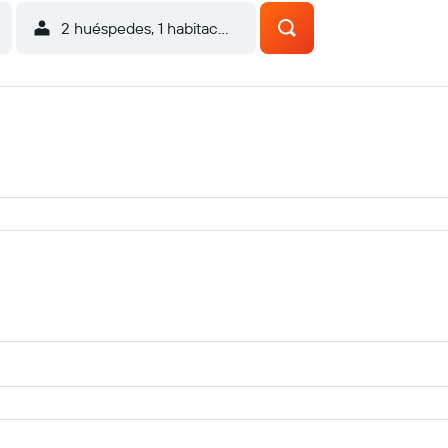
2 huéspedes, 1 habitación