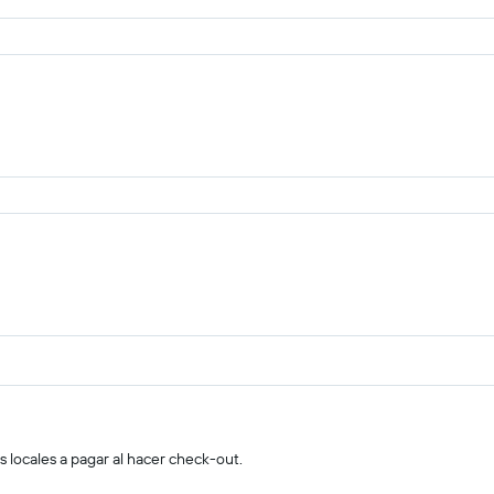
s locales a pagar al hacer check-out.