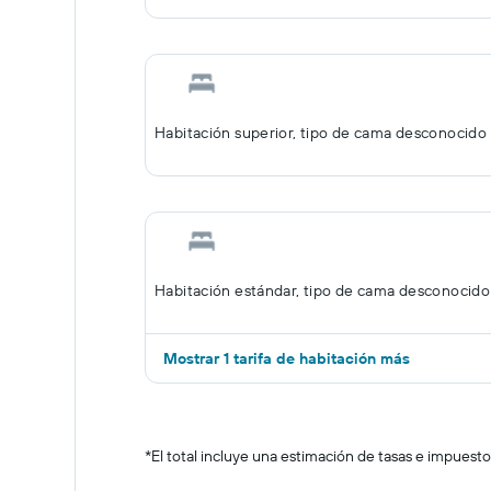
Habitación superior, tipo de cama desconocido
Habitación estándar, tipo de cama desconocido
Mostrar 1 tarifa de habitación más
*
El total incluye una estimación de tasas e impuesto