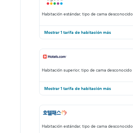
Habitación estándar, tipo de cama desconocido
Mostrar 1 tarifa de habitación más
Habitación superior, tipo de cama desconocido
Mostrar 1 tarifa de habitación más
Habitación estándar, tipo de cama desconocido