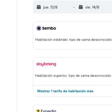
jue. 13/8
-
vie. 14/8
Habitación estándar, tipo de cama desconocido
Habitación superior, tipo de cama desconocido
Mostrar 1 tarifa de habitación más