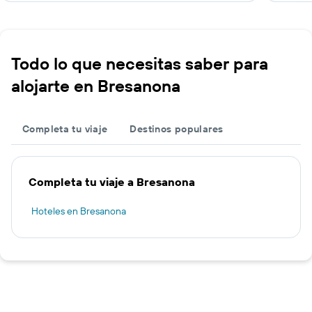
Todo lo que necesitas saber para
alojarte en Bresanona
Completa tu viaje
Destinos populares
Completa tu viaje a Bresanona
Hoteles en Bresanona