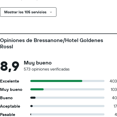
Mostrar los 105 servicios
Opiniones de Bressanone/Hotel Goldenes
Rossl
8,9
Muy bueno
573 opiniones verificadas
Excelente
403
Muy bueno
103
Bueno
40
Aceptable
17
Pasable
4