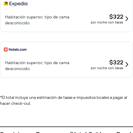
$322
Habitación superior, tipo de cama
por noche con tasas
desconocido
$322
Habitación superior, tipo de cama
por noche con tasas
desconocido
*
El total incluye una estimación de tasas e impuestos locales a pagar al
hacer check-out.