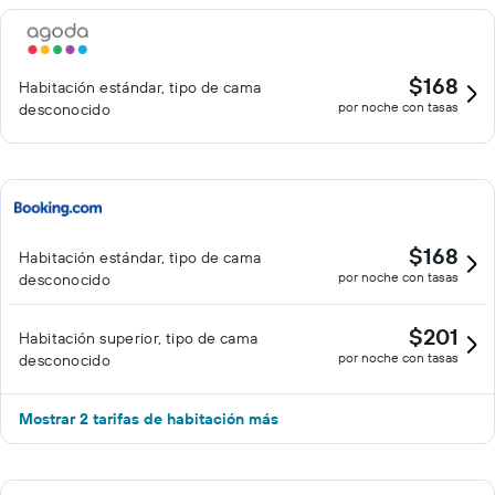
$168
Habitación estándar, tipo de cama
por noche con tasas
desconocido
$168
Habitación estándar, tipo de cama
por noche con tasas
desconocido
$201
Habitación superior, tipo de cama
por noche con tasas
desconocido
Mostrar 2 tarifas de habitación más