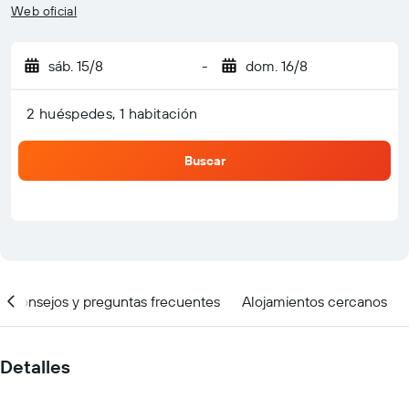
Web oficial
sáb. 15/8
-
dom. 16/8
2 huéspedes, 1 habitación
Buscar
Consejos y preguntas frecuentes
Alojamientos cercanos
Detalles