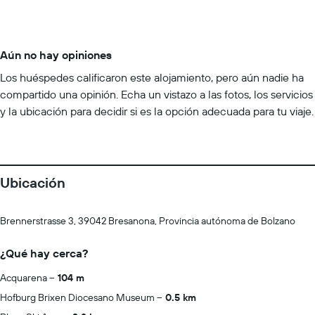
Aún no hay opiniones
Los huéspedes calificaron este alojamiento, pero aún nadie ha
compartido una opinión. Echa un vistazo a las fotos, los servicios
y la ubicación para decidir si es la opción adecuada para tu viaje.
Ubicación
Brennerstrasse 3, 39042 Bresanona, Provincia autónoma de Bolzano
¿Qué hay cerca?
Acquarena
104 m
Hofburg Brixen Diocesano Museum
0.5 km