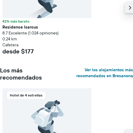
42% más barato
Residence Isarcus
8.7 Excelente (1.024 opiniones)
0,24 km
Cafetera
desde $177
Los más
Ver los alojamientos más
recomendados en Bresanona
recomendados
Hotel de 4 estrellas