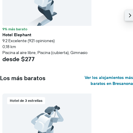
9% más barato
Hotel Elephant
9.2 Excelente (921 opiniones)
0,18 km
Piscina al aire libre, Piscina (cubierta), Gimnasio
desde $277
Los más baratos
Ver los alojamientos más
baratos en Bresanona
Hotel de 3 estrellas