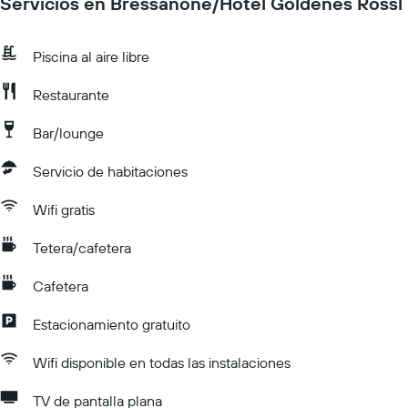
Servicios en Bressanone/Hotel Goldenes Rossl
Piscina al aire libre
Restaurante
Bar/lounge
Servicio de habitaciones
Wifi gratis
Tetera/cafetera
Cafetera
Estacionamiento gratuito
Wifi disponible en todas las instalaciones
TV de pantalla plana