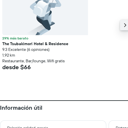
29% más barato
The Tsubakimori Hotel & Residence
9.3 Excelente (6 opiniones)
1,92 km
Restaurante, Bar/lounge, Wifi gratis
desde $66
Información útil