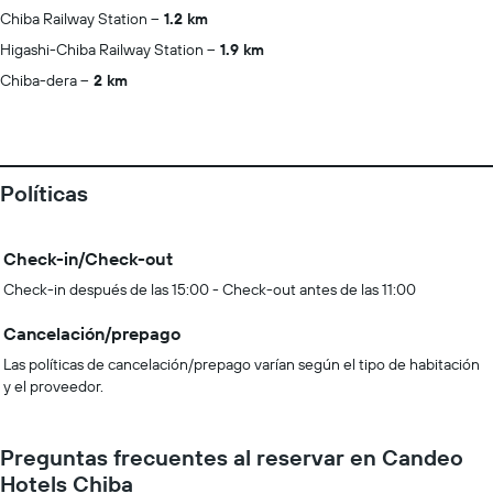
Chiba Railway Station
1.2 km
Higashi-Chiba Railway Station
1.9 km
Chiba-dera
2 km
Políticas
Check-in/Check-out
Check-in después de las 15:00 - Check-out antes de las 11:00
Cancelación/prepago
Las políticas de cancelación/prepago varían según el tipo de habitación
y el proveedor.
Preguntas frecuentes al reservar en Candeo
Hotels Chiba