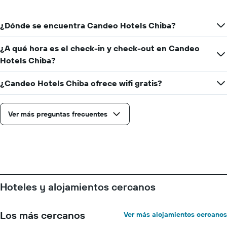
¿Dónde se encuentra Candeo Hotels Chiba?
¿A qué hora es el check-in y check-out en Candeo
Hotels Chiba?
¿Candeo Hotels Chiba ofrece wifi gratis?
Ver más preguntas frecuentes
Hoteles y alojamientos cercanos
Los más cercanos
Ver más alojamientos cercanos