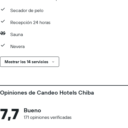
Secador de pelo
Recepción 24 horas
Sauna
Nevera
Mostrar los 14 servicios
Opiniones de Candeo Hotels Chiba
7,7
Bueno
171 opiniones verificadas