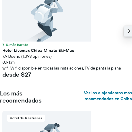
71% más barato
Hotel Livemax Chiba Minato Eki-Mae
7.9 Bueno (1.393 opiniones)
0,9 km
wifi, Wifi disponible en todas las instalaciones, TV de pantalla plana
desde $27
Los más
Ver los alojamientos más
recomendados en Chiba
recomendados
Hotel de 4 estrellas