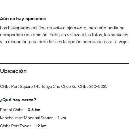
Aún no hay opiniones
Los huéspedes calificaron este alojamiento, pero aún nadie ha
compartido una opinión. Echa un vistazo a las fotos, los servicios
y la ubicación para decidir si es la opción adecuada para tu viaje.
Ubicación
Chiba Port Square 1 45 Tonya Cho Chuo Ku, Chiba 260-0025
¿Qué hay cerca?
Port of Chiba
0.6 km
Kencho-mae Monorail Station
1 km
Chiba Port Tower
1.2 km