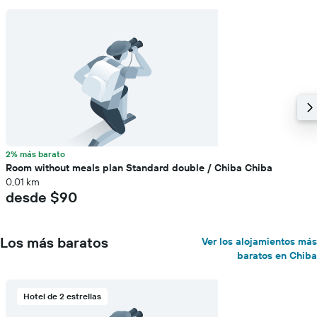
2% más barato
Room without meals plan Standard double / Chiba Chiba
0,01 km
desde $90
Los más baratos
Ver los alojamientos más
baratos en Chiba
Hotel de 2 estrellas