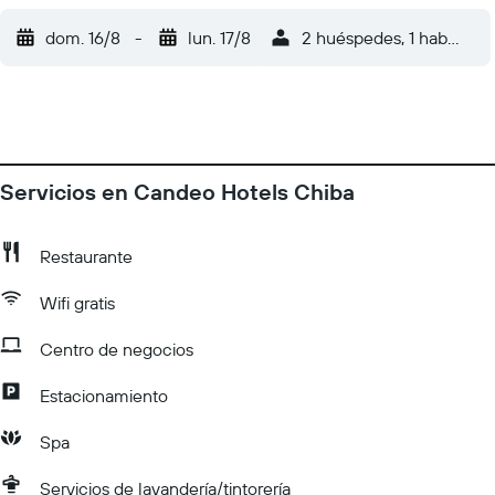
dom. 16/8
-
lun. 17/8
2 huéspedes, 1 habitació
Servicios en Candeo Hotels Chiba
Restaurante
Wifi gratis
Centro de negocios
Estacionamiento
Spa
Servicios de lavandería/tintorería