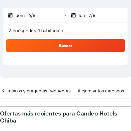
dom. 16/8
-
lun. 17/8
2 huéspedes, 1 habitación
Buscar
Consejos y preguntas frecuentes
Alojamientos cercanos
Ofertas más recientes para Candeo Hotels
Chiba