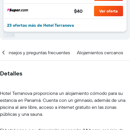
$40
Ver oferta
23 ofertas más de Hotel Terranova
Consejos y preguntas frecuentes
Alojamientos cercanos
Detalles
Hotel Terranova proporciona un alojamiento cómodo para su
estancia en Panamá. Cuenta con un gimnasio, además de una
piscina al aire libre, acceso a internet gratuito en las zonas
públicas y una sauna.