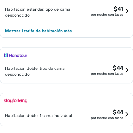
$41
Habitación estándar, tipo de cama
por noche con tasas
desconocido
Mostrar 1 tarifa de habitación más
$44
Habitación doble, tipo de cama
por noche con tasas
desconocido
$44
Habitación doble, 1 cama individual
por noche con tasas