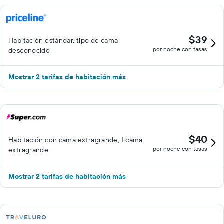
$39
Habitación estándar, tipo de cama
por noche con tasas
desconocido
Mostrar 2 tarifas de habitación más
$40
Habitación con cama extragrande, 1 cama
por noche con tasas
extragrande
Mostrar 2 tarifas de habitación más