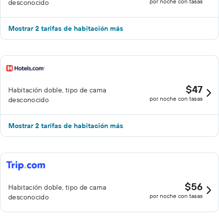
por noche con tasas
desconocido
Mostrar 2 tarifas de habitación más
$47
Habitación doble, tipo de cama
por noche con tasas
desconocido
Mostrar 2 tarifas de habitación más
$56
Habitación doble, tipo de cama
por noche con tasas
desconocido