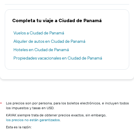
Completa tu viaje a Ciudad de Panamá
Vuelos a Ciudad de Panamá
Alquiler de autos en Ciudad de Panamá
Hoteles en Ciudad de Panamá
Propiedades vacacionales en Ciudad de Panamá
Los precios son por persona, para los boletos electrónicos, e incluyen todos
*
los impuestos y tasas en USD.
KAYAK siempre trata de obtener precios exactos, sin embargo,
los precios no están garantizados
.
Esta es la razón: