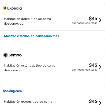
$45
Habitación doble, tipo de cama
por noche con tasas
desconocido
Mostrar 2 tarifas de habitación más
$45
Habitación estándar, tipo de cama
por noche con tasas
desconocido
$46
Habitación queen, tipo de cama