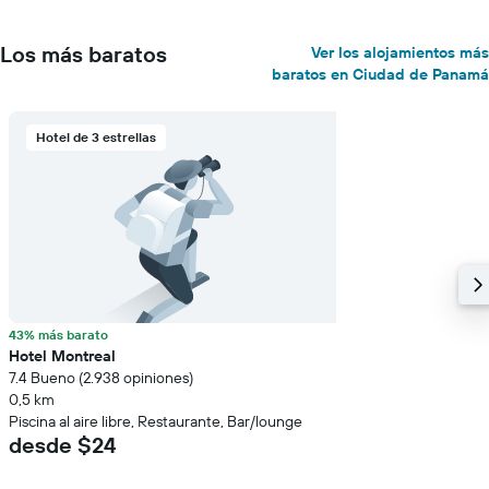
Los más baratos
Ver los alojamientos más
baratos en Ciudad de Panamá
Hotel de 3 estrellas
43% más barato
Hotel Montreal
7.4 Bueno (2.938 opiniones)
0,5 km
Piscina al aire libre, Restaurante, Bar/lounge
desde $24