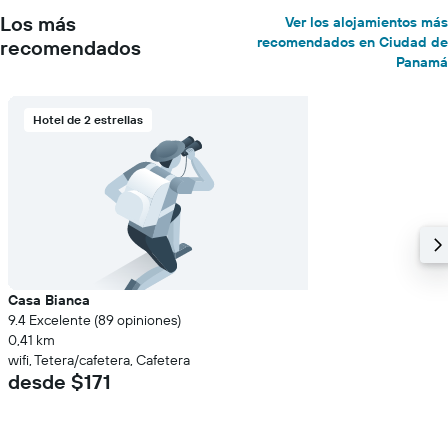
Los más
Ver los alojamientos más
recomendados en Ciudad de
recomendados
Panamá
Hotel de 2 estrellas
Casa Bianca
9.4 Excelente (89 opiniones)
0,41 km
wifi, Tetera/cafetera, Cafetera
desde $171