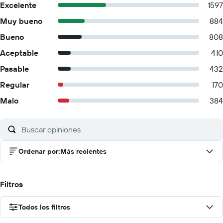
Excelente
1597
Muy bueno
884
Bueno
808
Aceptable
410
Pasable
432
Regular
170
Malo
384
Ordenar por
:
Más recientes
Filtros
Todos los filtros