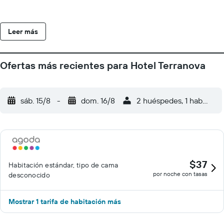
Leer más
Ofertas más recientes para Hotel Terranova
sáb. 15/8
-
dom. 16/8
2 huéspedes, 1 habitació
$37
Habitación estándar, tipo de cama
por noche con tasas
desconocido
Mostrar 1 tarifa de habitación más