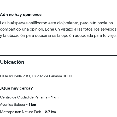
Aún no hay opiniones
Los huéspedes calificaron este alojamiento, pero aún nadie ha
compartido una opinión. Echa un vistazo a las fotos, los servicios
y la ubicación para decidir si es la opción adecuada para tu viaje.
Ubicación
Calle 49 Bella Vista, Ciudad de Panamá 0000
¿Qué hay cerca?
Centro de Ciudad de Panamá
1 km
Avenida Balboa
1 km
Metropolitan Nature Park
2.7 km