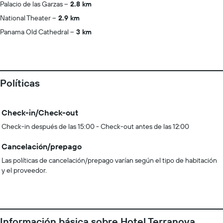
Palacio de las Garzas
2.8 km
National Theater
2.9 km
Panama Old Cathedral
3 km
Políticas
Check-in/Check-out
Check-in después de las 15:00 - Check-out antes de las 12:00
Cancelación/prepago
Las políticas de cancelación/prepago varían según el tipo de habitación
y el proveedor.
Información básica sobre Hotel Terranova