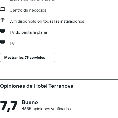
Centro de negocios
Wifi disponible en todas las instalaciones
TV de pantalla plana
TV
Mostrar los 79 servicios
Opiniones de Hotel Terranova
7,7
Bueno
4685 opiniones verificadas