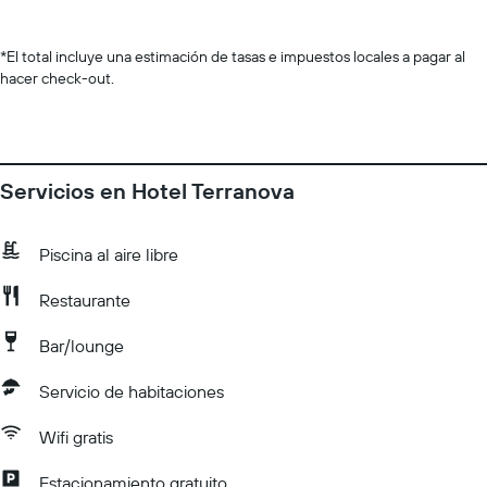
*
El total incluye una estimación de tasas e impuestos locales a pagar al
hacer check-out.
Servicios en Hotel Terranova
Piscina al aire libre
Restaurante
Bar/lounge
Servicio de habitaciones
Wifi gratis
Estacionamiento gratuito