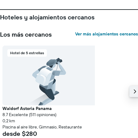
Hoteles y alojamientos cercanos
Los más cercanos
Ver más alojamientos cercanos
Hotel de 5 estrellas
Waldorf Astoria Panama
8.7 Excelente (511 opiniones)
0,2 km
Piscina al aire libre, Gimnasio, Restaurante
desde $280