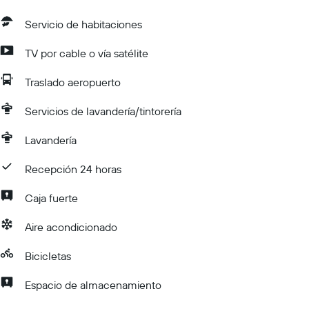
Servicio de habitaciones
TV por cable o vía satélite
Traslado aeropuerto
Servicios de lavandería/tintorería
Lavandería
Recepción 24 horas
Caja fuerte
Aire acondicionado
Bicicletas
Espacio de almacenamiento