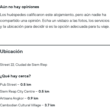
Aún no hay opiniones
Los huéspedes calificaron este alojamiento, pero aún nadie ha
compartido una opinión. Echa un vistazo a las fotos, los servicios
y la ubicación para decidir si es la opción adecuada para tu viaje.
Ubicación
Street 22, Ciudad de Siem Riep
¿Qué hay cerca?
Pub Street
0.5 km
Siem Reap City Centre
0.5 km
Artisans Angkor
0.9 km
Cambodian Cultural Village
3.7 km