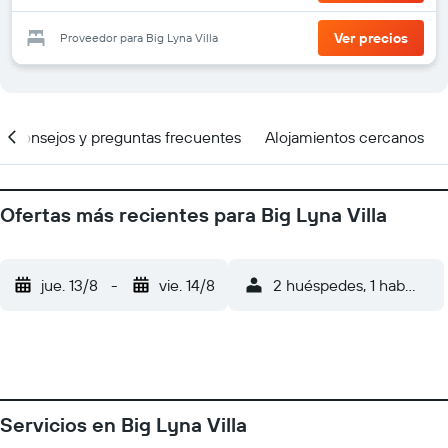
Ver precios
Proveedor para Big Lyna Villa
Consejos y preguntas frecuentes
Alojamientos cercanos
Ofertas más recientes para Big Lyna Villa
jue. 13/8
-
vie. 14/8
2 huéspedes, 1 habitació
Servicios en Big Lyna Villa