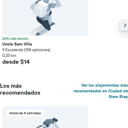
22% más barato
Uncle Sam Villa
9 Excelente (158 opiniones)
0,23 km
desde $14
Los más
Ver los alojamientos más
recomendados en Ciudad de
recomendados
Siem Riep
Hotel de 5 estrellas