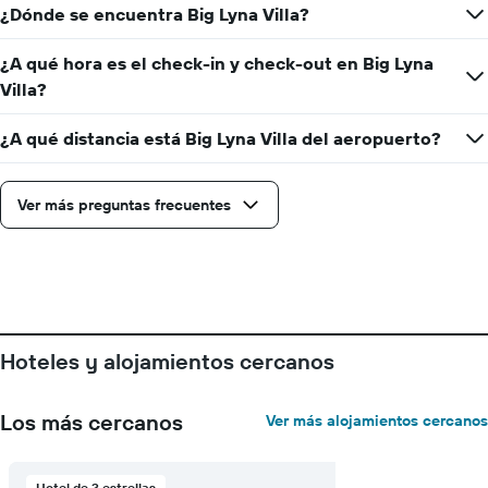
¿Dónde se encuentra Big Lyna Villa?
¿A qué hora es el check-in y check-out en Big Lyna
Villa?
¿A qué distancia está Big Lyna Villa del aeropuerto?
Ver más preguntas frecuentes
Hoteles y alojamientos cercanos
Los más cercanos
Ver más alojamientos cercanos
Hotel de 3 estrellas