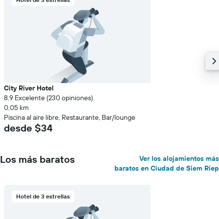
City River Hotel
8.9 Excelente (230 opiniones)
0,05 km
Piscina al aire libre, Restaurante, Bar/lounge
desde $34
Los más baratos
Ver los alojamientos más
baratos en Ciudad de Siem Riep
Hotel de 3 estrellas