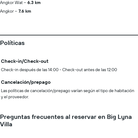
Angkor Wat
6.3 km
Angkor
7.6 km
Políticas
Check-in/Check-out
Check-in después de las 14:00 - Check-out antes de las 12:00
Cancelación/prepago
Las políticas de cancelación/prepago varían según el tipo de habitación
y el proveedor.
Preguntas frecuentes al reservar en Big Lyna
Villa