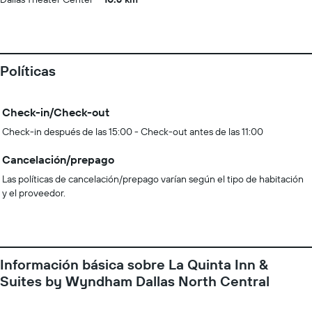
Políticas
Check-in/Check-out
Check-in después de las 15:00 - Check-out antes de las 11:00
Cancelación/prepago
Las políticas de cancelación/prepago varían según el tipo de habitación
y el proveedor.
Información básica sobre La Quinta Inn &
Suites by Wyndham Dallas North Central