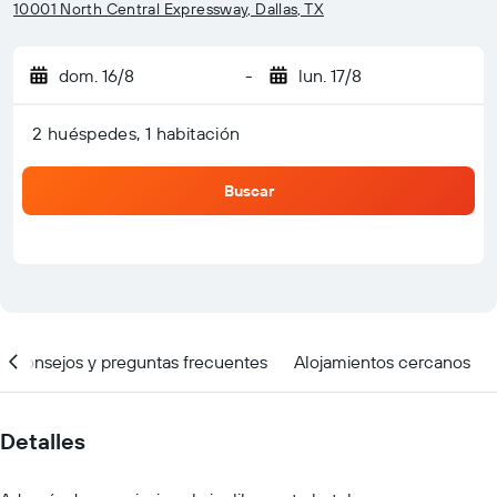
10001 North Central Expressway, Dallas, TX
dom. 16/8
-
lun. 17/8
2 huéspedes, 1 habitación
Buscar
Consejos y preguntas frecuentes
Alojamientos cercanos
Detalles