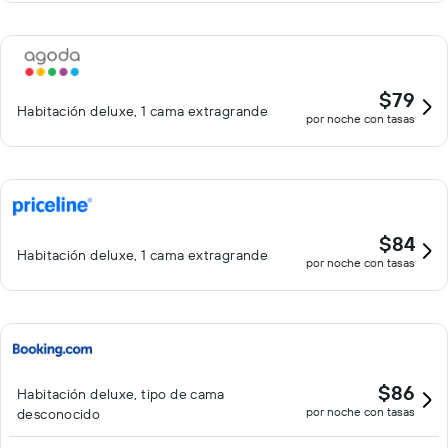
$79
Habitación deluxe, 1 cama extragrande
por noche con tasas
$84
Habitación deluxe, 1 cama extragrande
por noche con tasas
$86
Habitación deluxe, tipo de cama
por noche con tasas
desconocido