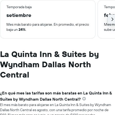
Temporada baja
Tempor
setiembre
febr
Mes más barato para alojarse. En promedio, el precio
Mes má
baja un
24%
.
sube 
La Quinta Inn & Suites by
Wyndham Dallas North
Central
¿En qué mes las tarifas son más baratas en La Quinta Inn &
Suites by Wyndham Dallas North Central?
El mes más barato para alojarse en La Quinta Inn & Suites by Wyndham
Dallas North Central es agosto, con una tarifa promedio por noche de