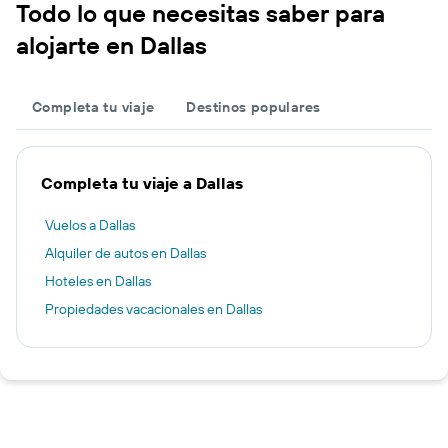
Todo lo que necesitas saber para
alojarte en Dallas
Completa tu viaje
Destinos populares
Completa tu viaje a Dallas
Vuelos a Dallas
Alquiler de autos en Dallas
Hoteles en Dallas
Propiedades vacacionales en Dallas