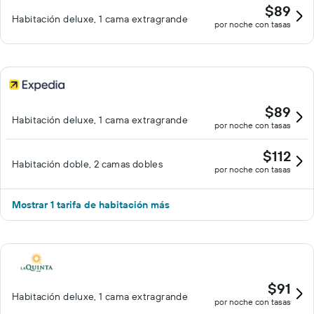
$89
Habitación deluxe, 1 cama extragrande
por noche con tasas
$89
Habitación deluxe, 1 cama extragrande
por noche con tasas
$112
Habitación doble, 2 camas dobles
por noche con tasas
Mostrar 1 tarifa de habitación más
$91
Habitación deluxe, 1 cama extragrande
por noche con tasas