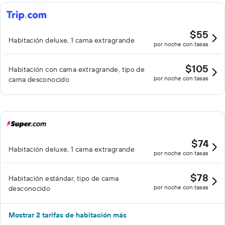
$55
Habitación deluxe, 1 cama extragrande
por noche con tasas
$105
Habitación con cama extragrande, tipo de
por noche con tasas
cama desconocido
$74
Habitación deluxe, 1 cama extragrande
por noche con tasas
$78
Habitación estándar, tipo de cama
por noche con tasas
desconocido
Mostrar 2 tarifas de habitación más