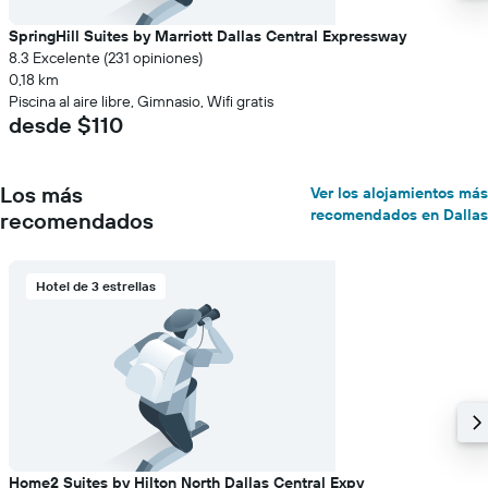
SpringHill Suites by Marriott Dallas Central Expressway
8.3 Excelente (231 opiniones)
0,18 km
Piscina al aire libre, Gimnasio, Wifi gratis
desde $110
Los más
Ver los alojamientos más
recomendados en Dallas
recomendados
Hotel de 3 estrellas
Home2 Suites by Hilton North Dallas Central Expy