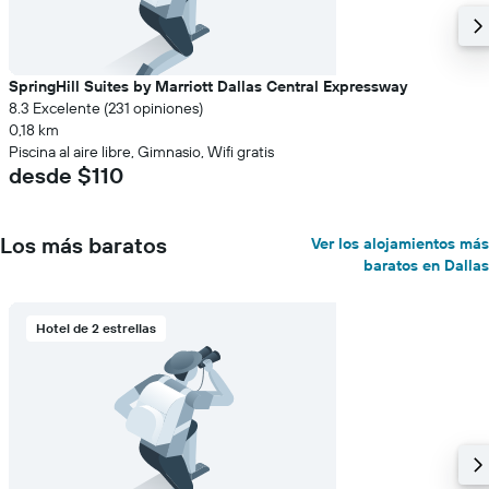
SpringHill Suites by Marriott Dallas Central Expressway
8.3 Excelente (231 opiniones)
0,18 km
Piscina al aire libre, Gimnasio, Wifi gratis
desde $110
Los más baratos
Ver los alojamientos más
baratos en Dallas
Hotel de 2 estrellas