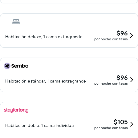
$96
Habitación deluxe, 1 cama extragrande
por noche con tasas
$96
Habitación estándar, 1 cama extragrande
por noche con tasas
$105
Habitación doble, 1 cama individual
por noche con tasas