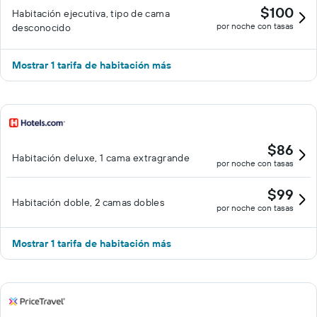
$100
Habitación ejecutiva, tipo de cama
por noche con tasas
desconocido
Mostrar 1 tarifa de habitación más
$86
Habitación deluxe, 1 cama extragrande
por noche con tasas
$99
Habitación doble, 2 camas dobles
por noche con tasas
Mostrar 1 tarifa de habitación más