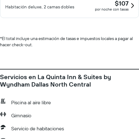
$107
Habitación deluxe, 2 camas dobles
por noche con tasas
*
El total incluye una estimación de tasas e impuestos locales a pagar al
hacer check-out.
Servicios en La Quinta Inn & Suites by
Wyndham Dallas North Central
Piscina al aire libre
Gimnasio
Servicio de habitaciones