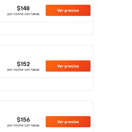
$148
Ver precios
por noche con tasas
$152
Ver precios
por noche con tasas
$156
Ver precios
por noche con tasas