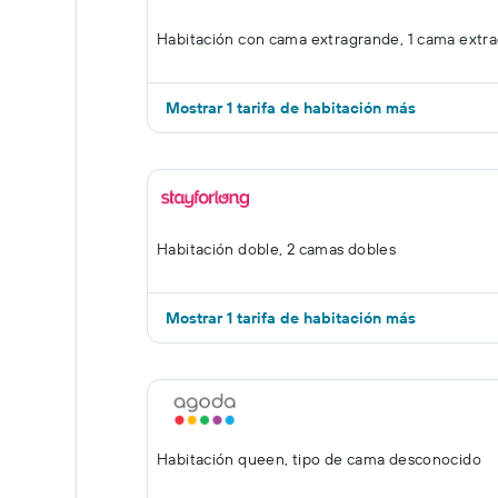
Habitación con cama extragrande, 1 cama extr
Mostrar 1 tarifa de habitación más
Habitación doble, 2 camas dobles
Mostrar 1 tarifa de habitación más
Habitación queen, tipo de cama desconocido