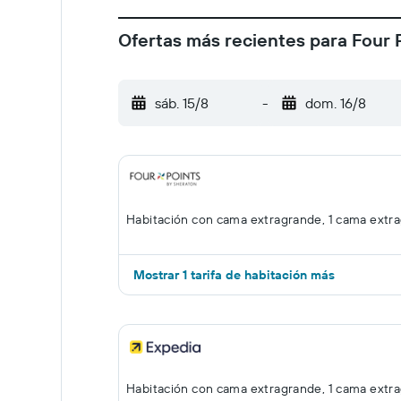
Ofertas más recientes para Four 
sáb. 15/8
-
dom. 16/8
Habitación con cama extragrande, 1 cama extr
Mostrar 1 tarifa de habitación más
Habitación con cama extragrande, 1 cama extr