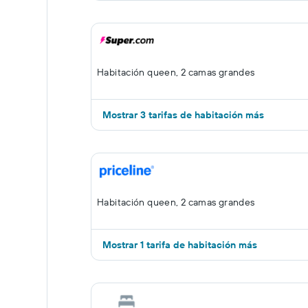
Habitación queen, 2 camas grandes
Mostrar 3 tarifas de habitación más
Habitación queen, 2 camas grandes
Mostrar 1 tarifa de habitación más