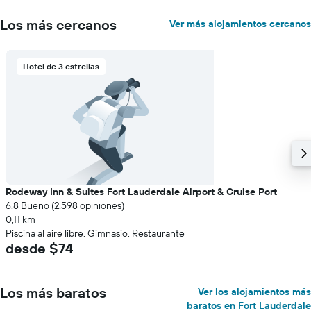
Los más cercanos
Ver más alojamientos cercanos
Hotel de 3 estrellas
Rodeway Inn & Suites Fort Lauderdale Airport & Cruise Port
6.8 Bueno (2.598 opiniones)
0,11 km
Piscina al aire libre, Gimnasio, Restaurante
desde $74
Los más baratos
Ver los alojamientos más
baratos en Fort Lauderdale