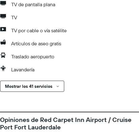
TV de pantalla plana
TV
TV por cable o vía satélite
Artículos de aseo gratis
Traslado aeropuerto
Lavandería
Mostrar los 41 servicios
Opiniones de Red Carpet Inn Airport / Cruise
Port Fort Lauderdale