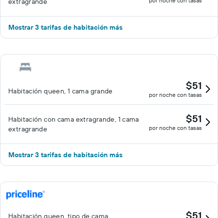
por noche con tasas
extragrande
Mostrar 3 tarifas de habitación más
$51
Habitación queen, 1 cama grande
por noche con tasas
$51
Habitación con cama extragrande, 1 cama
por noche con tasas
extragrande
Mostrar 3 tarifas de habitación más
$51
Habitación queen, tipo de cama