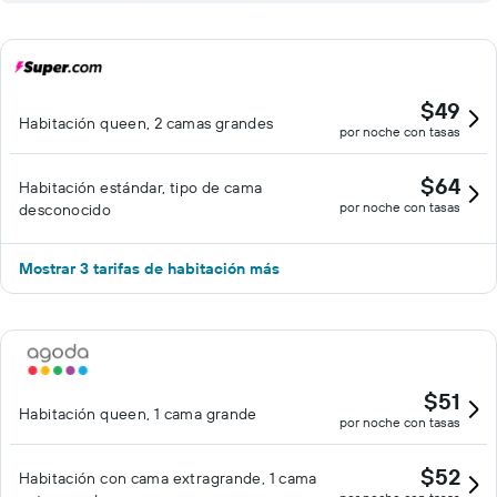
$49
Habitación queen, 2 camas grandes
por noche con tasas
$64
Habitación estándar, tipo de cama
por noche con tasas
desconocido
Mostrar 3 tarifas de habitación más
$51
Habitación queen, 1 cama grande
por noche con tasas
$52
Habitación con cama extragrande, 1 cama