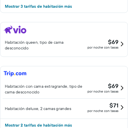
Mostrar 3 tarifas de habitación más
$69
Habitación queen, tipo de cama
por noche con tasas
desconocido
$69
Habitación con cama extragrande, tipo de
por noche con tasas
cama desconocido
$71
Habitación deluxe, 2 camas grandes
por noche con tasas
Mostrar 2 tarifas de habitación más