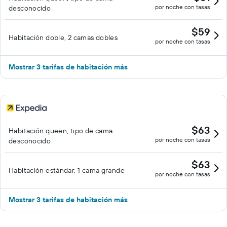
por noche con tasas
desconocido
$59
Habitación doble, 2 camas dobles
por noche con tasas
Mostrar 3 tarifas de habitación más
$63
Habitación queen, tipo de cama
por noche con tasas
desconocido
$63
Habitación estándar, 1 cama grande
por noche con tasas
Mostrar 3 tarifas de habitación más