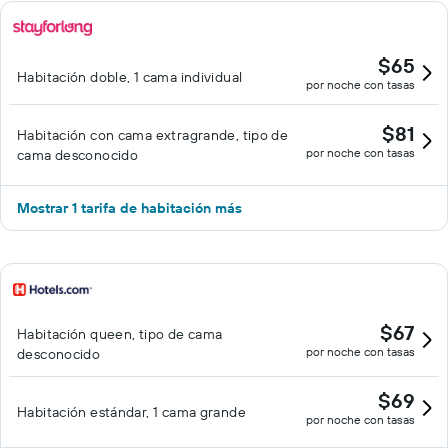
$65
Habitación doble, 1 cama individual
por noche con tasas
$81
Habitación con cama extragrande, tipo de
por noche con tasas
cama desconocido
Mostrar 1 tarifa de habitación más
$67
Habitación queen, tipo de cama
por noche con tasas
desconocido
$69
Habitación estándar, 1 cama grande
por noche con tasas