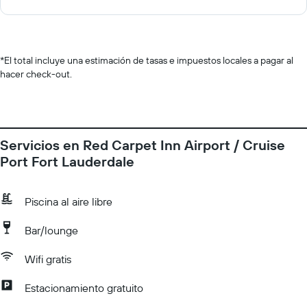
*
El total incluye una estimación de tasas e impuestos locales a pagar al
hacer check-out.
Servicios en Red Carpet Inn Airport / Cruise
Port Fort Lauderdale
Piscina al aire libre
Bar/lounge
Wifi gratis
Estacionamiento gratuito