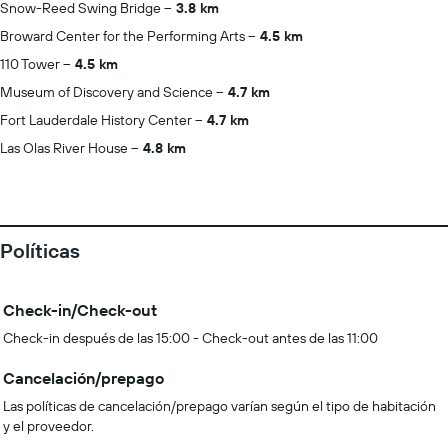
Snow-Reed Swing Bridge
3.8 km
Broward Center for the Performing Arts
4.5 km
110 Tower
4.5 km
Museum of Discovery and Science
4.7 km
Fort Lauderdale History Center
4.7 km
Las Olas River House
4.8 km
Políticas
Check-in/Check-out
Check-in después de las 15:00 - Check-out antes de las 11:00
Cancelación/prepago
Las políticas de cancelación/prepago varían según el tipo de habitación
y el proveedor.