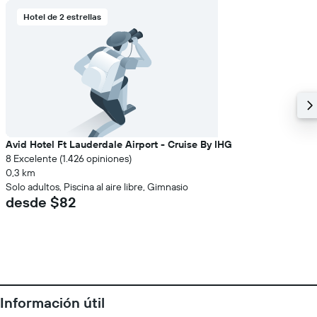
Hotel de 2 estrellas
Avid Hotel Ft Lauderdale Airport - Cruise By IHG
8 Excelente (1.426 opiniones)
0,3 km
Solo adultos, Piscina al aire libre, Gimnasio
desde $82
Información útil