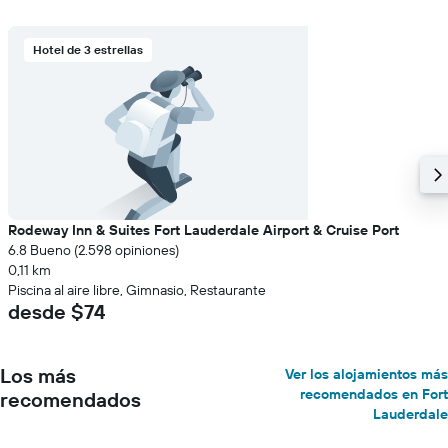
Hotel de 3 estrellas
Rodeway Inn & Suites Fort Lauderdale Airport & Cruise Port
6.8 Bueno (2.598 opiniones)
0,11 km
Piscina al aire libre, Gimnasio, Restaurante
desde $74
Los más
Ver los alojamientos más
recomendados en Fort
recomendados
Lauderdale