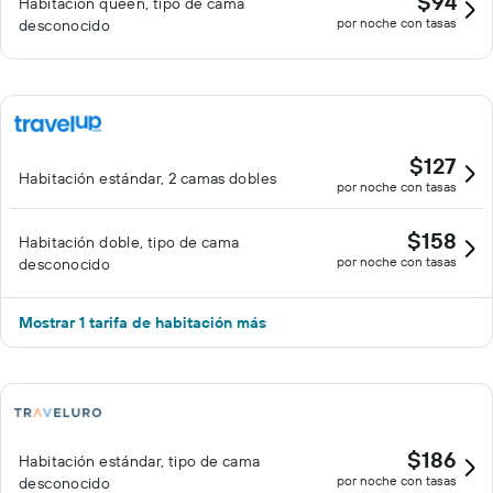
$94
Habitación queen, tipo de cama
por noche con tasas
desconocido
$127
Habitación estándar, 2 camas dobles
por noche con tasas
$158
Habitación doble, tipo de cama
por noche con tasas
desconocido
Mostrar 1 tarifa de habitación más
$186
Habitación estándar, tipo de cama
por noche con tasas
desconocido