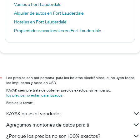
Vuelos a Fort Lauderdale
Alquiler de autos en Fort Lauderdale
Hoteles en Fort Lauderdale
Propiedades vacacionales en Fort Lauderdale
Los precios son por persona, para los boletos electrónicos, e incluyen todos
*
los impuestos y tasas en USD.
KAYAK siempre trata de obtener precios exactos, sin embargo,
los precios no están garantizados
.
Esta es la razón:
KAYAK no es el vendedor.
Agregamos montones de datos para ti
¿Por qué los precios no son 100% exactos?