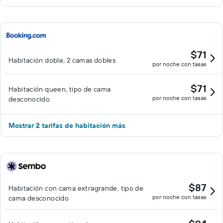
$71
Habitación doble, 2 camas dobles
por noche con tasas
$71
Habitación queen, tipo de cama
por noche con tasas
desconocido
Mostrar 2 tarifas de habitación más
$87
Habitación con cama extragrande, tipo de
por noche con tasas
cama desconocido