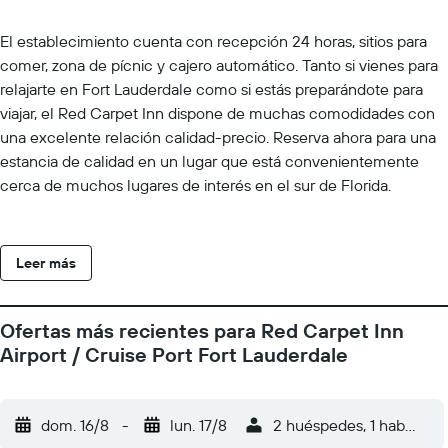
El establecimiento cuenta con recepción 24 horas, sitios para
comer, zona de pícnic y cajero automático. Tanto si vienes para
relajarte en Fort Lauderdale como si estás preparándote para
viajar, el Red Carpet Inn dispone de muchas comodidades con
una excelente relación calidad-precio. Reserva ahora para una
estancia de calidad en un lugar que está convenientemente
cerca de muchos lugares de interés en el sur de Florida.
Leer más
Ofertas más recientes para Red Carpet Inn
Airport / Cruise Port Fort Lauderdale
dom. 16/8
-
lun. 17/8
2 huéspedes, 1 habitació