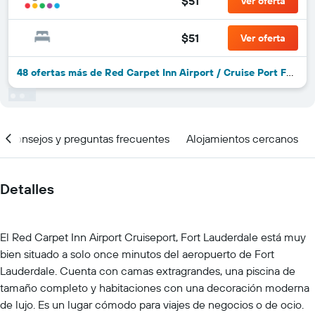
$51
Ver oferta
$51
Ver oferta
48 ofertas más de Red Carpet Inn Airport / Cruise Port Fort Lauderdale
Consejos y preguntas frecuentes
Alojamientos cercanos
Detalles
El Red Carpet Inn Airport Cruiseport, Fort Lauderdale está muy
bien situado a solo once minutos del aeropuerto de Fort
Lauderdale. Cuenta con camas extragrandes, una piscina de
tamaño completo y habitaciones con una decoración moderna
de lujo. Es un lugar cómodo para viajes de negocios o de ocio.