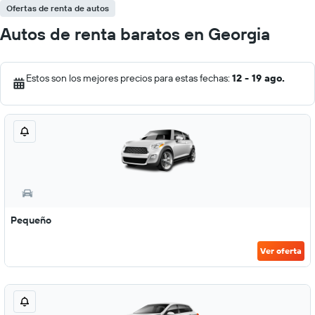
Ofertas de renta de autos
Autos de renta baratos en Georgia
Estos son los mejores precios para estas fechas:
12 - 19 ago.
Pequeño
Ver oferta