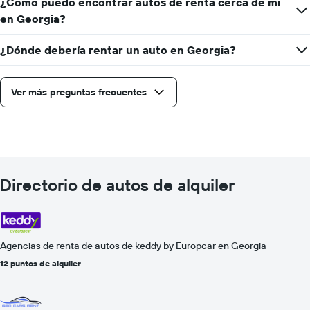
¿Cómo puedo encontrar autos de renta cerca de mí
en Georgia?
¿Dónde debería rentar un auto en Georgia?
Ver más preguntas frecuentes
Directorio de autos de alquiler
Agencias de renta de autos de keddy by Europcar en Georgia
12 puntos de alquiler