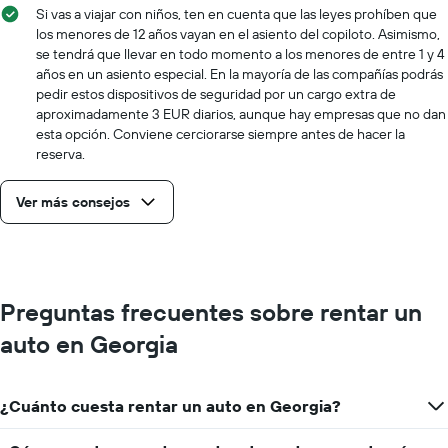
Si vas a viajar con niños, ten en cuenta que las leyes prohíben que
los menores de 12 años vayan en el asiento del copiloto. Asimismo,
se tendrá que llevar en todo momento a los menores de entre 1 y 4
años en un asiento especial. En la mayoría de las compañías podrás
pedir estos dispositivos de seguridad por un cargo extra de
aproximadamente 3 EUR diarios, aunque hay empresas que no dan
esta opción. Conviene cerciorarse siempre antes de hacer la
reserva.
Ver más consejos
Preguntas frecuentes sobre rentar un
auto en Georgia
¿Cuánto cuesta rentar un auto en Georgia?