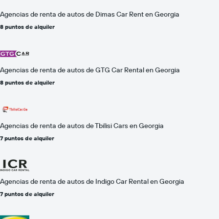
Agencias de renta de autos de Dimas Car Rent en Georgia
8 puntos de alquiler
Agencias de renta de autos de GTG Car Rental en Georgia
8 puntos de alquiler
Agencias de renta de autos de Tbilisi Cars en Georgia
7 puntos de alquiler
Agencias de renta de autos de Indigo Car Rental en Georgia
7 puntos de alquiler