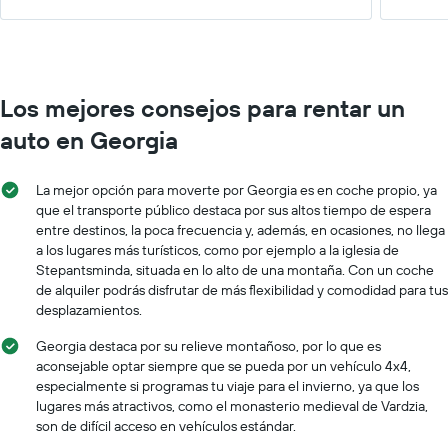
Los mejores consejos para rentar un
auto en Georgia
La mejor opción para moverte por Georgia es en coche propio, ya
que el transporte público destaca por sus altos tiempo de espera
entre destinos, la poca frecuencia y, además, en ocasiones, no llega
a los lugares más turísticos, como por ejemplo a la iglesia de
Stepantsminda, situada en lo alto de una montaña. Con un coche
de alquiler podrás disfrutar de más flexibilidad y comodidad para tus
desplazamientos.
Georgia destaca por su relieve montañoso, por lo que es
aconsejable optar siempre que se pueda por un vehículo 4x4,
especialmente si programas tu viaje para el invierno, ya que los
lugares más atractivos, como el monasterio medieval de Vardzia,
son de difícil acceso en vehículos estándar.