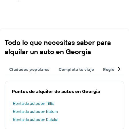
Todo lo que necesitas saber para
alquilar un auto en Georgia
Ciudades populares
Completa tu viaje
Regiones po
Puntos de alquiler de autos en Georgia
Renta de autos en Tiflis
Renta de autos en Batum
Renta de autos en Kutaisi