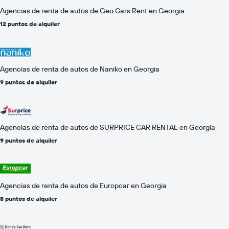
Agencias de renta de autos de Geo Cars Rent en Georgia
12 puntos de alquiler
Agencias de renta de autos de Naniko en Georgia
9 puntos de alquiler
Agencias de renta de autos de SURPRICE CAR RENTAL en Georgia
9 puntos de alquiler
Agencias de renta de autos de Europcar en Georgia
8 puntos de alquiler