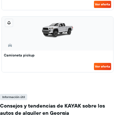
Ver oferta
Camioneta pickup
Ver oferta
Información útil
Consejos y tendencias de KAYAK sobre los
autos de alquiler en Georgia