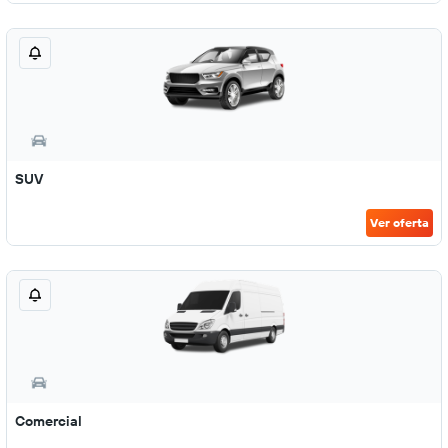
SUV
Ver oferta
Comercial