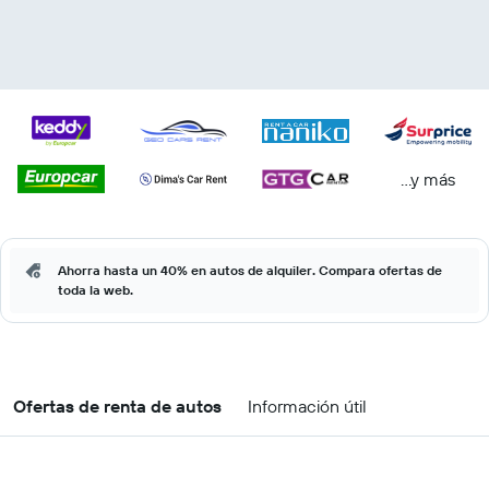
...y más
Ahorra hasta un 40% en autos de alquiler. Compara ofertas de
toda la web.
Ofertas de renta de autos
Información útil