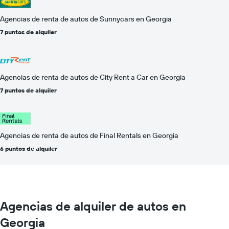
Agencias de renta de autos de Sunnycars en Georgia
7 puntos de alquiler
Agencias de renta de autos de City Rent a Car en Georgia
7 puntos de alquiler
Agencias de renta de autos de Final Rentals en Georgia
6 puntos de alquiler
Agencias de alquiler de autos en
Georgia