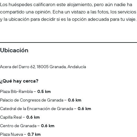
Los huéspedes calificaron este alojamiento, pero aún nadie ha
compartido una opinión. Echa un vistazo a las fotos, los servicios
y la ubicación para decidir si es la opción adecuada para tu viaje.
Ubicación
Acera del Darro 62, 18005 Granada, Andalucía
¿Qué hay cerca?
Plaza Bib-Rambla
0.5 km
Palacio de Congresos de Granada
0.6 km
Catedral de la Encarnación de Granada
0.6 km
Capilla Real
0.6 km
Centro de Granada
0.6 km
Plaza Nueva
0.7 km