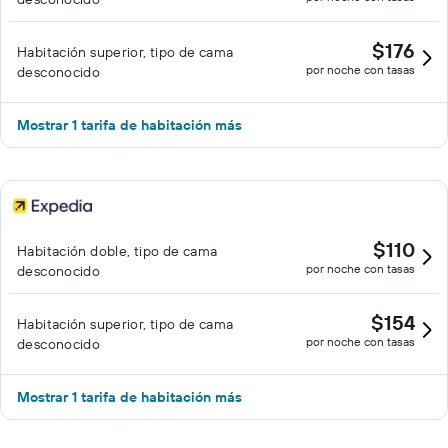
$176
Habitación superior, tipo de cama
por noche con tasas
desconocido
Mostrar 1 tarifa de habitación más
$110
Habitación doble, tipo de cama
por noche con tasas
desconocido
$154
Habitación superior, tipo de cama
por noche con tasas
desconocido
Mostrar 1 tarifa de habitación más