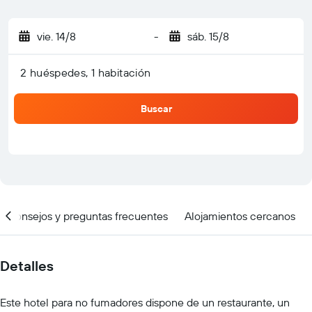
vie. 14/8
-
sáb. 15/8
2 huéspedes, 1 habitación
Buscar
Consejos y preguntas frecuentes
Alojamientos cercanos
Detalles
Este hotel para no fumadores dispone de un restaurante, un