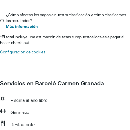
¿Cómo afectan los pagos a nuestra clasificación y cómo clasificamos
los resultados?
Más información
*
El total incluye una estimación de tasas e impuestos locales a pagar al
hacer check-out.
Configuración de cookies
Servicios en Barceló Carmen Granada
Piscina al aire libre
Gimnasio
Restaurante