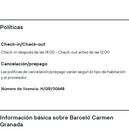
Políticas
Check-in/Check-out
Check-in después de las 14:00 - Check-out antes de las 12:00
Cancelación/prepago
Las políticas de cancelación/prepago varían según el tipo de habitación
y el proveedor.
Número de licencia: H/GR/00648
Información básica sobre Barceló Carmen
Granada