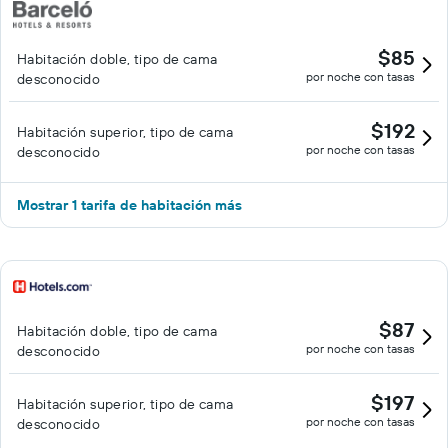
$85
Habitación doble, tipo de cama
por noche con tasas
desconocido
$192
Habitación superior, tipo de cama
por noche con tasas
desconocido
Mostrar 1 tarifa de habitación más
$87
Habitación doble, tipo de cama
por noche con tasas
desconocido
$197
Habitación superior, tipo de cama
por noche con tasas
desconocido