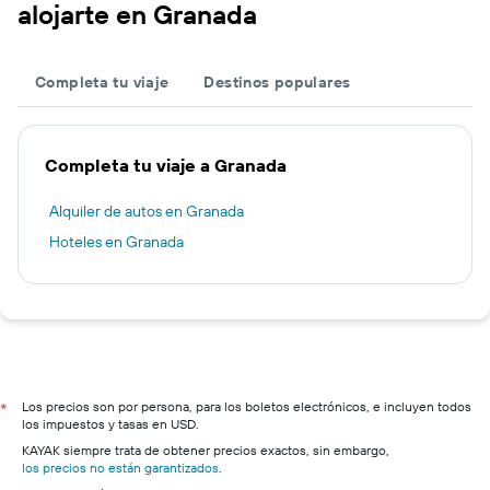
alojarte en Granada
Completa tu viaje
Destinos populares
Completa tu viaje a Granada
Alquiler de autos en Granada
Hoteles en Granada
Los precios son por persona, para los boletos electrónicos, e incluyen todos
*
los impuestos y tasas en USD.
KAYAK siempre trata de obtener precios exactos, sin embargo,
los precios no están garantizados
.