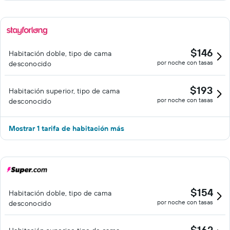
$146
Habitación doble, tipo de cama
por noche con tasas
desconocido
$193
Habitación superior, tipo de cama
por noche con tasas
desconocido
Mostrar 1 tarifa de habitación más
$154
Habitación doble, tipo de cama
por noche con tasas
desconocido
$162