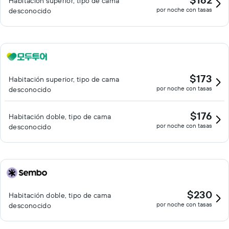
Habitación superior, tipo de cama
por noche con tasas
desconocido
$173
Habitación superior, tipo de cama
por noche con tasas
desconocido
$176
Habitación doble, tipo de cama
por noche con tasas
desconocido
$230
Habitación doble, tipo de cama
por noche con tasas
desconocido