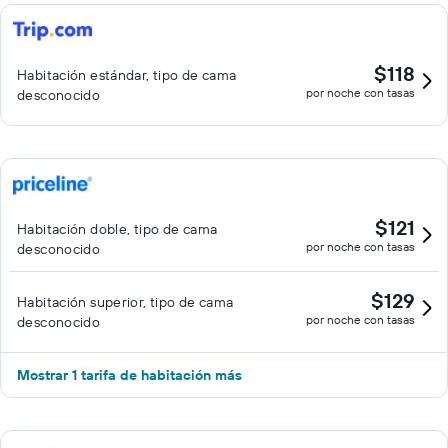
$118
Habitación estándar, tipo de cama
por noche con tasas
desconocido
$121
Habitación doble, tipo de cama
por noche con tasas
desconocido
$129
Habitación superior, tipo de cama
por noche con tasas
desconocido
Mostrar 1 tarifa de habitación más