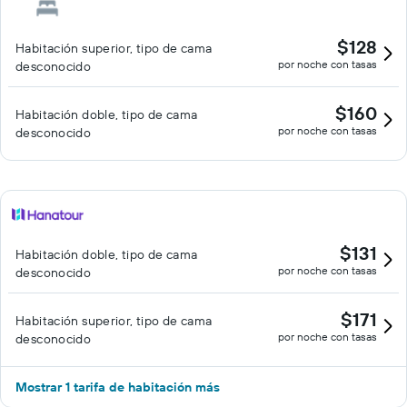
$128
Habitación superior, tipo de cama
por noche con tasas
desconocido
$160
Habitación doble, tipo de cama
por noche con tasas
desconocido
$131
Habitación doble, tipo de cama
por noche con tasas
desconocido
$171
Habitación superior, tipo de cama
por noche con tasas
desconocido
Mostrar 1 tarifa de habitación más