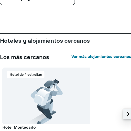
Hoteles y alojamientos cercanos
Los más cercanos
Ver más alojamientos cercanos
Hotel de 4 estrellas
Hotel Montecarlo