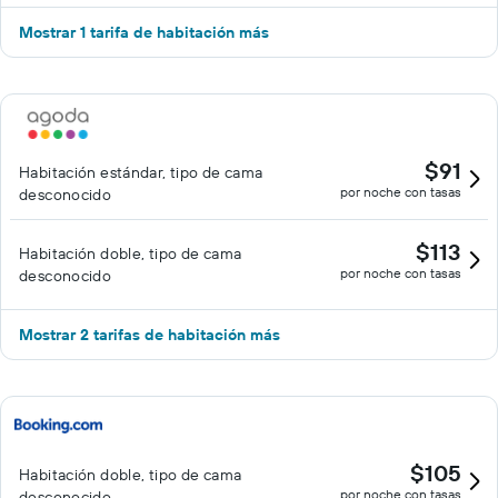
Mostrar 1 tarifa de habitación más
$91
Habitación estándar, tipo de cama
por noche con tasas
desconocido
$113
Habitación doble, tipo de cama
por noche con tasas
desconocido
Mostrar 2 tarifas de habitación más
$105
Habitación doble, tipo de cama
por noche con tasas
desconocido