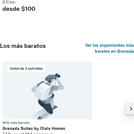
0,11 km
desde $100
Los más baratos
Ver los alojamientos más
baratos en Granada
Hotel de 3 estrellas
46% más barato
Granada Suites by Olala Homes