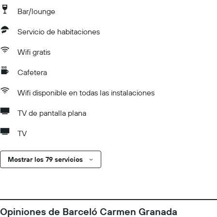
Bar/lounge
Servicio de habitaciones
Wifi gratis
Cafetera
Wifi disponible en todas las instalaciones
TV de pantalla plana
TV
Mostrar los 79 servicios
Opiniones de Barceló Carmen Granada