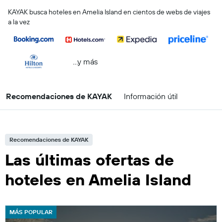
KAYAK busca hoteles en Amelia Island en cientos de webs de viajes
a la vez
...y más
Recomendaciones de KAYAK
Información útil
Recomendaciones de KAYAK
Las últimas ofertas de
hoteles en Amelia Island
MÁS POPULAR