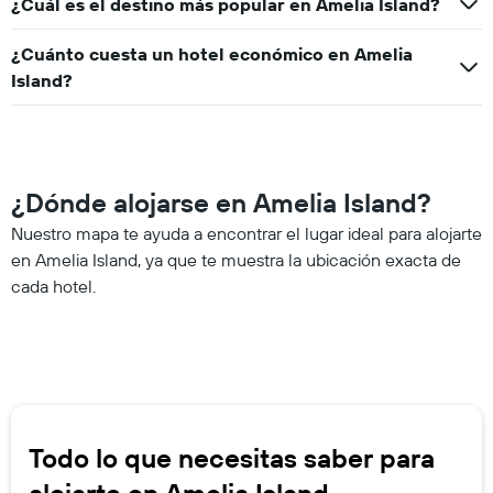
¿Cuál es el destino más popular en Amelia Island?
¿Cuánto cuesta un hotel económico en Amelia
Island?
¿Dónde alojarse en Amelia Island?
Nuestro mapa te ayuda a encontrar el lugar ideal para alojarte
en Amelia Island, ya que te muestra la ubicación exacta de
cada hotel.
Todo lo que necesitas saber para
alojarte en Amelia Island