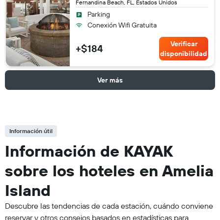
Fernandina Beach, FL, Estados Unidos
Parking
Conexión Wifi Gratuita
Verificar
+$184
disponibilidad
Ver más
Información útil
Información de KAYAK
sobre los hoteles en Amelia
Island
Descubre las tendencias de cada estación, cuándo conviene
reservar y otros consejos basados en estadísticas para