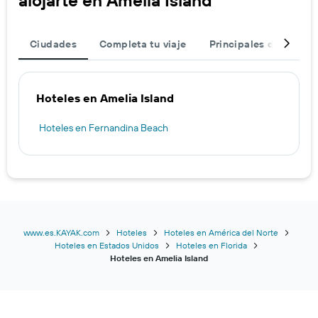
Ciudades
Completa tu viaje
Principales destinos
Hoteles en Amelia Island
Hoteles en Fernandina Beach
www.es.KAYAK.com
Hoteles
Hoteles en América del Norte
Hoteles en Estados Unidos
Hoteles en Florida
Hoteles en Amelia Island