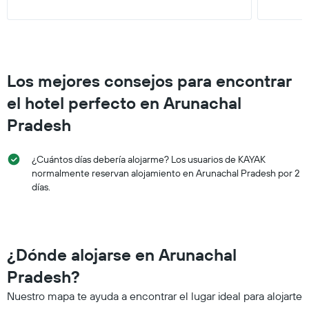
Los mejores consejos para encontrar
el hotel perfecto en Arunachal
Pradesh
¿Cuántos días debería alojarme? Los usuarios de KAYAK
normalmente reservan alojamiento en Arunachal Pradesh por 2
días.
¿Dónde alojarse en Arunachal
Pradesh?
Nuestro mapa te ayuda a encontrar el lugar ideal para alojarte