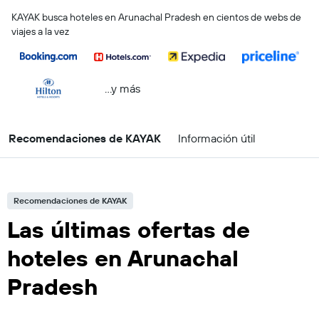
KAYAK busca hoteles en Arunachal Pradesh en cientos de webs de
viajes a la vez
...y más
Recomendaciones de KAYAK
Información útil
Recomendaciones de KAYAK
Las últimas ofertas de
hoteles en Arunachal
Pradesh