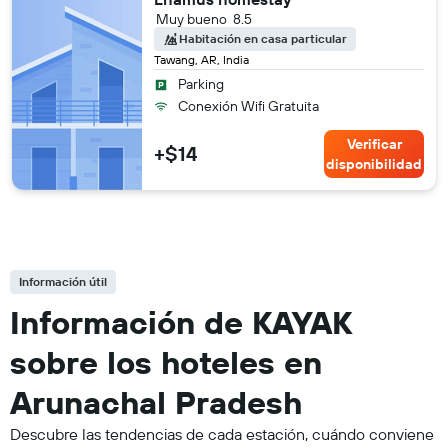
Muy bueno
8.5
Habitación en casa particular
Tawang, AR, India
Parking
Conexión Wifi Gratuita
Verificar
+$14
disponibilidad
Información útil
Información de KAYAK
sobre los hoteles en
Arunachal Pradesh
Descubre las tendencias de cada estación, cuándo conviene