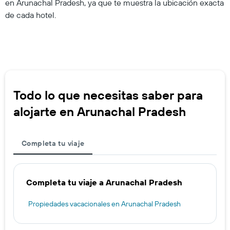
en Arunachal Pradesh, ya que te muestra la ubicación exacta
de cada hotel.
Todo lo que necesitas saber para
alojarte en Arunachal Pradesh
Completa tu viaje
Completa tu viaje a Arunachal Pradesh
Propiedades vacacionales en Arunachal Pradesh