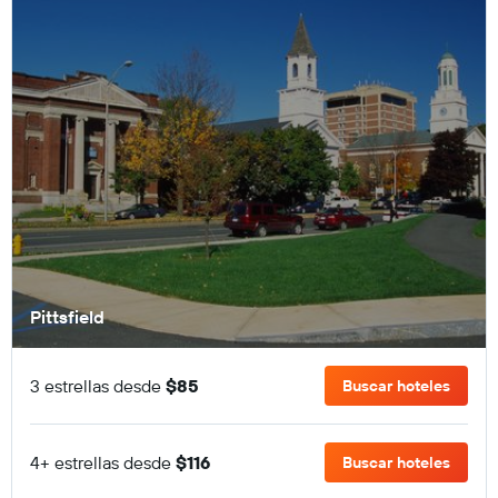
Pittsfield
3 estrellas desde
$85
Buscar hoteles
4+ estrellas desde
$116
Buscar hoteles