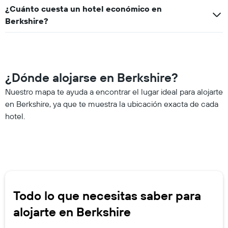
¿Cuánto cuesta un hotel económico en
Berkshire?
¿Dónde alojarse en Berkshire?
Nuestro mapa te ayuda a encontrar el lugar ideal para alojarte
en Berkshire, ya que te muestra la ubicación exacta de cada
hotel.
Todo lo que necesitas saber para
alojarte en Berkshire