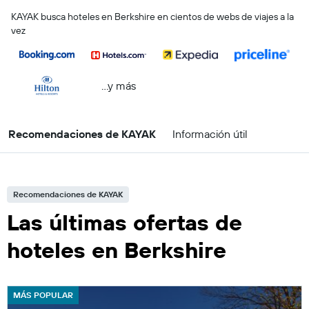
KAYAK busca hoteles en Berkshire en cientos de webs de viajes a la
vez
...y más
Recomendaciones de KAYAK
Información útil
Recomendaciones de KAYAK
Las últimas ofertas de
hoteles en Berkshire
MÁS POPULAR