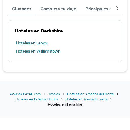
Ciudades
Completa tu viaje
Principales destinos
Hoteles en Berkshire
Hoteles en Lenox
Hoteles en Williamstown
www.es.KAYAK.com
Hoteles
Hoteles en América del Norte
Hoteles en Estados Unidos
Hoteles en Massachusetts
Hoteles en Berkshire