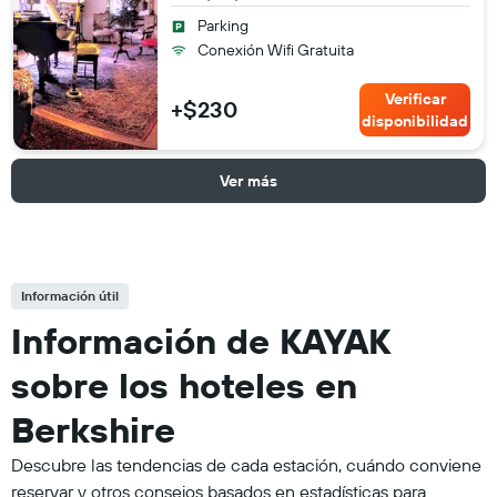
Parking
Conexión Wifi Gratuita
Verificar
+$230
disponibilidad
Ver más
Información útil
Información de KAYAK
sobre los hoteles en
Berkshire
Descubre las tendencias de cada estación, cuándo conviene
reservar y otros consejos basados en estadísticas para