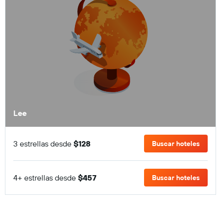
Lee
3 estrellas desde
$128
Buscar hoteles
4+ estrellas desde
$457
Buscar hoteles