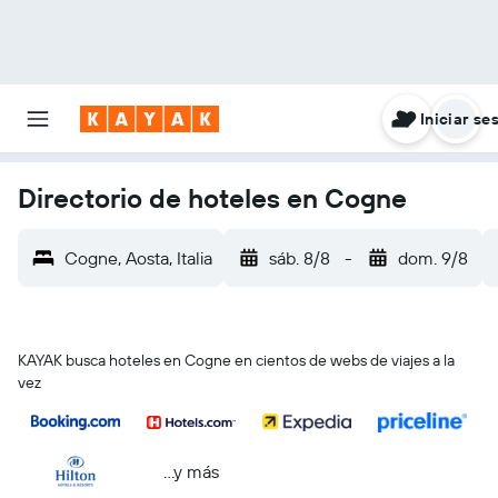
Iniciar se
Directorio de hoteles en Cogne
Cogne, Aosta, Italia
sáb. 8/8
-
dom. 9/8
KAYAK busca hoteles en Cogne en cientos de webs de viajes a la
vez
...y más