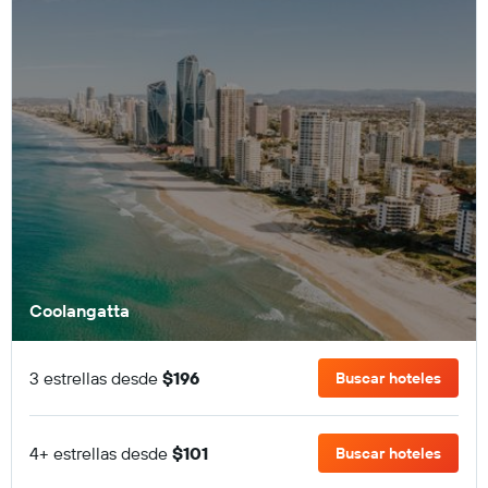
Coolangatta
3 estrellas desde
$196
Buscar hoteles
4+ estrellas desde
$101
Buscar hoteles