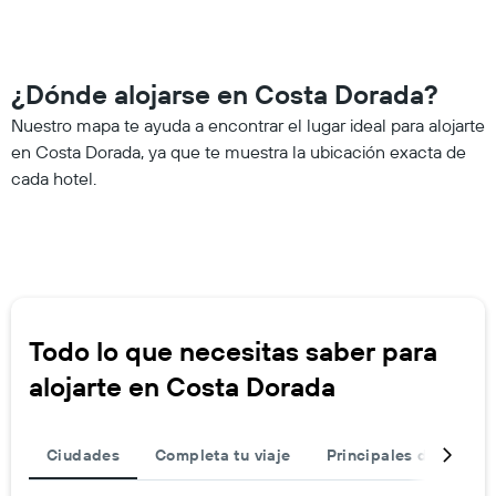
¿Dónde alojarse en Costa Dorada?
Nuestro mapa te ayuda a encontrar el lugar ideal para alojarte
en Costa Dorada, ya que te muestra la ubicación exacta de
cada hotel.
Todo lo que necesitas saber para
alojarte en Costa Dorada
Ciudades
Completa tu viaje
Principales destinos