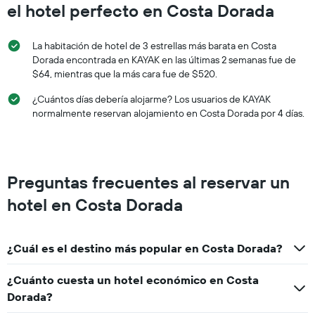
el hotel perfecto en Costa Dorada
La habitación de hotel de 3 estrellas más barata en Costa
Dorada encontrada en KAYAK en las últimas 2 semanas fue de
$64, mientras que la más cara fue de $520.
¿Cuántos días debería alojarme? Los usuarios de KAYAK
normalmente reservan alojamiento en Costa Dorada por 4 días.
Preguntas frecuentes al reservar un
hotel en Costa Dorada
¿Cuál es el destino más popular en Costa Dorada?
¿Cuánto cuesta un hotel económico en Costa
Dorada?