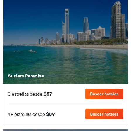
Surfers Paradise
3 estrellas desde
$57
Buscar hoteles
4+ estrellas desde
$89
Buscar hoteles