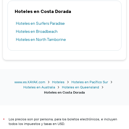
Hoteles en Costa Dorada
Hoteles en Surfers Paradise
Hoteles en Broadbeach
Hoteles en North Tamborine
www.es.KAYAK.com
Hoteles
Hoteles en Pacífico Sur
Hoteles en Australia
Hoteles en Queensland
Hoteles en Costa Dorada
Los precios son por persona, para los boletos electrónicos, e incluyen
*
todos los impuestos y tasas en USD.