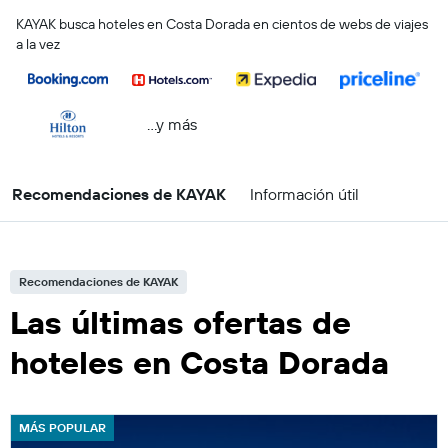
KAYAK busca hoteles en Costa Dorada en cientos de webs de viajes
a la vez
...y más
Recomendaciones de KAYAK
Información útil
Recomendaciones de KAYAK
Las últimas ofertas de
hoteles en Costa Dorada
MÁS POPULAR