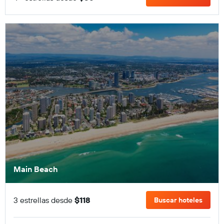
Main Beach
3 estrellas desde
$118
Buscar hoteles