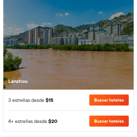
Lanzhou
3 estrellas desde
$15
Buscar hoteles
4+ estrellas desde
$20
Buscar hoteles