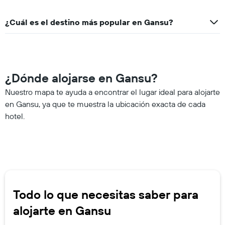
¿Cuál es el destino más popular en Gansu?
¿Dónde alojarse en Gansu?
Nuestro mapa te ayuda a encontrar el lugar ideal para alojarte
en Gansu, ya que te muestra la ubicación exacta de cada
hotel.
Todo lo que necesitas saber para
alojarte en Gansu