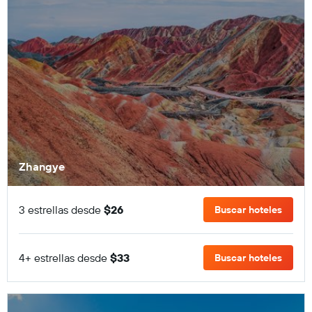
Zhangye
3 estrellas desde
$26
Buscar hoteles
4+ estrellas desde
$33
Buscar hoteles