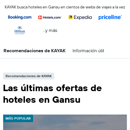
KAYAK busca hoteles en Gansu en cientos de webs de viajes a la vez
...y más
Recomendaciones de KAYAK
Información útil
Recomendaciones de KAYAK
Las últimas ofertas de
hoteles en Gansu
MÁS POPULAR