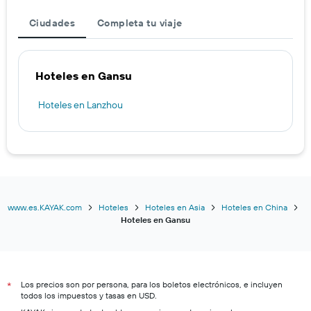
Ciudades
Completa tu viaje
Hoteles en Gansu
Hoteles en Lanzhou
www.es.KAYAK.com
Hoteles
Hoteles en Asia
Hoteles en China
Hoteles en Gansu
Los precios son por persona, para los boletos electrónicos, e incluyen
*
todos los impuestos y tasas en USD.