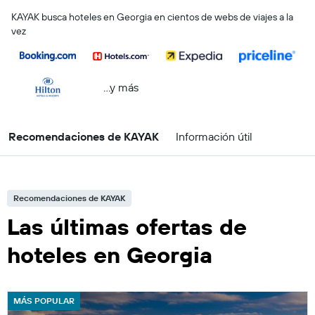
KAYAK busca hoteles en Georgia en cientos de webs de viajes a la
vez
...y más
Recomendaciones de KAYAK
Información útil
Recomendaciones de KAYAK
Las últimas ofertas de
hoteles en Georgia
MÁS POPULAR