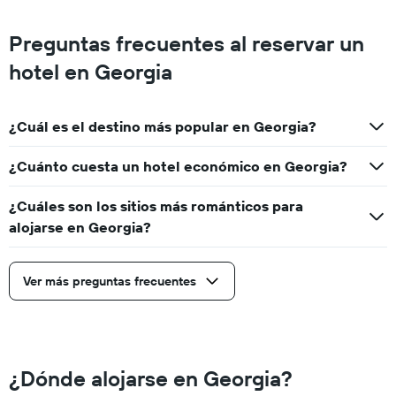
Preguntas frecuentes al reservar un
hotel en Georgia
¿Cuál es el destino más popular en Georgia?
¿Cuánto cuesta un hotel económico en Georgia?
¿Cuáles son los sitios más románticos para
alojarse en Georgia?
Ver más preguntas frecuentes
¿Dónde alojarse en Georgia?