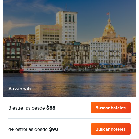
Savannah
3 estrellas desde
$58
Buscar hoteles
4+ estrellas desde
$90
Buscar hoteles