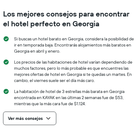
Los mejores consejos para encontrar
el hotel perfecto en Georgia
Si buscas un hotel barato en Georgia, considera la posibilidad de
ir en temporada baja. Encontrarás alojamientos más baratos en
Georgia en abril y enero.
Los precios de las habitaciones de hotel varían dependiendo de
muchos factores, pero lo más probable es que encuentres las
mejores ofertas de hotel en Georgia si te quedas un martes. En
cambio, el viernes suele ser el día más caro.
La habitación de hotel de 3 estrellas más barata en Georgia
encontrada en KAYAK en las últimas 2 semanas fue de $53,
mientras que la más cara fue de $1.124.
Ver más consejos