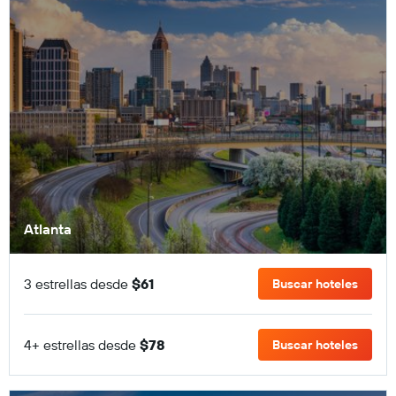
Atlanta
3 estrellas desde
$61
Buscar hoteles
4+ estrellas desde
$78
Buscar hoteles