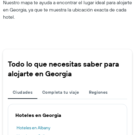
Nuestro mapa te ayuda a encontrar el lugar ideal para alojarte
en Georgia, ya que te muestra la ubicación exacta de cada
hotel.
Todo lo que necesitas saber para
alojarte en Georgia
Ciudades
Completa tu viaje
Regiones
Hoteles en Georgia
Hoteles en Albany