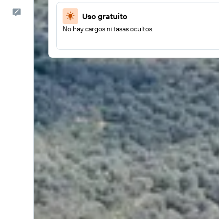
Comentarios
Uso gratuito
No hay cargos ni tasas ocultos.