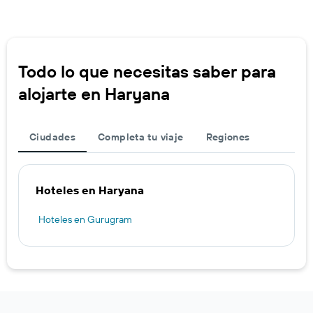
Todo lo que necesitas saber para
alojarte en Haryana
Ciudades
Completa tu viaje
Regiones
Hoteles en Haryana
Hoteles en Gurugram