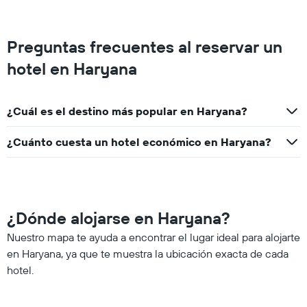
Preguntas frecuentes al reservar un
hotel en Haryana
¿Cuál es el destino más popular en Haryana?
¿Cuánto cuesta un hotel económico en Haryana?
¿Dónde alojarse en Haryana?
Nuestro mapa te ayuda a encontrar el lugar ideal para alojarte
en Haryana, ya que te muestra la ubicación exacta de cada
hotel.