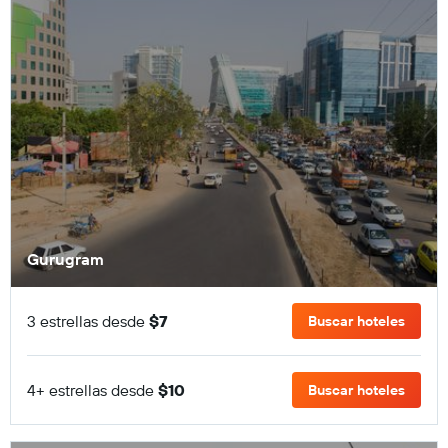
Gurugram
3 estrellas desde
$7
Buscar hoteles
4+ estrellas desde
$10
Buscar hoteles