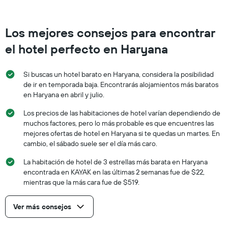
Los mejores consejos para encontrar
el hotel perfecto en Haryana
Si buscas un hotel barato en Haryana, considera la posibilidad
de ir en temporada baja. Encontrarás alojamientos más baratos
en Haryana en abril y julio.
Los precios de las habitaciones de hotel varían dependiendo de
muchos factores, pero lo más probable es que encuentres las
mejores ofertas de hotel en Haryana si te quedas un martes. En
cambio, el sábado suele ser el día más caro.
La habitación de hotel de 3 estrellas más barata en Haryana
encontrada en KAYAK en las últimas 2 semanas fue de $22,
mientras que la más cara fue de $519.
Ver más consejos