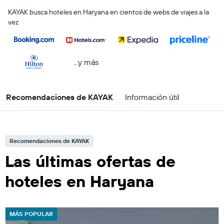
KAYAK busca hoteles en Haryana en cientos de webs de viajes a la
vez
...y más
Recomendaciones de KAYAK
Información útil
Recomendaciones de KAYAK
Las últimas ofertas de
hoteles en Haryana
MÁS POPULAR