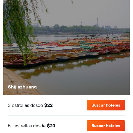
Shijiazhuang
3 estrellas desde
$22
Buscar hoteles
5+ estrellas desde
$23
Buscar hoteles