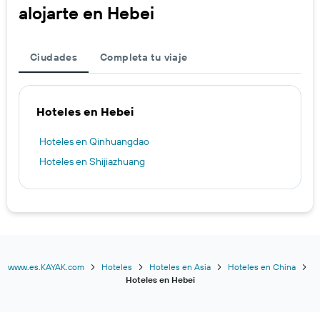
alojarte en Hebei
Ciudades
Completa tu viaje
Hoteles en Hebei
Hoteles en Qinhuangdao
Hoteles en Shijiazhuang
www.es.KAYAK.com
Hoteles
Hoteles en Asia
Hoteles en China
Hoteles en Hebei