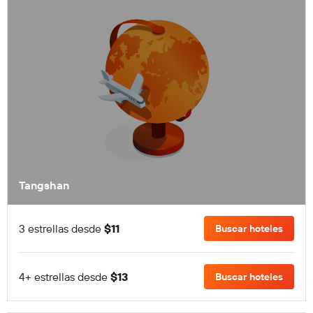
Tangshan
3 estrellas desde
$11
Buscar hoteles
4+ estrellas desde
$13
Buscar hoteles