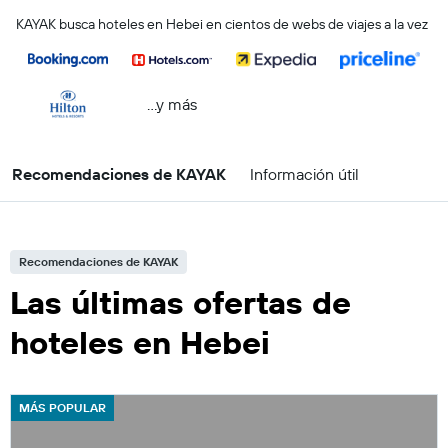
KAYAK busca hoteles en Hebei en cientos de webs de viajes a la vez
...y más
Recomendaciones de KAYAK
Información útil
Recomendaciones de KAYAK
Las últimas ofertas de
hoteles en Hebei
MÁS POPULAR