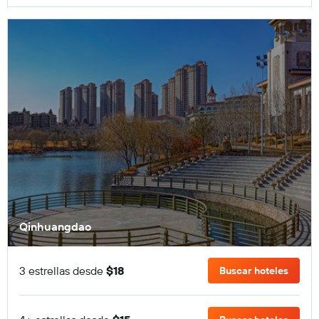
Qinhuangdao
3 estrellas desde
$18
Buscar hoteles