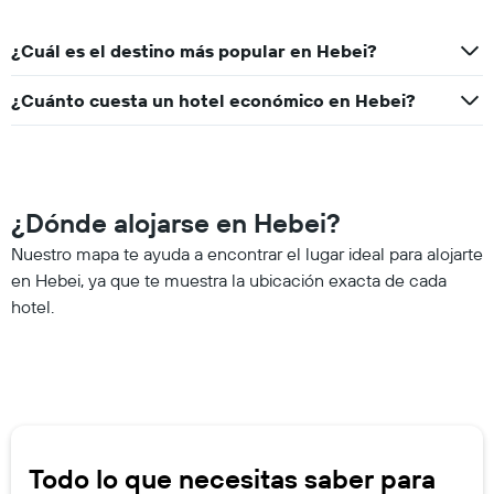
¿Cuál es el destino más popular en Hebei?
¿Cuánto cuesta un hotel económico en Hebei?
¿Dónde alojarse en Hebei?
Nuestro mapa te ayuda a encontrar el lugar ideal para alojarte
en Hebei, ya que te muestra la ubicación exacta de cada
hotel.
Todo lo que necesitas saber para