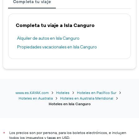
Completa tu viaje
Completa tu viaje a Isla Canguro
Alquiler de autos en Isla Canguro
Propiedades vacacionales en Isla Canguro
www.es.KAYAK.com
Hoteles
Hoteles en Pacífico Sur
Hoteles en Australia
Hoteles en Australia Meridional
Hoteles en Isla Canguro
Los precios son por persona, para los boletos electrónicos, e incluyen
*
todos los impuestos y tasas en USD.