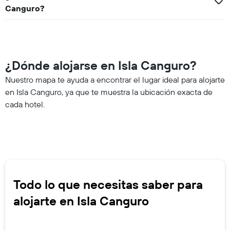
Canguro?
¿Dónde alojarse en Isla Canguro?
Nuestro mapa te ayuda a encontrar el lugar ideal para alojarte
en Isla Canguro, ya que te muestra la ubicación exacta de
cada hotel.
Todo lo que necesitas saber para
alojarte en Isla Canguro