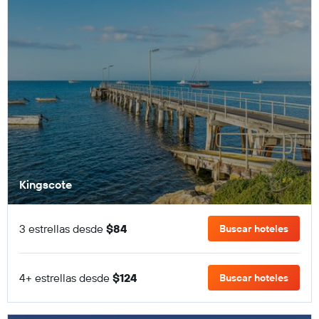
Kingscote
3 estrellas desde
$84
Buscar hoteles
4+ estrellas desde
$124
Buscar hoteles