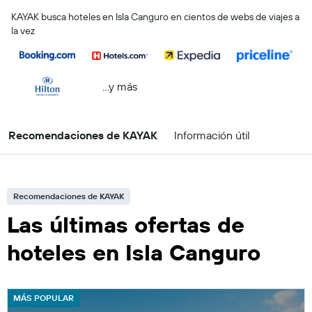
KAYAK busca hoteles en Isla Canguro en cientos de webs de viajes a
la vez
...y más
Recomendaciones de KAYAK
Información útil
Recomendaciones de KAYAK
Las últimas ofertas de
hoteles en Isla Canguro
MÁS POPULAR