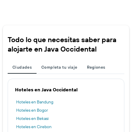
Todo lo que necesitas saber para
alojarte en Java Occidental
Ciudades
Completa tu viaje
Regiones
Hoteles en Java Occidental
Hoteles en Bandung
Hoteles en Bogor
Hoteles en Bekasi
Hoteles en Cirebon