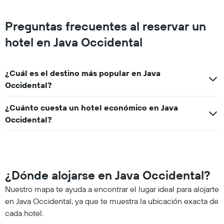
Preguntas frecuentes al reservar un
hotel en Java Occidental
¿Cuál es el destino más popular en Java
Occidental?
¿Cuánto cuesta un hotel económico en Java
Occidental?
¿Dónde alojarse en Java Occidental?
Nuestro mapa te ayuda a encontrar el lugar ideal para alojarte
en Java Occidental, ya que te muestra la ubicación exacta de
cada hotel.