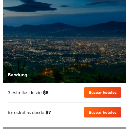
Bandung
3 estrellas desde
$8
Buscar hoteles
5+ estrellas desde
$7
Buscar hoteles