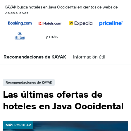
KAYAK busca hoteles en Java Occidental en cientos de webs de
viajes a la vez
...y más
Recomendaciones de KAYAK
Información útil
Recomendaciones de KAYAK
Las últimas ofertas de
hoteles en Java Occidental
MÁS POPULAR