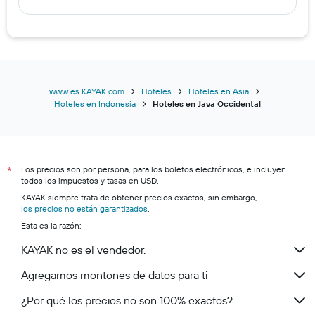
www.es.KAYAK.com
Hoteles
Hoteles en Asia
Hoteles en Indonesia
Hoteles en Java Occidental
Los precios son por persona, para los boletos electrónicos, e incluyen
*
todos los impuestos y tasas en USD.
KAYAK siempre trata de obtener precios exactos, sin embargo,
los precios no están garantizados
.
Esta es la razón:
KAYAK no es el vendedor.
Agregamos montones de datos para ti
¿Por qué los precios no son 100% exactos?