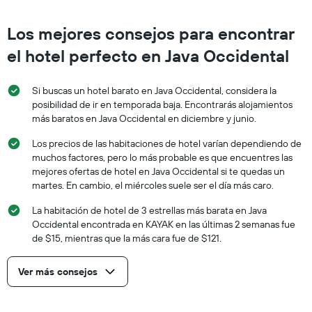
Los mejores consejos para encontrar
el hotel perfecto en Java Occidental
Si buscas un hotel barato en Java Occidental, considera la
posibilidad de ir en temporada baja. Encontrarás alojamientos
más baratos en Java Occidental en diciembre y junio.
Los precios de las habitaciones de hotel varían dependiendo de
muchos factores, pero lo más probable es que encuentres las
mejores ofertas de hotel en Java Occidental si te quedas un
martes. En cambio, el miércoles suele ser el día más caro.
La habitación de hotel de 3 estrellas más barata en Java
Occidental encontrada en KAYAK en las últimas 2 semanas fue
de $15, mientras que la más cara fue de $121.
Ver más consejos