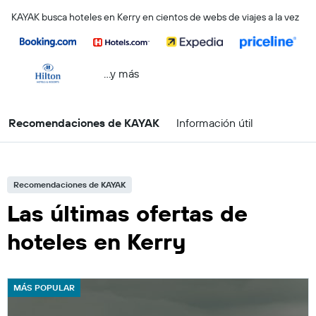
KAYAK busca hoteles en Kerry en cientos de webs de viajes a la vez
...y más
Recomendaciones de KAYAK
Información útil
Recomendaciones de KAYAK
Las últimas ofertas de
hoteles en Kerry
MÁS POPULAR