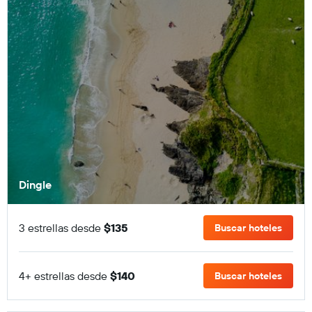
Dingle
3 estrellas desde
$135
Buscar hoteles
4+ estrellas desde
$140
Buscar hoteles