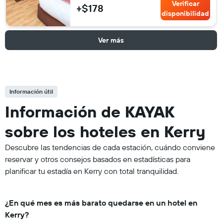
Verificar
+$178
disponibilidad
Ver más
Información útil
Información de KAYAK
sobre los hoteles en Kerry
Descubre las tendencias de cada estación, cuándo conviene
reservar y otros consejos basados en estadísticas para
planificar tu estadía en Kerry con total tranquilidad.
¿En qué mes es más barato quedarse en un hotel en
Kerry?