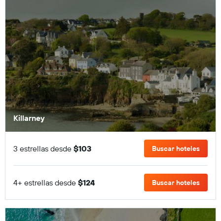
Killarney
3 estrellas desde
$103
Buscar hoteles
4+ estrellas desde
$124
Buscar hoteles