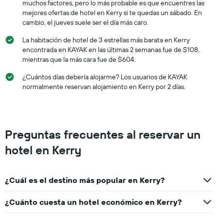
muchos factores, pero lo más probable es que encuentres las
mejores ofertas de hotel en Kerry si te quedas un sábado. En
cambio, el jueves suele ser el día más caro.
La habitación de hotel de 3 estrellas más barata en Kerry
encontrada en KAYAK en las últimas 2 semanas fue de $108,
mientras que la más cara fue de $604.
¿Cuántos días debería alojarme? Los usuarios de KAYAK
normalmente reservan alojamiento en Kerry por 2 días.
Preguntas frecuentes al reservar un
hotel en Kerry
¿Cuál es el destino más popular en Kerry?
¿Cuánto cuesta un hotel económico en Kerry?