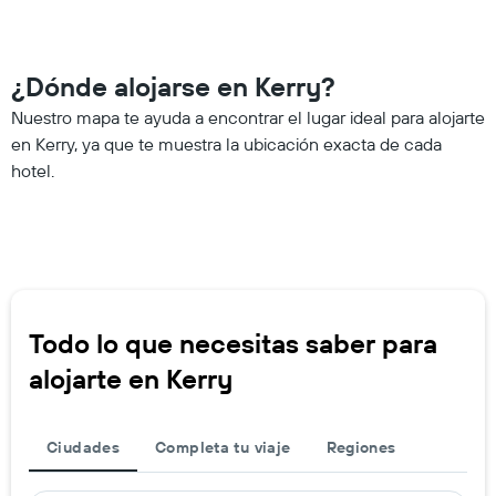
¿Dónde alojarse en Kerry?
Nuestro mapa te ayuda a encontrar el lugar ideal para alojarte
en Kerry, ya que te muestra la ubicación exacta de cada
hotel.
Todo lo que necesitas saber para
alojarte en Kerry
Ciudades
Completa tu viaje
Regiones