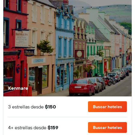
Kenmare
3 estrellas desde
$150
Buscar hoteles
4+ estrellas desde
$159
Buscar hoteles