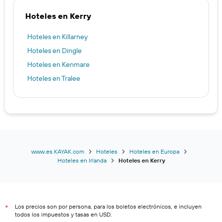
Hoteles en Kerry
Hoteles en Killarney
Hoteles en Dingle
Hoteles en Kenmare
Hoteles en Tralee
www.es.KAYAK.com
Hoteles
Hoteles en Europa
Hoteles en Irlanda
Hoteles en Kerry
Los precios son por persona, para los boletos electrónicos, e incluyen
*
todos los impuestos y tasas en USD.