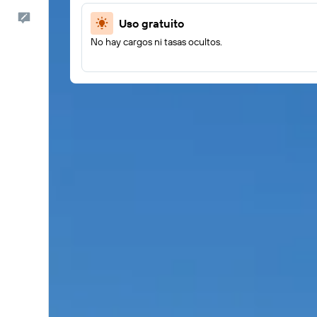
Comentarios
Uso gratuito
No hay cargos ni tasas ocultos.