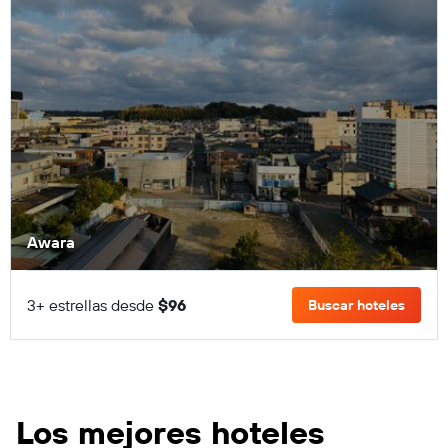
Awara
3+ estrellas desde
$96
Buscar hoteles
Los mejores hoteles