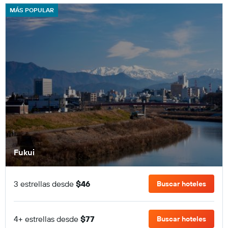
MÁS POPULAR
Fukui
3 estrellas desde
$46
Buscar hoteles
4+ estrellas desde
$77
Buscar hoteles