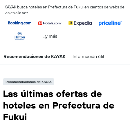
KAYAK busca hoteles en Prefectura de Fukui en cientos de webs de
viajes a la vez
...y más
Recomendaciones de KAYAK
Información útil
Recomendaciones de KAYAK
Las últimas ofertas de
hoteles en Prefectura de
Fukui