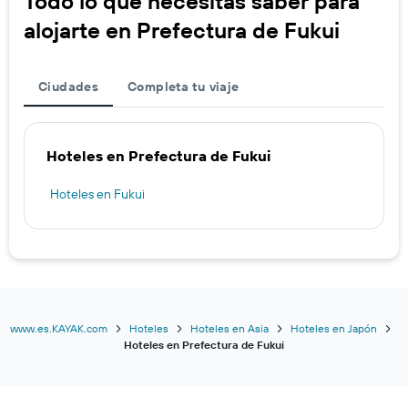
Todo lo que necesitas saber para
alojarte en Prefectura de Fukui
Ciudades
Completa tu viaje
Hoteles en Prefectura de Fukui
Hoteles en Fukui
www.es.KAYAK.com
Hoteles
Hoteles en Asia
Hoteles en Japón
Hoteles en Prefectura de Fukui