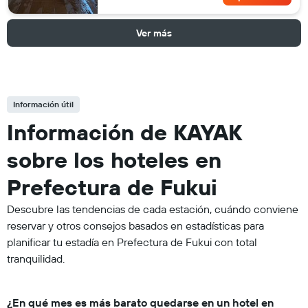
Ver más
Información útil
Información de KAYAK
sobre los hoteles en
Prefectura de Fukui
Descubre las tendencias de cada estación, cuándo conviene
reservar y otros consejos basados en estadísticas para
planificar tu estadía en Prefectura de Fukui con total
tranquilidad.
¿En qué mes es más barato quedarse en un hotel en