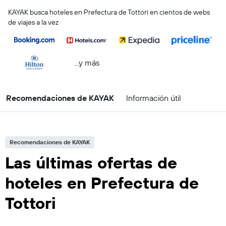
KAYAK busca hoteles en Prefectura de Tottori en cientos de webs
de viajes a la vez
...y más
Recomendaciones de KAYAK
Información útil
Recomendaciones de KAYAK
Las últimas ofertas de
hoteles en Prefectura de
Tottori