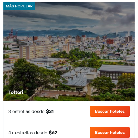
MÁS POPULAR
Tottori
3 estrellas desde
$31
Buscar hoteles
4+ estrellas desde
$62
Buscar hoteles