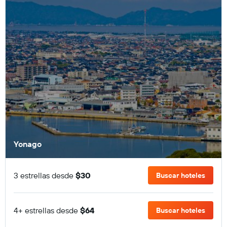
Yonago
3 estrellas desde
$30
Buscar hoteles
4+ estrellas desde
$64
Buscar hoteles