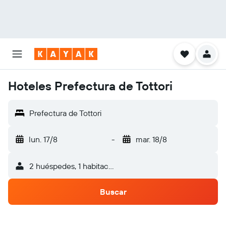
Hoteles Prefectura de Tottori
Prefectura de Tottori
lun. 17/8
-
mar. 18/8
2 huéspedes, 1 habitación
Buscar