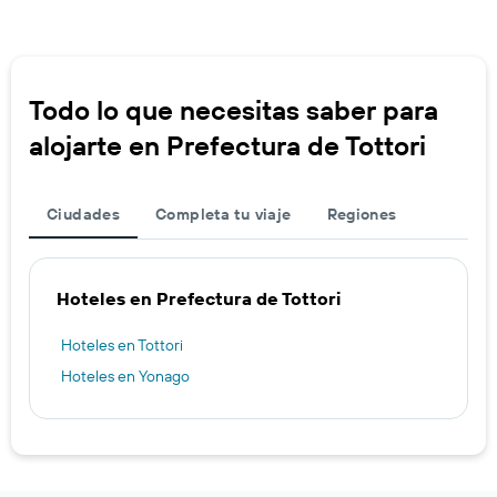
Todo lo que necesitas saber para
alojarte en Prefectura de Tottori
Ciudades
Completa tu viaje
Regiones
Hoteles en Prefectura de Tottori
Hoteles en Tottori
Hoteles en Yonago