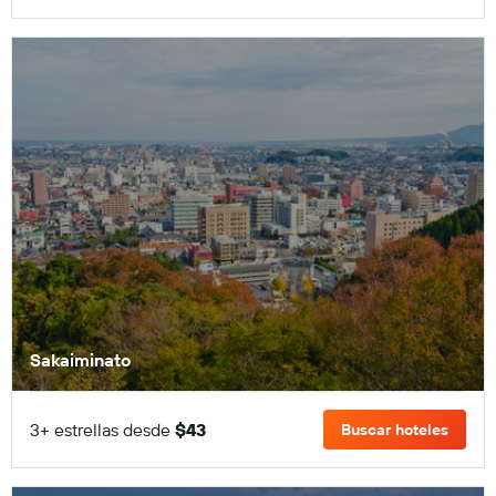
Sakaiminato
3+ estrellas desde
$43
Buscar hoteles