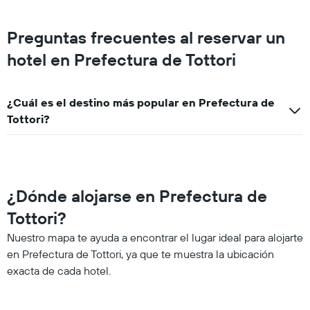
Preguntas frecuentes al reservar un
hotel en Prefectura de Tottori
¿Cuál es el destino más popular en Prefectura de
Tottori?
¿Dónde alojarse en Prefectura de
Tottori?
Nuestro mapa te ayuda a encontrar el lugar ideal para alojarte
en Prefectura de Tottori, ya que te muestra la ubicación
exacta de cada hotel.