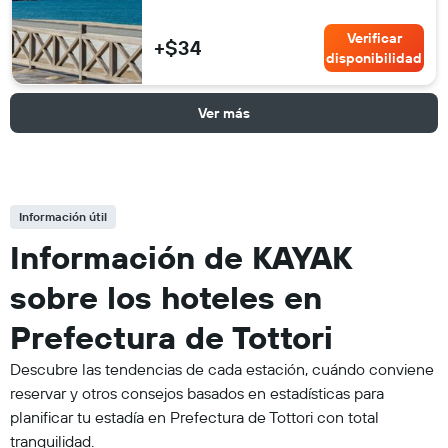
Verificar
+$34
disponibilidad
Ver más
Información útil
Información de KAYAK
sobre los hoteles en
Prefectura de Tottori
Descubre las tendencias de cada estación, cuándo conviene
reservar y otros consejos basados en estadísticas para
planificar tu estadía en Prefectura de Tottori con total
tranquilidad.