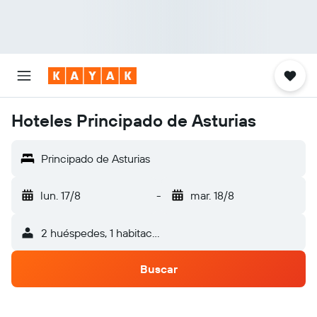
Hoteles Principado de Asturias
Principado de Asturias
lun. 17/8
-
mar. 18/8
2 huéspedes, 1 habitación
Buscar