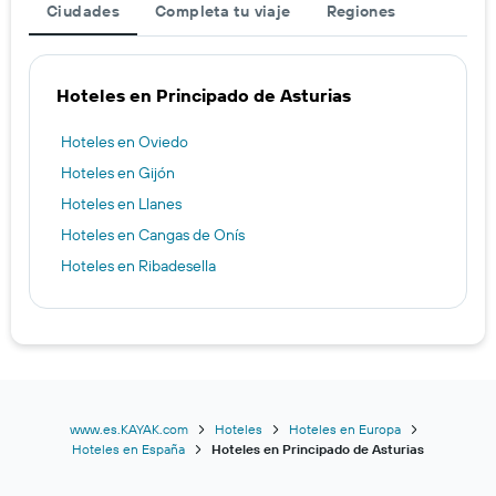
Ciudades
Completa tu viaje
Regiones
Hoteles en Principado de Asturias
Hoteles en Oviedo
Hoteles en Gijón
Hoteles en Llanes
Hoteles en Cangas de Onís
Hoteles en Ribadesella
www.es.KAYAK.com
Hoteles
Hoteles en Europa
Hoteles en España
Hoteles en Principado de Asturias