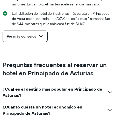
un lunes. En cambio, el martes suele ser el día más caro.
La habitación de hotel de 3 estrellas más barata en Principado
de Asturias encontrada en KAYAK en las últimas 2 semanas fue
de $44, mientras que la más cara fue de $1.167.
Ver más consejos
Preguntas frecuentes al reservar un
hotel en Principado de Asturias
¿Cuál es el destino más popular en Principado de
Asturias?
¿Cuánto cuesta un hotel económico en
Principado de Asturias?