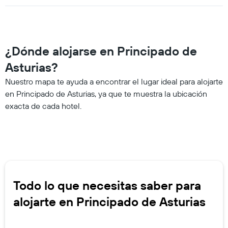
¿Dónde alojarse en Principado de
Asturias?
Nuestro mapa te ayuda a encontrar el lugar ideal para alojarte
en Principado de Asturias, ya que te muestra la ubicación
exacta de cada hotel.
Todo lo que necesitas saber para
alojarte en Principado de Asturias