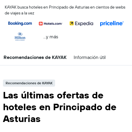
KAYAK busca hoteles en Principado de Asturias en cientos de webs
de viajes a la vez
...y más
Recomendaciones de KAYAK
Información útil
Recomendaciones de KAYAK
Las últimas ofertas de
hoteles en Principado de
Asturias