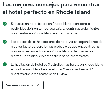
Los mejores consejos para encontrar
el hotel perfecto en Rhode Island
Si buscas un hotel barato en Rhode Island, considera la
posibilidad de ir en temporada baja. Encontrarás alojamientos
más baratos en Rhode Island en marzo y febrero.
Los precios de las habitaciones de hotel varían dependiendo de
muchos factores, pero lo más probable es que encuentres las
mejores ofertas de hotel en Rhode Island si te quedas un
martes. En cambio, el viernes suele ser el día más caro.
La habitación de hotel de 3 estrellas más barata en Rhode Island
encontrada en KAYAK en las últimas 2 semanas fue de $73,
mientras que la más cara fue de $1.494.
Ver más consejos