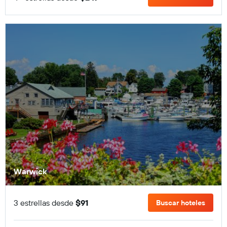
Warwick
3 estrellas desde
$91
Buscar hoteles