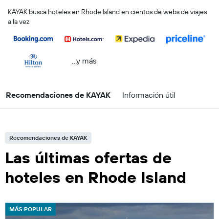
KAYAK busca hoteles en Rhode Island en cientos de webs de viajes
a la vez
...y más
Recomendaciones de KAYAK
Información útil
Recomendaciones de KAYAK
Las últimas ofertas de
hoteles en Rhode Island
MÁS POPULAR