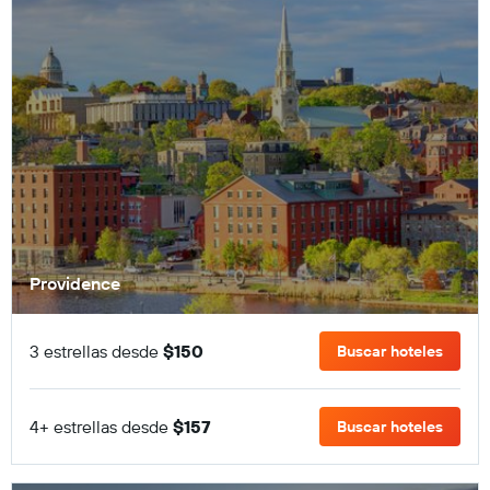
Providence
3 estrellas desde
$150
Buscar hoteles
4+ estrellas desde
$157
Buscar hoteles