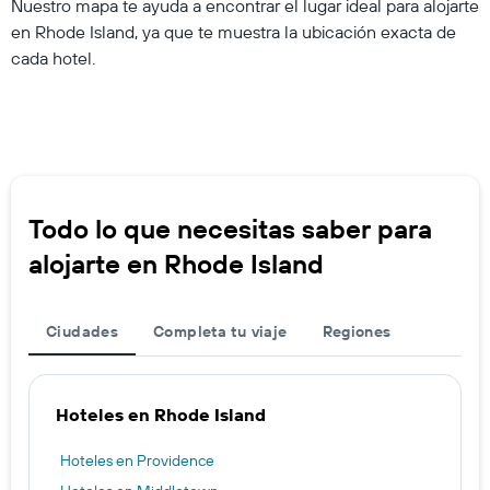
Nuestro mapa te ayuda a encontrar el lugar ideal para alojarte
en Rhode Island, ya que te muestra la ubicación exacta de
cada hotel.
Todo lo que necesitas saber para
alojarte en Rhode Island
Ciudades
Completa tu viaje
Regiones
Hoteles en Rhode Island
Hoteles en Providence