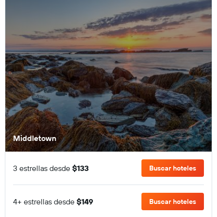
Middletown
3 estrellas desde
$133
Buscar hoteles
4+ estrellas desde
$149
Buscar hoteles