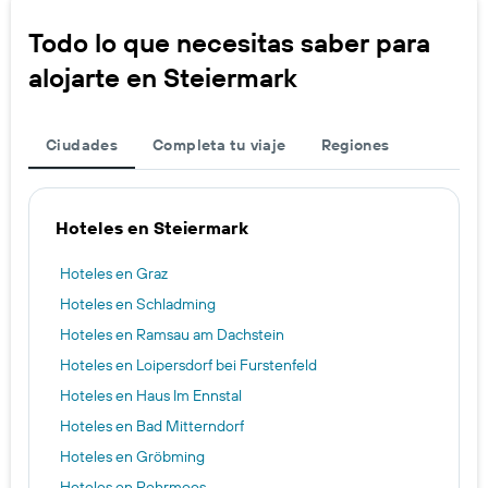
Todo lo que necesitas saber para
alojarte en Steiermark
Ciudades
Completa tu viaje
Regiones
Hoteles en Steiermark
Hoteles en Graz
Hoteles en Schladming
Hoteles en Ramsau am Dachstein
Hoteles en Loipersdorf bei Furstenfeld
Hoteles en Haus Im Ennstal
Hoteles en Bad Mitterndorf
Hoteles en Gröbming
Hoteles en Rohrmoos