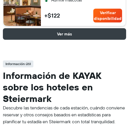
Verificar
+$122
disponibilidad
Ver más
Información útil
Información de KAYAK
sobre los hoteles en
Steiermark
Descubre las tendencias de cada estación, cuándo conviene
reservar y otros consejos basados en estadísticas para
planificar tu estadía en Steiermark con total tranquilidad.