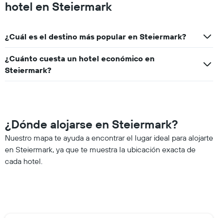
hotel en Steiermark
¿Cuál es el destino más popular en Steiermark?
¿Cuánto cuesta un hotel económico en
Steiermark?
¿Dónde alojarse en Steiermark?
Nuestro mapa te ayuda a encontrar el lugar ideal para alojarte
en Steiermark, ya que te muestra la ubicación exacta de
cada hotel.