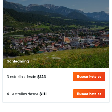
Schladming
3 estrellas desde
$124
Buscar hoteles
4+ estrellas desde
$111
Buscar hoteles