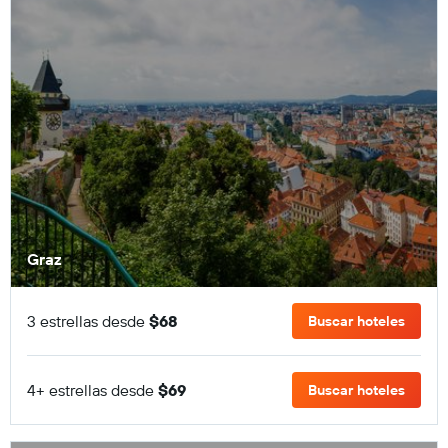
Graz
3 estrellas desde
$68
Buscar hoteles
4+ estrellas desde
$69
Buscar hoteles