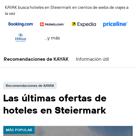
KAYAK busca hoteles en Steiermark en cientos de webs de viajes a
la vez
...y más
Recomendaciones de KAYAK
Información útil
Recomendaciones de KAYAK
Las últimas ofertas de
hoteles en Steiermark
MÁS POPULAR