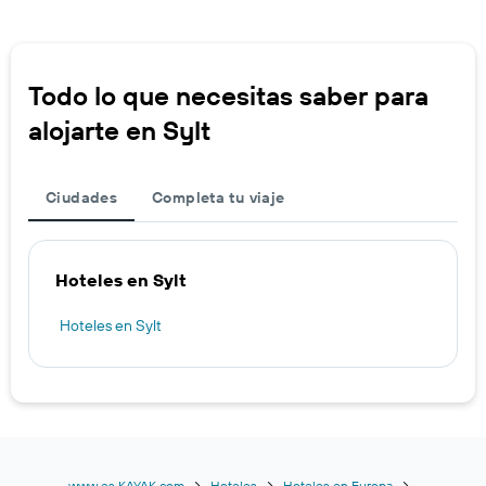
Todo lo que necesitas saber para
alojarte en Sylt
Ciudades
Completa tu viaje
Hoteles en Sylt
Hoteles en Sylt
www.es.KAYAK.com
Hoteles
Hoteles en Europa