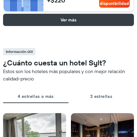
+$220
disponibilidad
Ver más
Información útil
¿Cuánto cuesta un hotel Sylt?
Estos son los hoteles más populares y con mejor relación
calidad-precio
4 estrellas o más
3 estrellas