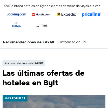
KAYAK busca hoteles en Sylt en cientos de webs de viajes a la vez
...y más
Recomendaciones de KAYAK
Información útil
Recomendaciones de KAYAK
Las últimas ofertas de
hoteles en Sylt
MÁS POPULAR