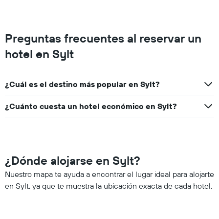
Preguntas frecuentes al reservar un
hotel en Sylt
¿Cuál es el destino más popular en Sylt?
¿Cuánto cuesta un hotel económico en Sylt?
¿Dónde alojarse en Sylt?
Nuestro mapa te ayuda a encontrar el lugar ideal para alojarte
en Sylt, ya que te muestra la ubicación exacta de cada hotel.