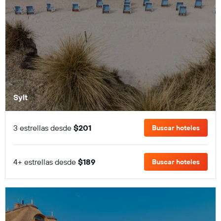
Sylt
3 estrellas desde
$201
Buscar hoteles
4+ estrellas desde
$189
Buscar hoteles