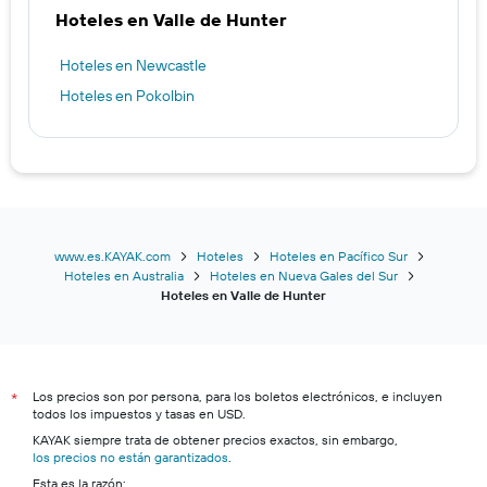
Hoteles en Valle de Hunter
Hoteles en Newcastle
Hoteles en Pokolbin
www.es.KAYAK.com
Hoteles
Hoteles en Pacífico Sur
Hoteles en Australia
Hoteles en Nueva Gales del Sur
Hoteles en Valle de Hunter
Los precios son por persona, para los boletos electrónicos, e incluyen
*
todos los impuestos y tasas en USD.
KAYAK siempre trata de obtener precios exactos, sin embargo,
los precios no están garantizados
.
Esta es la razón: