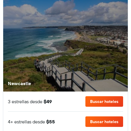
Newcastle
3 estrellas desde
$49
Buscar hoteles
4+ estrellas desde
$55
Buscar hoteles