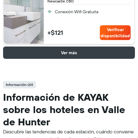
Newcastle CBD
Conexión Wifi Gratuita
Verificar
+$121
disponibilidad
Ver más
Información útil
Información de KAYAK
sobre los hoteles en Valle
de Hunter
Descubre las tendencias de cada estación, cuándo conviene