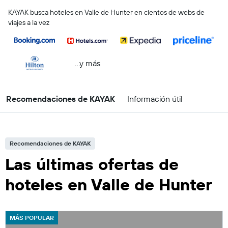
KAYAK busca hoteles en Valle de Hunter en cientos de webs de
viajes a la vez
...y más
Recomendaciones de KAYAK
Información útil
Recomendaciones de KAYAK
Las últimas ofertas de
hoteles en Valle de Hunter
MÁS POPULAR