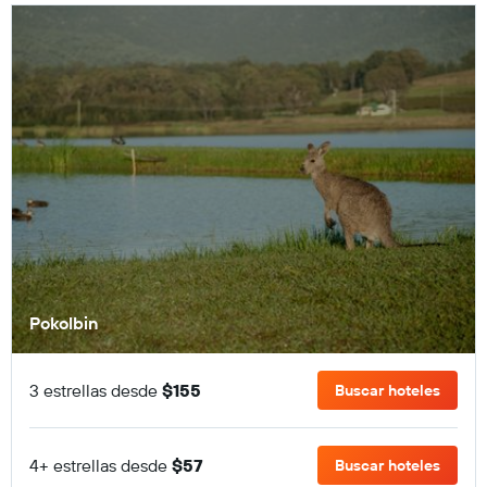
Pokolbin
3 estrellas desde
$155
Buscar hoteles
4+ estrellas desde
$57
Buscar hoteles