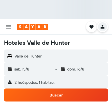
Hoteles Valle de Hunter
Valle de Hunter
sáb. 15/8
-
dom. 16/8
2 huéspedes, 1 habitación
Buscar