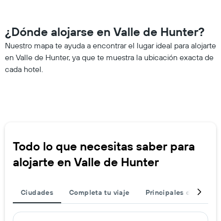
¿Dónde alojarse en Valle de Hunter?
Nuestro mapa te ayuda a encontrar el lugar ideal para alojarte
en Valle de Hunter, ya que te muestra la ubicación exacta de
cada hotel.
Todo lo que necesitas saber para
alojarte en Valle de Hunter
Ciudades
Completa tu viaje
Principales destinos