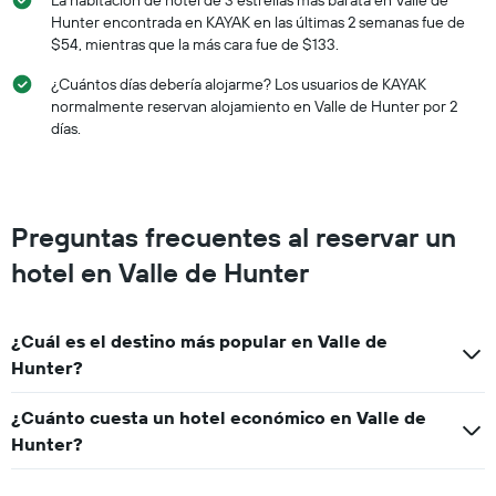
Hunter encontrada en KAYAK en las últimas 2 semanas fue de
$54, mientras que la más cara fue de $133.
¿Cuántos días debería alojarme? Los usuarios de KAYAK
normalmente reservan alojamiento en Valle de Hunter por 2
días.
Preguntas frecuentes al reservar un
hotel en Valle de Hunter
¿Cuál es el destino más popular en Valle de
Hunter?
¿Cuánto cuesta un hotel económico en Valle de
Hunter?