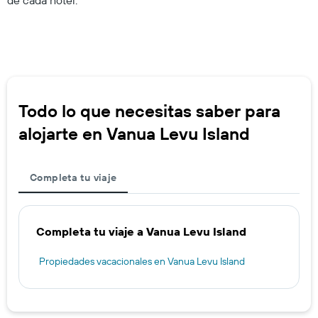
Todo lo que necesitas saber para
alojarte en Vanua Levu Island
Completa tu viaje
Completa tu viaje a Vanua Levu Island
Propiedades vacacionales en Vanua Levu Island