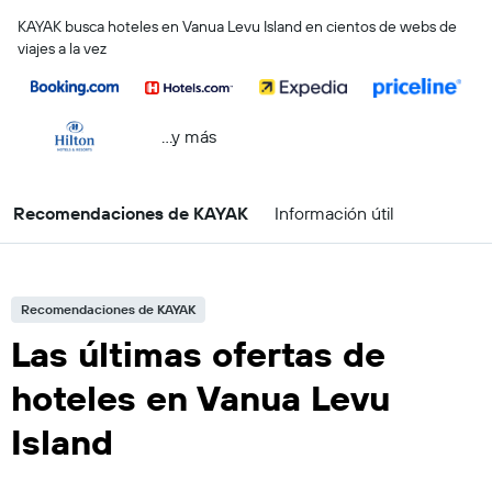
KAYAK busca hoteles en Vanua Levu Island en cientos de webs de
viajes a la vez
...y más
Recomendaciones de KAYAK
Información útil
Recomendaciones de KAYAK
Las últimas ofertas de
hoteles en Vanua Levu
Island