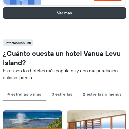
Ver más
Información útil
¿Cuánto cuesta un hotel Vanua Levu
Island?
Estos son los hoteles más populares y con mejor relación
calidad-precio
4 estrellas o más
3 estrellas
2 estrellas o menos