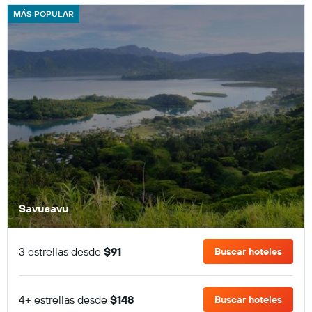
MÁS POPULAR
Savusavu
3 estrellas desde
$91
Buscar hoteles
4+ estrellas desde
$148
Buscar hoteles