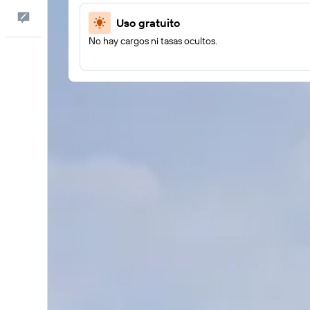
Comentarios
Uso gratuito
No hay cargos ni tasas ocultos.