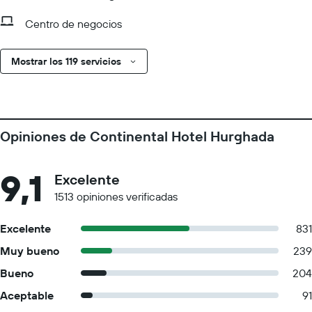
Centro de negocios
Mostrar los 119 servicios
Opiniones de Continental Hotel Hurghada
9,1
Excelente
1513 opiniones verificadas
Excelente
831
Muy bueno
239
Bueno
204
Aceptable
91