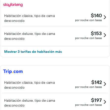
$140
Habitación clásica, tipo de cama
por noche con tasas
desconocido
$153
Habitación deluxe, tipo de cama
por noche con tasas
desconocido
Mostrar 3 tarifas de habitación más
$142
Habitación clásica, tipo de cama
por noche con tasas
desconocido
$197
Habitación deluxe, tipo de cama
por noche con tasas
desconocido