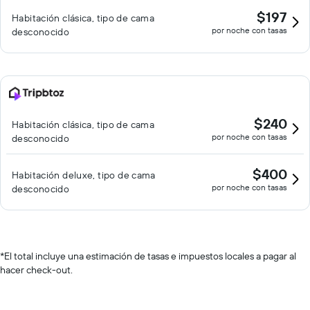
$197
Habitación clásica, tipo de cama
por noche con tasas
desconocido
$240
Habitación clásica, tipo de cama
por noche con tasas
desconocido
$400
Habitación deluxe, tipo de cama
por noche con tasas
desconocido
*
El total incluye una estimación de tasas e impuestos locales a pagar al
hacer check-out.