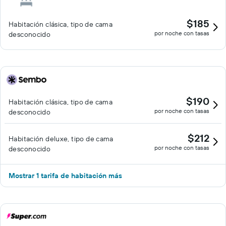
$185
Habitación clásica, tipo de cama
por noche con tasas
desconocido
$190
Habitación clásica, tipo de cama
por noche con tasas
desconocido
$212
Habitación deluxe, tipo de cama
por noche con tasas
desconocido
Mostrar 1 tarifa de habitación más