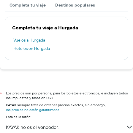
Completa tu viaje
Destinos populares
Completa tu viaje a Hurgada
Vuelos a Hurgada
Hoteles en Hurgada
Los precios son por persona, para los boletos electrónicos, e incluyen todos
*
los impuestos y tasas en USD.
KAYAK siempre trata de obtener precios exactos, sin embargo,
los precios no están garantizados
.
Esta es la razón:
KAYAK no es el vendedor.