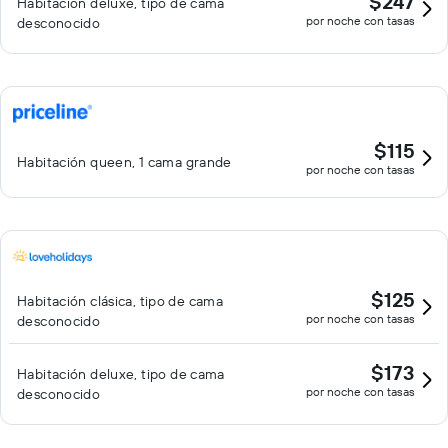
$247
Habitación deluxe, tipo de cama
por noche con tasas
desconocido
$115
Habitación queen, 1 cama grande
por noche con tasas
$125
Habitación clásica, tipo de cama
por noche con tasas
desconocido
$173
Habitación deluxe, tipo de cama
por noche con tasas
desconocido