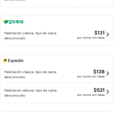
$131
Habitación clásica, tipo de cama
por noche con tasas
desconocido
$138
Habitación clásica, tipo de cama
por noche con tasas
desconocido
$521
Habitación deluxe, tipo de cama
por noche con tasas
desconocido