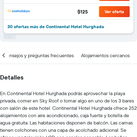
$125
Ver oferta
30 ofertas más de Continental Hotel Hurghada
Consejos y preguntas frecuentes
Alojamientos cercanos
Detalles
En Continental Hotel Hurghada podrás aprovechar la playa
privada, comer en Sky Roof o tomar algo en uno de los 3 bares
con salón de este hotel. Continental Hotel Hurghada ofrece 252
alojamientos con aire acondicionado, caja fuerte y botella de
agua gratuita. Las habitaciones disponen de balcón. Las camas
tienen colchones con una capa de acolchado adicional. Se