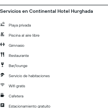
Servicios en Continental Hotel Hurghada
Playa privada
Piscina al aire libre
Gimnasio
Restaurante
Bar/lounge
Servicio de habitaciones
Wifi gratis
Cafetera
Estacionamiento gratuito