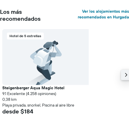
Los más
Ver los alojamientos más
recomendados en Hurgada
recomendados
Hotel de 5 estrellas
Steigenberger Aqua Magic Hotel
9.1 Excelente (4.258 opiniones)
0,38 km
Playa privada, snorkel, Piscina al aire libre
desde $184