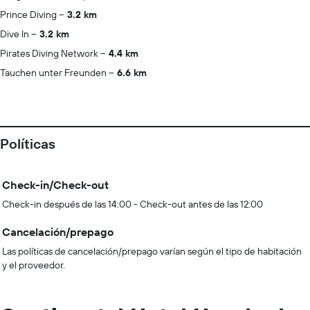
Prince Diving
3.2 km
Dive In
3.2 km
Pirates Diving Network
4.4 km
Tauchen unter Freunden
6.6 km
Políticas
Check-in/Check-out
Check-in después de las 14:00 - Check-out antes de las 12:00
Cancelación/prepago
Las políticas de cancelación/prepago varían según el tipo de habitación
y el proveedor.