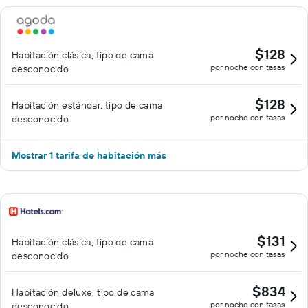
$128
Habitación clásica, tipo de cama
por noche con tasas
desconocido
$128
Habitación estándar, tipo de cama
por noche con tasas
desconocido
Mostrar 1 tarifa de habitación más
$131
Habitación clásica, tipo de cama
por noche con tasas
desconocido
$834
Habitación deluxe, tipo de cama
por noche con tasas
desconocido