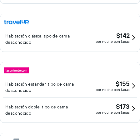
$142
Habitación clásica, tipo de cama
por noche con tasas
desconocido
$155
Habitación estándar, tipo de cama
por noche con tasas
desconocido
$173
Habitación doble, tipo de cama
por noche con tasas
desconocido