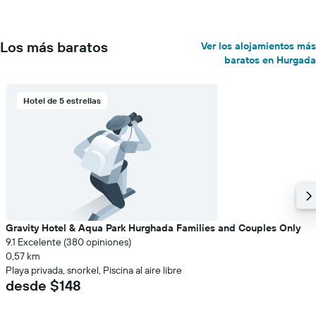
Los más baratos
Ver los alojamientos más
baratos en Hurgada
Hotel de 5 estrellas
Gravity Hotel & Aqua Park Hurghada Families and Couples Only
9.1 Excelente (380 opiniones)
0,57 km
Playa privada, snorkel, Piscina al aire libre
desde $148