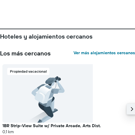
Hoteles y alojamientos cercanos
Los más cercanos
Ver más alojamientos cercanos
Propiedad vacacional
1BR Strip-View Suite w/ Private Arcade, Arts Dist.
0,1 km