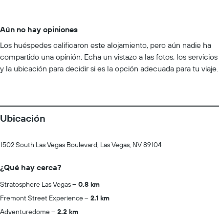
Aún no hay opiniones
Los huéspedes calificaron este alojamiento, pero aún nadie ha
compartido una opinión. Echa un vistazo a las fotos, los servicios
y la ubicación para decidir si es la opción adecuada para tu viaje.
Ubicación
1502 South Las Vegas Boulevard, Las Vegas, NV 89104
¿Qué hay cerca?
Stratosphere Las Vegas
0.8 km
Fremont Street Experience
2.1 km
Adventuredome
2.2 km