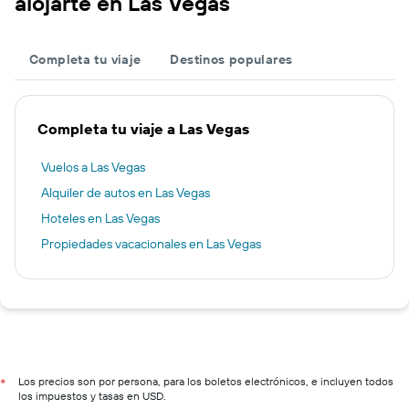
alojarte en Las Vegas
Completa tu viaje
Destinos populares
Completa tu viaje a Las Vegas
Vuelos a Las Vegas
Alquiler de autos en Las Vegas
Hoteles en Las Vegas
Propiedades vacacionales en Las Vegas
Los precios son por persona, para los boletos electrónicos, e incluyen todos
*
los impuestos y tasas en USD.