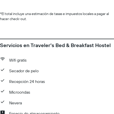
*
El total incluye una estimación de tasas e impuestos locales a pagar al
hacer check-out.
Servicios en Traveler's Bed & Breakfast Hostel
Wifi gratis
Secador de pelo
Recepción 24 horas
Microondas
Nevera
Espacio de almacenamiento