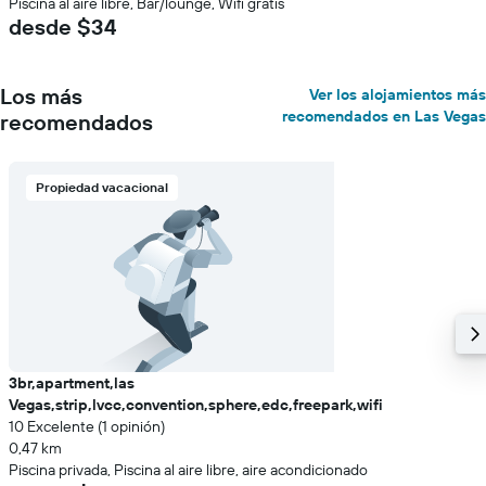
Piscina al aire libre, Bar/lounge, Wifi gratis
desde $34
Los más
Ver los alojamientos más
recomendados en Las Vegas
recomendados
Propiedad vacacional
3br,apartment,las
Vegas,strip,lvcc,convention,sphere,edc,freepark,wifi
10 Excelente (1 opinión)
0,47 km
Piscina privada, Piscina al aire libre, aire acondicionado