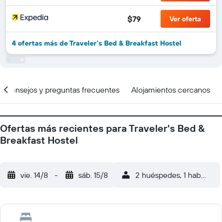
$79
Ver oferta
4 ofertas más de Traveler's Bed & Breakfast Hostel
Consejos y preguntas frecuentes
Alojamientos cercanos
Ofertas más recientes para Traveler's Bed &
Breakfast Hostel
vie. 14/8
-
sáb. 15/8
2 huéspedes, 1 habitació