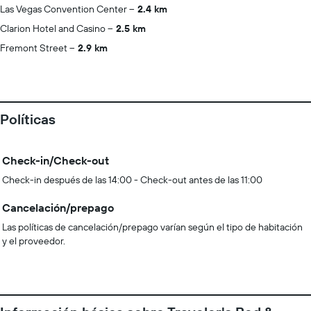
Las Vegas Convention Center
2.4 km
Clarion Hotel and Casino
2.5 km
Fremont Street
2.9 km
Políticas
Check-in/Check-out
Check-in después de las 14:00 - Check-out antes de las 11:00
Cancelación/prepago
Las políticas de cancelación/prepago varían según el tipo de habitación
y el proveedor.