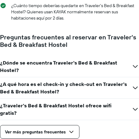
¿Cuánto tiempo deberías quedarte en Traveler's Bed & Breakfast
Hostel? Quienes usan KAYAK normalmente reservan sus
habitaciones aquí por 2 días.
Preguntas frecuentes al reservar en Traveler's
Bed & Breakfast Hostel
¿Dónde se encuentra Traveler's Bed & Breakfast
Hostel?
¿A qué hora es el check-in y check-out en Traveler's
Bed & Breakfast Hostel?
¿Traveler's Bed & Breakfast Hostel ofrece wifi
gratis?
Ver más preguntas frecuentes