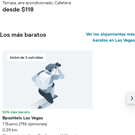
Terraza, aire acondicionado, Cafetera
desde $118
Los más baratos
Ver los alojamientos más
baratos en Las Vegas
Hotel de 2 estrellas
53% más barato
Bposhtels Las Vegas
7 Bueno (796 opiniones)
0,39 km