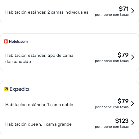
$71
Habitación estándar, 2 camas individuales
por noche con tasas
$79
Habitación estándar, tipo de cama
por noche con tasas
desconocido
$79
Habitación estándar, 1 cama doble
por noche con tasas
$123
Habitación queen, 1 cama grande
por noche con tasas