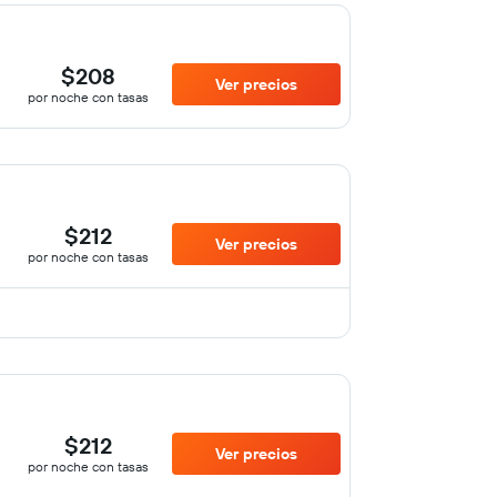
$208
Ver precios
por noche con tasas
$212
Ver precios
por noche con tasas
$212
Ver precios
por noche con tasas