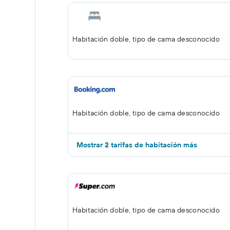
Habitación doble, tipo de cama desconocido
Habitación doble, tipo de cama desconocido
Mostrar 2 tarifas de habitación más
Habitación doble, tipo de cama desconocido