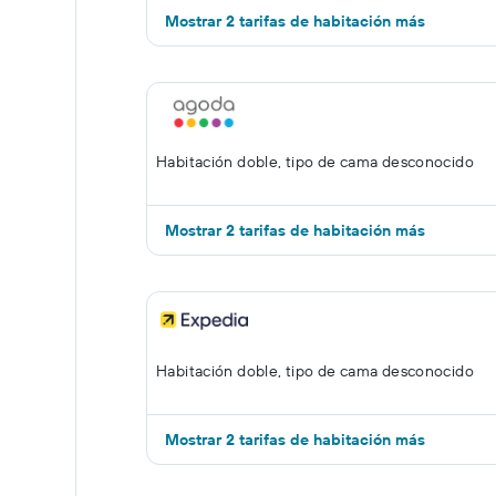
Mostrar 2 tarifas de habitación más
Habitación doble, tipo de cama desconocido
Mostrar 2 tarifas de habitación más
Habitación doble, tipo de cama desconocido
Mostrar 2 tarifas de habitación más