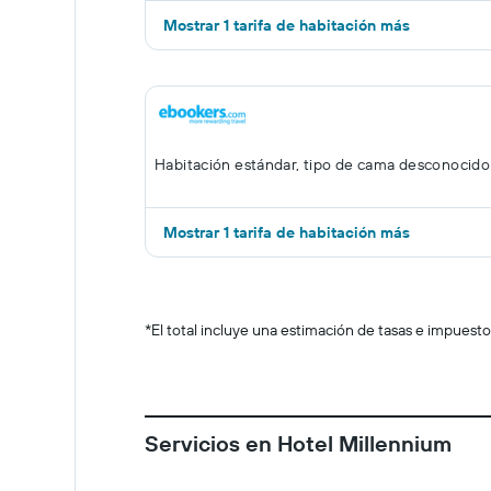
Mostrar 1 tarifa de habitación más
Habitación estándar, tipo de cama desconocido
Mostrar 1 tarifa de habitación más
*
El total incluye una estimación de tasas e impuesto
Servicios en Hotel Millennium