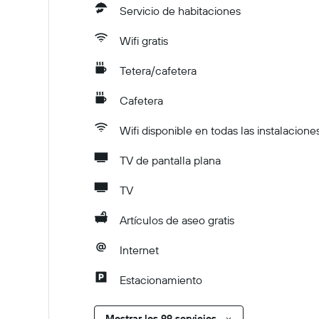
Servicio de habitaciones
Wifi gratis
Tetera/cafetera
Cafetera
Wifi disponible en todas las instalacione
TV de pantalla plana
TV
Artículos de aseo gratis
Internet
Estacionamiento
Mostrar los 99 servicios