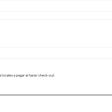
s locales a pagar al hacer check-out.