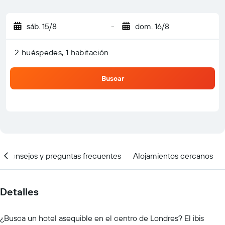
sáb. 15/8
-
dom. 16/8
2 huéspedes, 1 habitación
Buscar
Consejos y preguntas frecuentes
Alojamientos cercanos
Detalles
¿Busca un hotel asequible en el centro de Londres? El ibis