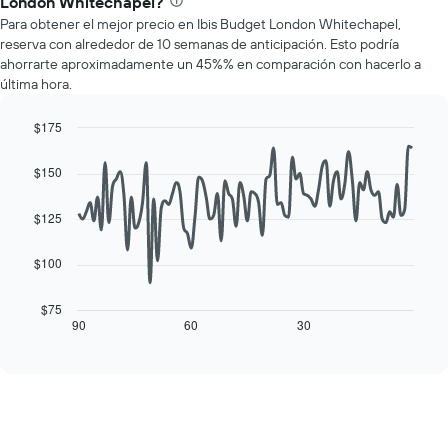
gráfico
London Whitechapel?
promedio
muestra
Para obtener el mejor precio en Ibis Budget London Whitechapel,
de
1
reserva con alrededor de 10 semanas de anticipación. Esto podría
una
eje
ahorrarte aproximadamente un 45%% en comparación con hacerlo a
habitación
Y
última hora.
por
que
cada
indica
día
$175
el
de
Line
Chart
precio
la
graphic.
chart
promedio
$150
with
semana
de
90
El
una
data
$125
gráfico
habitación
points.
muestra
1
$100
El
eje
siguiente
X
cuadro
$75
que
muestra
90
60
30
End
indica
of
cómo
los
interactive
varía
chart
días
el
de
precio
la
de
semana.
una