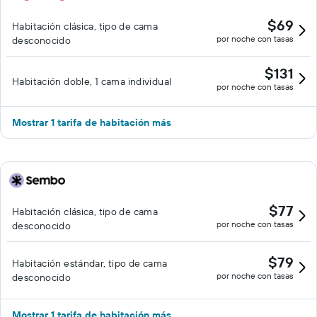
$69
Habitación clásica, tipo de cama
por noche con tasas
desconocido
$131
Habitación doble, 1 cama individual
por noche con tasas
Mostrar 1 tarifa de habitación más
$77
Habitación clásica, tipo de cama
por noche con tasas
desconocido
$79
Habitación estándar, tipo de cama
por noche con tasas
desconocido
Mostrar 1 tarifa de habitación más