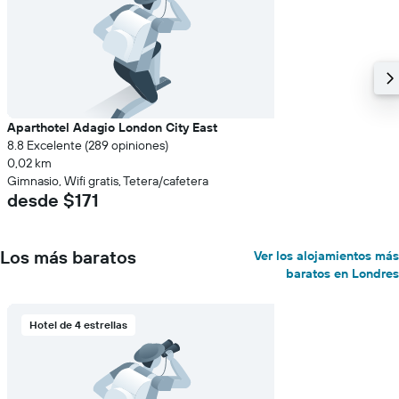
Aparthotel Adagio London City East
8.8 Excelente (289 opiniones)
0,02 km
Gimnasio, Wifi gratis, Tetera/cafetera
desde $171
Los más baratos
Ver los alojamientos más
baratos en Londres
Hotel de 4 estrellas