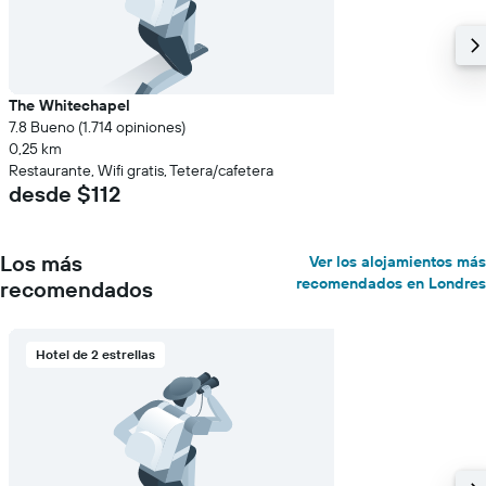
The Whitechapel
7.8 Bueno (1.714 opiniones)
0,25 km
Restaurante, Wifi gratis, Tetera/cafetera
desde $112
Los más
Ver los alojamientos más
recomendados en Londres
recomendados
Hotel de 2 estrellas