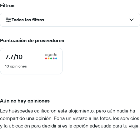
Filtros
Todos los filtros
Puntuación de proveedores
7.7
/10
7.7
de
10 opiniones
10
Aún no hay opiniones
Los huéspedes calificaron este alojamiento, pero aún nadie ha
compartido una opinión. Echa un vistazo a las fotos, los servicios
y la ubicación para decidir si es la opción adecuada para tu viaje.