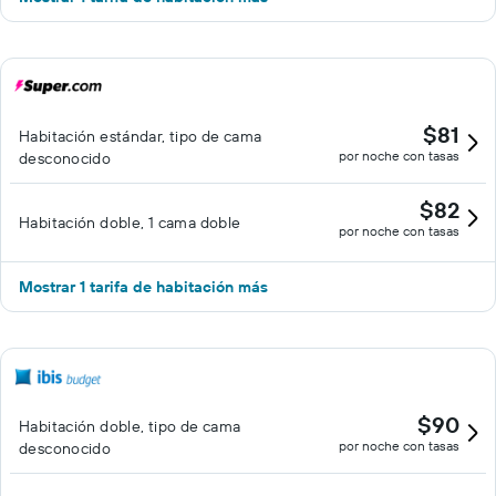
$81
Habitación estándar, tipo de cama
por noche con tasas
desconocido
$82
Habitación doble, 1 cama doble
por noche con tasas
Mostrar 1 tarifa de habitación más
$90
Habitación doble, tipo de cama
por noche con tasas
desconocido