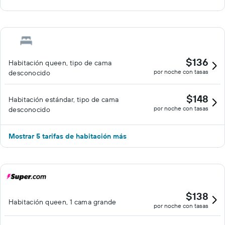
$136
Habitación queen, tipo de cama
por noche con tasas
desconocido
$148
Habitación estándar, tipo de cama
por noche con tasas
desconocido
Mostrar 5 tarifas de habitación más
$138
Habitación queen, 1 cama grande
por noche con tasas