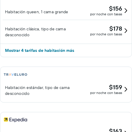
$156
Habitación queen, 1 cama grande
por noche con tasas
$178
Habitación clásica, tipo de cama
por noche con tasas
desconocido
Mostrar 4 tarifas de habitación más
$159
Habitación estándar, tipo de cama
por noche con tasas
desconocido
$163