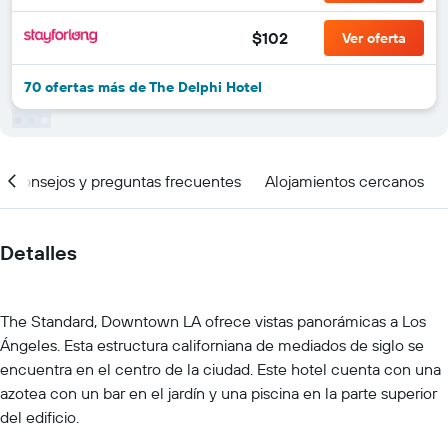
$102
Ver oferta
70 ofertas más de The Delphi Hotel
Consejos y preguntas frecuentes
Alojamientos cercanos
Detalles
The Standard, Downtown LA ofrece vistas panorámicas a Los
Ángeles. Esta estructura californiana de mediados de siglo se
encuentra en el centro de la ciudad. Este hotel cuenta con una
azotea con un bar en el jardín y una piscina en la parte superior
del edificio.