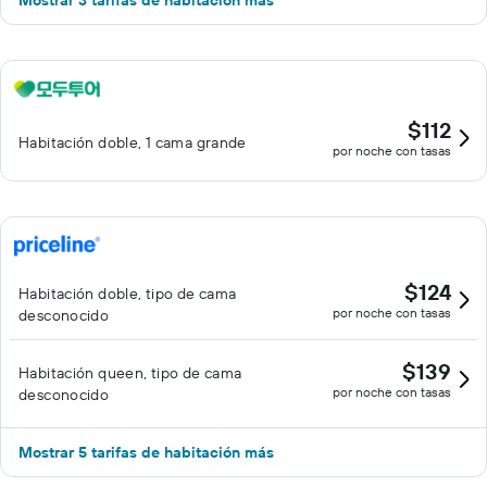
Mostrar 3 tarifas de habitación más
$112
Habitación doble, 1 cama grande
por noche con tasas
$124
Habitación doble, tipo de cama
por noche con tasas
desconocido
$139
Habitación queen, tipo de cama
por noche con tasas
desconocido
Mostrar 5 tarifas de habitación más