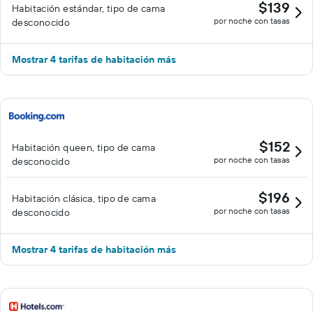
$139
Habitación estándar, tipo de cama
por noche con tasas
desconocido
Mostrar 4 tarifas de habitación más
$152
Habitación queen, tipo de cama
por noche con tasas
desconocido
$196
Habitación clásica, tipo de cama
por noche con tasas
desconocido
Mostrar 4 tarifas de habitación más