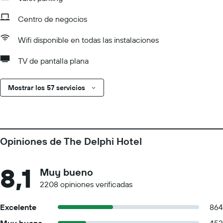
Centro de negocios
Wifi disponible en todas las instalaciones
TV de pantalla plana
Mostrar los 57 servicios
Opiniones de The Delphi Hotel
8,1
Muy bueno
2208 opiniones verificadas
Excelente
864