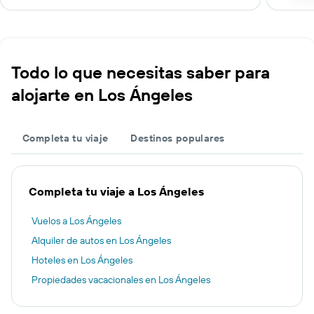
Todo lo que necesitas saber para
alojarte en Los Ángeles
Completa tu viaje
Destinos populares
Completa tu viaje a Los Ángeles
Vuelos a Los Ángeles
Alquiler de autos en Los Ángeles
Hoteles en Los Ángeles
Propiedades vacacionales en Los Ángeles