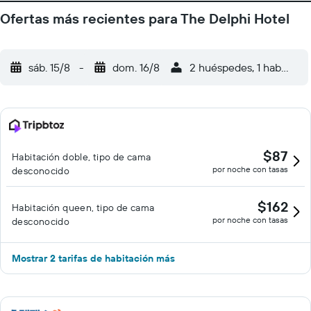
Ofertas más recientes para The Delphi Hotel
sáb. 15/8
-
dom. 16/8
2 huéspedes, 1 habitació
$87
Habitación doble, tipo de cama
por noche con tasas
desconocido
$162
Habitación queen, tipo de cama
por noche con tasas
desconocido
Mostrar 2 tarifas de habitación más