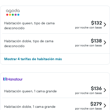
$132
Habitación queen, tipo de cama
por noche con tasas
desconocido
$138
Habitación doble, tipo de cama
por noche con tasas
desconocido
Mostrar 4 tarifas de habitación más
$136
Habitación queen, 1 cama grande
por noche con tasas
$279
Habitación doble, 1 cama grande
por noche con tasas