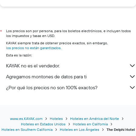
Los precios son por persona, para los boletos electrónicos, e incluyen todos
*
los impuestos y tasas en USD.
KAYAK siempre trata de obtener precios exactos, sin embargo,
los precios no están garantizados
.
Esta es la razón:
KAYAK no es el vendedor.
Agregamos montones de datos para ti
¿Por qué los precios no son 100% exactos?
www.es.KAYAK.com
Hoteles
Hoteles en América del Norte
Hoteles en Estados Unidos
Hoteles en California
Hoteles en Southern California
Hoteles en Los Ángeles
The Delphi Hotel