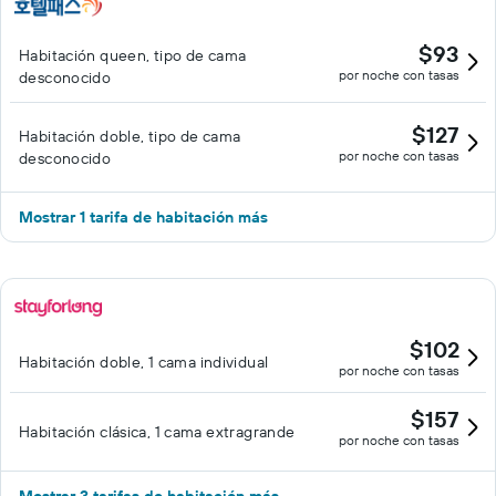
$93
Habitación queen, tipo de cama
por noche con tasas
desconocido
$127
Habitación doble, tipo de cama
por noche con tasas
desconocido
Mostrar 1 tarifa de habitación más
$102
Habitación doble, 1 cama individual
por noche con tasas
$157
Habitación clásica, 1 cama extragrande
por noche con tasas