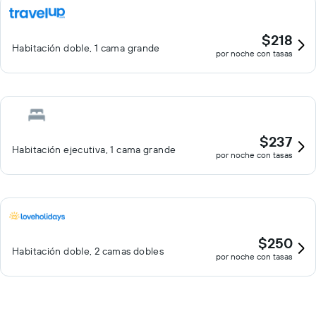
$218
Habitación doble, 1 cama grande
por noche con tasas
$237
Habitación ejecutiva, 1 cama grande
por noche con tasas
$250
Habitación doble, 2 camas dobles
por noche con tasas