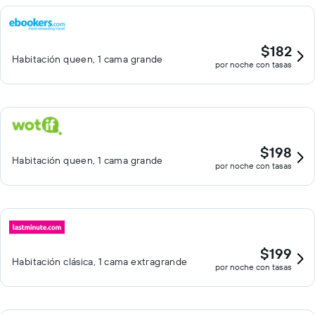
$182
Habitación queen, 1 cama grande
por noche con tasas
$198
Habitación queen, 1 cama grande
por noche con tasas
$199
Habitación clásica, 1 cama extragrande
por noche con tasas