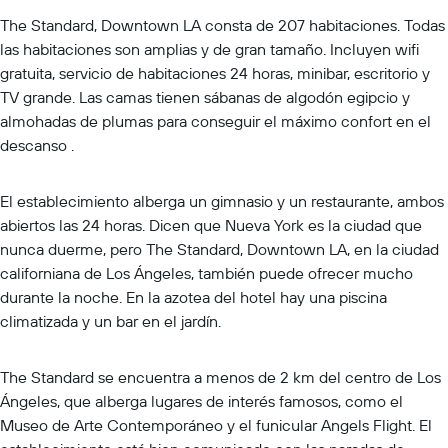
The Standard, Downtown LA consta de 207 habitaciones. Todas
las habitaciones son amplias y de gran tamaño. Incluyen wifi
gratuita, servicio de habitaciones 24 horas, minibar, escritorio y
TV grande. Las camas tienen sábanas de algodón egipcio y
almohadas de plumas para conseguir el máximo confort en el
descanso .
El establecimiento alberga un gimnasio y un restaurante, ambos
abiertos las 24 horas. Dicen que Nueva York es la ciudad que
nunca duerme, pero The Standard, Downtown LA, en la ciudad
californiana de Los Ángeles, también puede ofrecer mucho
durante la noche. En la azotea del hotel hay una piscina
climatizada y un bar en el jardín.
The Standard se encuentra a menos de 2 km del centro de Los
Ángeles, que alberga lugares de interés famosos, como el
Museo de Arte Contemporáneo y el funicular Angels Flight. El