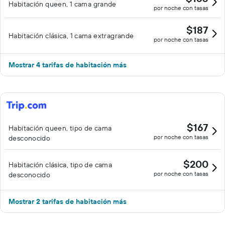
Habitación queen, 1 cama grande
por noche con tasas
$187
Habitación clásica, 1 cama extragrande
por noche con tasas
Mostrar 4 tarifas de habitación más
$167
Habitación queen, tipo de cama
por noche con tasas
desconocido
$200
Habitación clásica, tipo de cama
por noche con tasas
desconocido
Mostrar 2 tarifas de habitación más