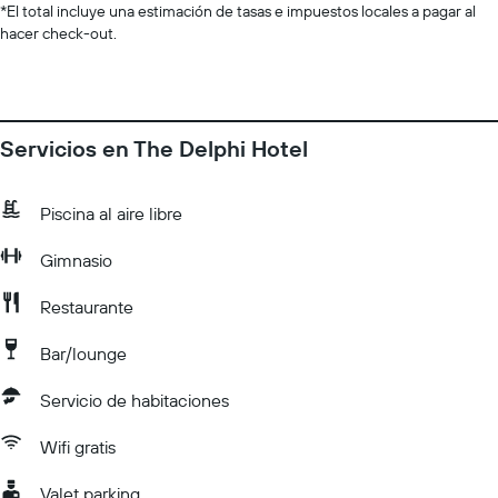
*
El total incluye una estimación de tasas e impuestos locales a pagar al
hacer check-out.
Servicios en The Delphi Hotel
Piscina al aire libre
Gimnasio
Restaurante
Bar/lounge
Servicio de habitaciones
Wifi gratis
Valet parking