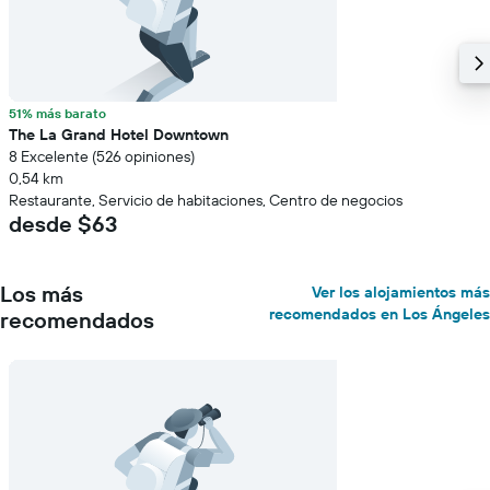
51% más barato
The La Grand Hotel Downtown
8 Excelente (526 opiniones)
0,54 km
Restaurante, Servicio de habitaciones, Centro de negocios
desde $63
Los más
Ver los alojamientos más
recomendados en Los Ángeles
recomendados