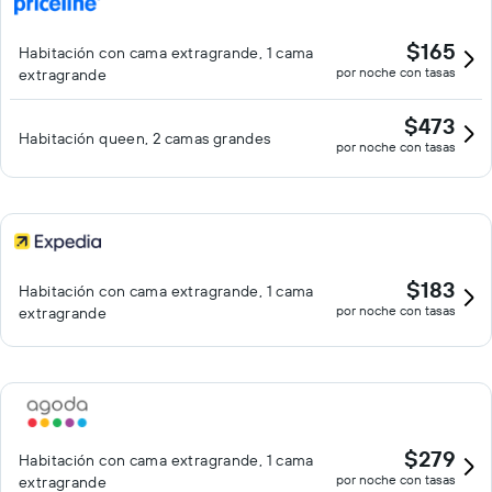
$165
Habitación con cama extragrande, 1 cama
por noche con tasas
extragrande
$473
Habitación queen, 2 camas grandes
por noche con tasas
$183
Habitación con cama extragrande, 1 cama
por noche con tasas
extragrande
$279
Habitación con cama extragrande, 1 cama
por noche con tasas
extragrande