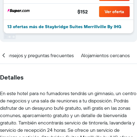
$152
Ver oferta
13 ofertas más de Staybridge Suites Merrillville By IHG
Consejos y preguntas frecuentes
Alojamientos cercanos
Detalles
En este hotel para no fumadores tendrás un gimnasio, un centro
de negocios y una sala de reuniones a tu disposición. Podrás
disfrutar de un desayuno bufé gratuito, wifi gratis en las zonas
comunes, aparcamiento gratuito y un detalle de bienvenida
gratuito. También encontrarás servicio de tintorería, lavandería y
servicio de recepción 24 horas. Se ofrece un servicio de