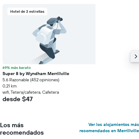
Hotel de 2 estrellas
69% más barato
Super 8 by Wyndham Merrillville
5.6 Razonable (452 opiniones)
0,21 km
wifi, Tetera/cafetera, Cafetera
desde $47
Los más
Ver los alojamientos más
recomendados en Merrillville
recomendados