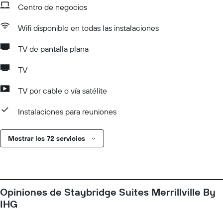
Centro de negocios
Wifi disponible en todas las instalaciones
TV de pantalla plana
TV
TV por cable o vía satélite
Instalaciones para reuniones
Mostrar los 72 servicios
Opiniones de Staybridge Suites Merrillville By
IHG