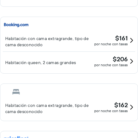
$161
Habitación con cama extragrande, tipo de
por noche con tasas
cama desconocido
$206
Habitación queen, 2 camas grandes
por noche con tasas
$162
Habitación con cama extragrande, tipo de
por noche con tasas
cama desconocido