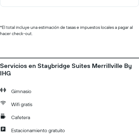
*
El total incluye una estimación de tasas e impuestos locales a pagar al
hacer check-out.
Servicios en Staybridge Suites Merrillville By
IHG
Gimnasio
Wifi gratis
Cafetera
Estacionamiento gratuito