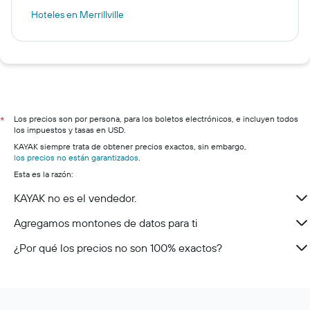
Hoteles en Merrillville
Los precios son por persona, para los boletos electrónicos, e incluyen todos
*
los impuestos y tasas en USD.
KAYAK siempre trata de obtener precios exactos, sin embargo,
los precios no están garantizados
.
Esta es la razón:
KAYAK no es el vendedor.
Agregamos montones de datos para ti
¿Por qué los precios no son 100% exactos?