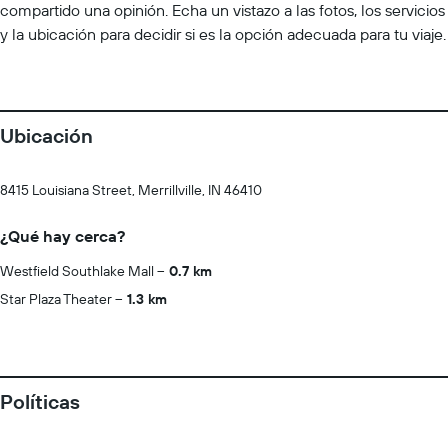
compartido una opinión. Echa un vistazo a las fotos, los servicios
y la ubicación para decidir si es la opción adecuada para tu viaje.
Ubicación
8415 Louisiana Street, Merrillville, IN 46410
¿Qué hay cerca?
Westfield Southlake Mall
0.7 km
Star Plaza Theater
1.3 km
Políticas