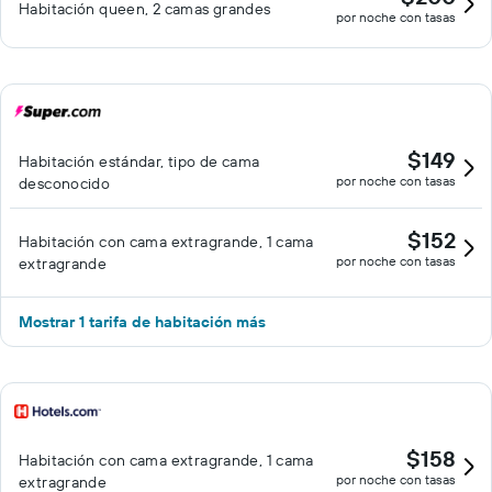
Habitación queen, 2 camas grandes
por noche con tasas
$149
Habitación estándar, tipo de cama
por noche con tasas
desconocido
$152
Habitación con cama extragrande, 1 cama
por noche con tasas
extragrande
Mostrar 1 tarifa de habitación más
$158
Habitación con cama extragrande, 1 cama
por noche con tasas
extragrande