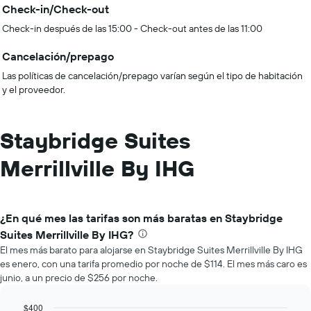
Check-in/Check-out
Check-in después de las 15:00 - Check-out antes de las 11:00
Cancelación/prepago
Las políticas de cancelación/prepago varían según el tipo de habitación
y el proveedor.
Staybridge Suites
Merrillville By IHG
¿En qué mes las tarifas son más baratas en Staybridge
Suites Merrillville By IHG?
El mes más barato para alojarse en Staybridge Suites Merrillville By IHG
es enero, con una tarifa promedio por noche de $114. El mes más caro es
junio, a un precio de $256 por noche.
$400