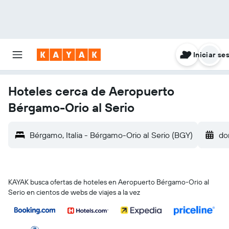
Iniciar se
Hoteles cerca de Aeropuerto
Bérgamo-Orio al Serio
Bérgamo, Italia - Bérgamo-Orio al Serio (BGY)
do
KAYAK busca ofertas de hoteles en Aeropuerto Bérgamo-Orio al
Serio en cientos de webs de viajes a la vez