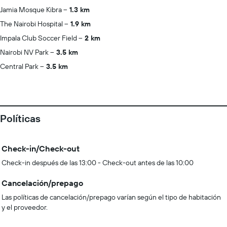
Jamia Mosque Kibra
1.3 km
The Nairobi Hospital
1.9 km
Impala Club Soccer Field
2 km
Nairobi NV Park
3.5 km
Central Park
3.5 km
Políticas
Check-in/Check-out
Check-in después de las 13:00 - Check-out antes de las 10:00
Cancelación/prepago
Las políticas de cancelación/prepago varían según el tipo de habitación
y el proveedor.