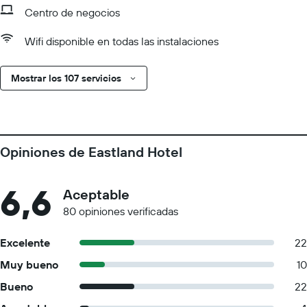
Centro de negocios
Wifi disponible en todas las instalaciones
Mostrar los 107 servicios
Opiniones de Eastland Hotel
6,6
Aceptable
80 opiniones verificadas
Excelente
22
Muy bueno
10
Bueno
22