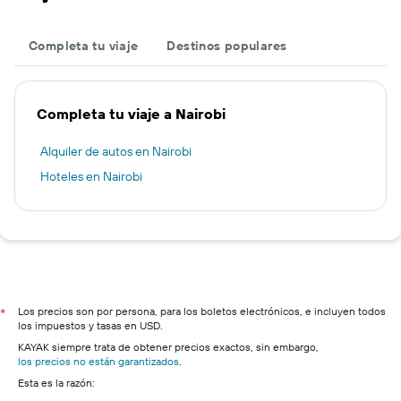
Completa tu viaje
Destinos populares
Completa tu viaje a Nairobi
Alquiler de autos en Nairobi
Hoteles en Nairobi
Los precios son por persona, para los boletos electrónicos, e incluyen todos
*
los impuestos y tasas en USD.
KAYAK siempre trata de obtener precios exactos, sin embargo,
los precios no están garantizados
.
Esta es la razón: