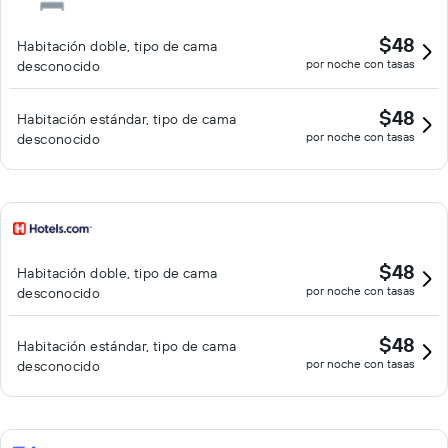
$48
Habitación doble, tipo de cama
por noche con tasas
desconocido
$48
Habitación estándar, tipo de cama
por noche con tasas
desconocido
$48
Habitación doble, tipo de cama
por noche con tasas
desconocido
$48
Habitación estándar, tipo de cama
por noche con tasas
desconocido