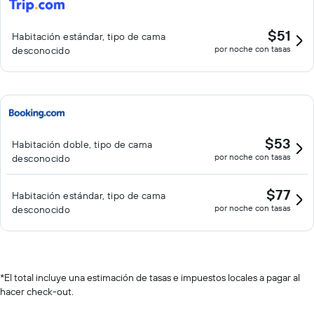
$51
Habitación estándar, tipo de cama
por noche con tasas
desconocido
$53
Habitación doble, tipo de cama
por noche con tasas
desconocido
$77
Habitación estándar, tipo de cama
por noche con tasas
desconocido
*
El total incluye una estimación de tasas e impuestos locales a pagar al
hacer check-out.