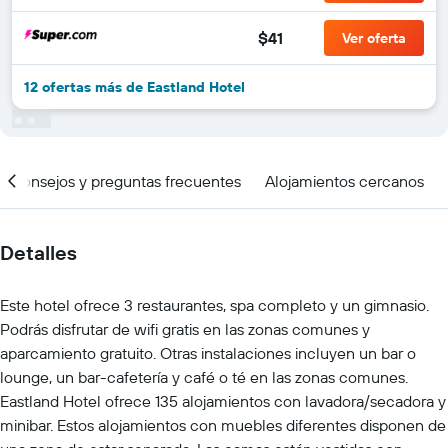
$41
Ver oferta
12 ofertas más de Eastland Hotel
Consejos y preguntas frecuentes
Alojamientos cercanos
Detalles
Este hotel ofrece 3 restaurantes, spa completo y un gimnasio.
Podrás disfrutar de wifi gratis en las zonas comunes y
aparcamiento gratuito. Otras instalaciones incluyen un bar o
lounge, un bar-cafetería y café o té en las zonas comunes.
Eastland Hotel ofrece 135 alojamientos con lavadora/secadora y
minibar. Estos alojamientos con muebles diferentes disponen de