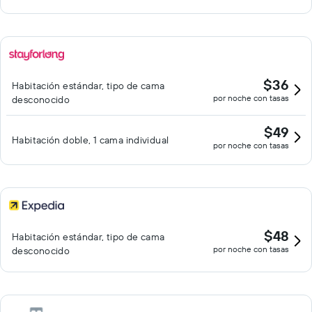
$36
Habitación estándar, tipo de cama
por noche con tasas
desconocido
$49
Habitación doble, 1 cama individual
por noche con tasas
$48
Habitación estándar, tipo de cama
por noche con tasas
desconocido