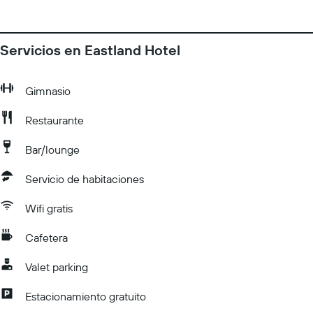
Servicios en Eastland Hotel
Gimnasio
Restaurante
Bar/lounge
Servicio de habitaciones
Wifi gratis
Cafetera
Valet parking
Estacionamiento gratuito