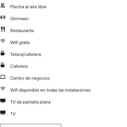
Piscina al aire libre
Gimnasio
Restaurante
Wifi gratis
Tetera/cafetera
Cafetera
Centro de negocios
Wifi disponible en todas las instalaciones
TV de pantalla plana
TV