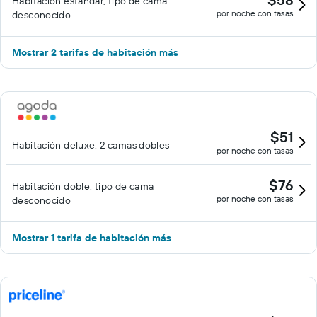
Habitación estándar, tipo de cama
por noche con tasas
desconocido
Mostrar 2 tarifas de habitación más
$51
Habitación deluxe, 2 camas dobles
por noche con tasas
$76
Habitación doble, tipo de cama
por noche con tasas
desconocido
Mostrar 1 tarifa de habitación más