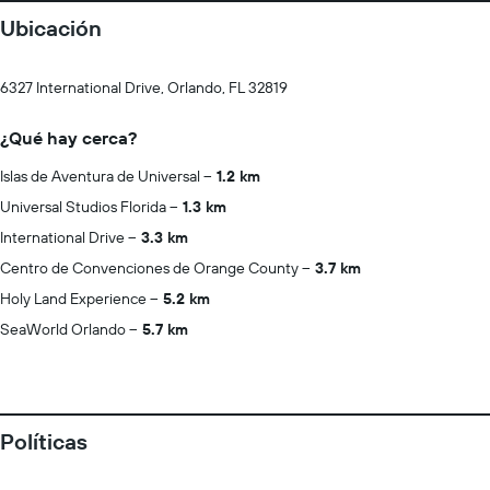
Ubicación
6327 International Drive, Orlando, FL 32819
¿Qué hay cerca?
Islas de Aventura de Universal
1.2 km
Universal Studios Florida
1.3 km
International Drive
3.3 km
Centro de Convenciones de Orange County
3.7 km
Holy Land Experience
5.2 km
SeaWorld Orlando
5.7 km
Políticas