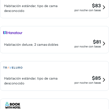
$83
Habitación estándar, tipo de cama
por noche con tasas
desconocido
$81
Habitación deluxe, 2 camas dobles
por noche con tasas
$85
Habitación estándar, tipo de cama
por noche con tasas
desconocido