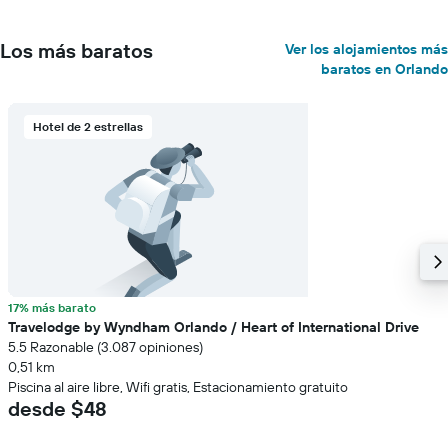
Los más baratos
Ver los alojamientos más
baratos en Orlando
Hotel de 2 estrellas
17% más barato
Travelodge by Wyndham Orlando / Heart of International Drive
5.5 Razonable (3.087 opiniones)
0,51 km
Piscina al aire libre, Wifi gratis, Estacionamiento gratuito
desde $48