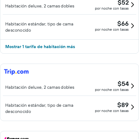
$52
Habitación deluxe, 2 camas dobles
por noche con tasas
$66
Habitación estándar, tipo de cama
por noche con tasas
desconocido
Mostrar 1 tarifa de habitación más
$54
Habitación deluxe, 2 camas dobles
por noche con tasas
$89
Habitación estándar, tipo de cama
por noche con tasas
desconocido