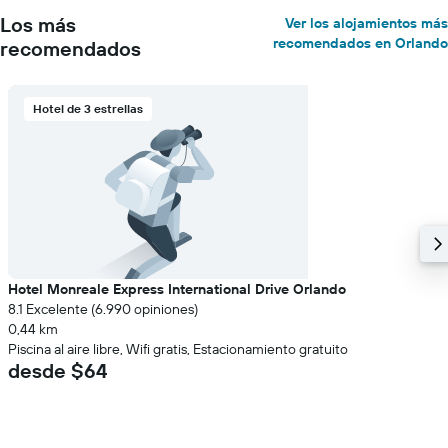
Los más
Ver los alojamientos más
recomendados en Orlando
recomendados
Hotel de 3 estrellas
Hotel Monreale Express International Drive Orlando
8.1 Excelente (6.990 opiniones)
0,44 km
Piscina al aire libre, Wifi gratis, Estacionamiento gratuito
desde $64