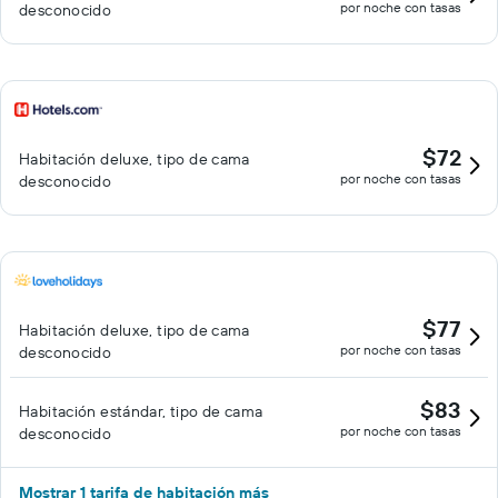
por noche con tasas
desconocido
$72
Habitación deluxe, tipo de cama
por noche con tasas
desconocido
$77
Habitación deluxe, tipo de cama
por noche con tasas
desconocido
$83
Habitación estándar, tipo de cama
por noche con tasas
desconocido
Mostrar 1 tarifa de habitación más