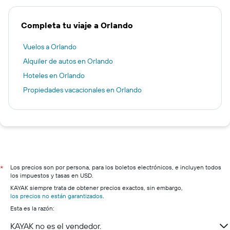
Completa tu viaje a Orlando
Vuelos a Orlando
Alquiler de autos en Orlando
Hoteles en Orlando
Propiedades vacacionales en Orlando
Los precios son por persona, para los boletos electrónicos, e incluyen todos
*
los impuestos y tasas en USD.
KAYAK siempre trata de obtener precios exactos, sin embargo,
los precios no están garantizados
.
Esta es la razón:
KAYAK no es el vendedor.