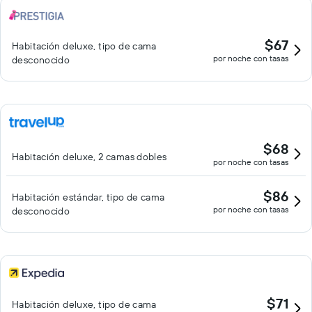
$67
Habitación deluxe, tipo de cama
por noche con tasas
desconocido
$68
Habitación deluxe, 2 camas dobles
por noche con tasas
$86
Habitación estándar, tipo de cama
por noche con tasas
desconocido
$71
Habitación deluxe, tipo de cama