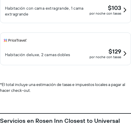
$103
Habitación con cama extragrande, 1 cama
por noche con tasas
extragrande
$129
Habitación deluxe, 2 camas dobles
por noche con tasas
*
El total incluye una estimación de tasas e impuestos locales a pagar al
hacer check-out.
Servicios en Rosen Inn Closest to Universal