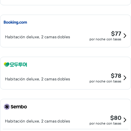
$77
Habitación deluxe, 2 camas dobles
por noche con tasas
$78
Habitación deluxe, 2 camas dobles
por noche con tasas
$80
Habitación deluxe, 2 camas dobles
por noche con tasas