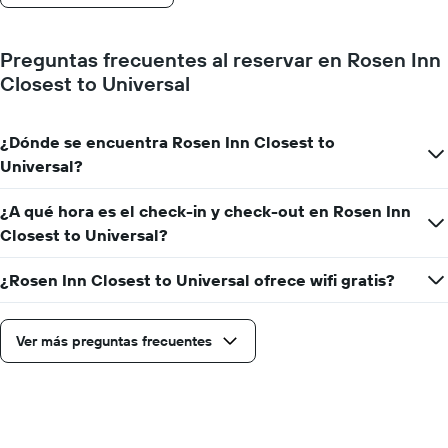
Preguntas frecuentes al reservar en Rosen Inn
Closest to Universal
¿Dónde se encuentra Rosen Inn Closest to
Universal?
¿A qué hora es el check-in y check-out en Rosen Inn
Closest to Universal?
¿Rosen Inn Closest to Universal ofrece wifi gratis?
Ver más preguntas frecuentes