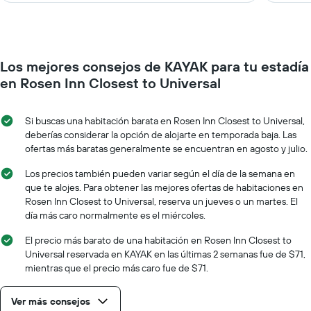
Los mejores consejos de KAYAK para tu estadía
en Rosen Inn Closest to Universal
Si buscas una habitación barata en Rosen Inn Closest to Universal,
deberías considerar la opción de alojarte en temporada baja. Las
ofertas más baratas generalmente se encuentran en agosto y julio.
Los precios también pueden variar según el día de la semana en
que te alojes. Para obtener las mejores ofertas de habitaciones en
Rosen Inn Closest to Universal, reserva un jueves o un martes. El
día más caro normalmente es el miércoles.
El precio más barato de una habitación en Rosen Inn Closest to
Universal reservada en KAYAK en las últimas 2 semanas fue de $71,
mientras que el precio más caro fue de $71.
Ver más consejos