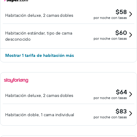
$58
Habitación deluxe, 2 camas dobles
por noche con tasas
$60
Habitación estándar, tipo de cama
por noche con tasas
desconocido
Mostrar 1 tarifa de habitación más
$64
Habitación deluxe, 2 camas dobles
por noche con tasas
$83
Habitación doble, 1 cama individual
por noche con tasas