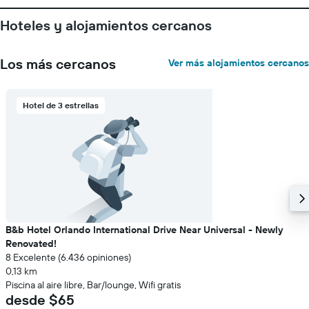
Hoteles y alojamientos cercanos
Los más cercanos
Ver más alojamientos cercanos
Hotel de 3 estrellas
B&b Hotel Orlando International Drive Near Universal - Newly
Renovated!
8 Excelente (6.436 opiniones)
0,13 km
Piscina al aire libre, Bar/lounge, Wifi gratis
desde $65