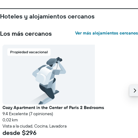
Hoteles y alojamientos cercanos
Los más cercanos
Ver más alojamientos cercanos
Propiedad vacacional
Cozy Apartment in the Center of Paris 2 Bedrooms
9.4 Excelente (7 opiniones)
0,02 km
Vista a la ciudad, Cocina, Lavadora
desde $296