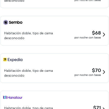
desconocido
$68
Habitación doble, tipo de cama
por noche con tasas
desconocido
$70
Habitación doble, tipo de cama
por noche con tasas
desconocido
$71
Habitación doble, tipo de cama