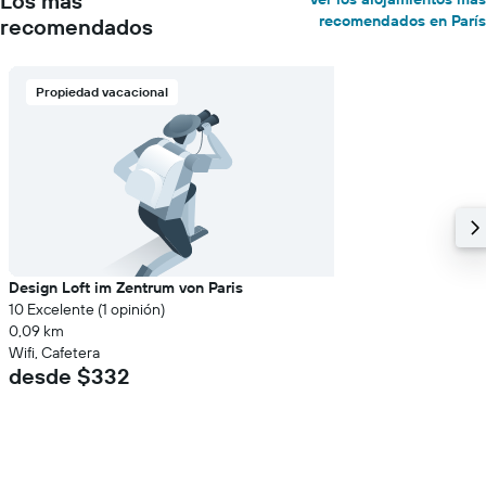
Los más
recomendados en París
recomendados
Propiedad vacacional
Design Loft im Zentrum von Paris
10 Excelente (1 opinión)
0,09 km
Wifi, Cafetera
desde $332