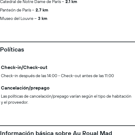
Catedral de Notre Dame de París
2.1 km
Panteón de París
2.7 km
Museo del Louvre
3 km
Políticas
Check-in/Check-out
Check-in después de las 14:00 - Check-out antes de las 11:00
Cancelación/prepago
Las políticas de cancelación/prepago varían según el tipo de habitación
y el proveedor.
Información básica sobre Au Royal Mad