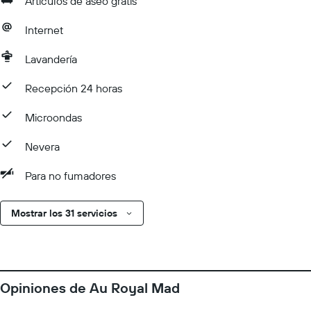
Artículos de aseo gratis
Internet
Lavandería
Recepción 24 horas
Microondas
Nevera
Para no fumadores
Mostrar los 31 servicios
Opiniones de Au Royal Mad