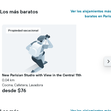
Los más baratos
Ver los alojamientos más
baratos en París
Propiedad vacacional
New Parisian Studio with View in the Central 11th
0,04 km
Cocina, Cafetera, Lavadora
desde $76
Ver los alojamientos más