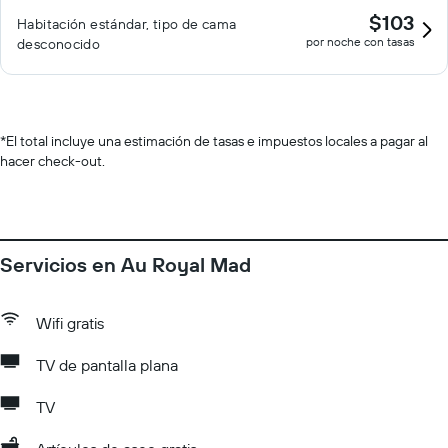
$103
Habitación estándar, tipo de cama
por noche con tasas
desconocido
*
El total incluye una estimación de tasas e impuestos locales a pagar al
hacer check-out.
Servicios en Au Royal Mad
Wifi gratis
TV de pantalla plana
TV