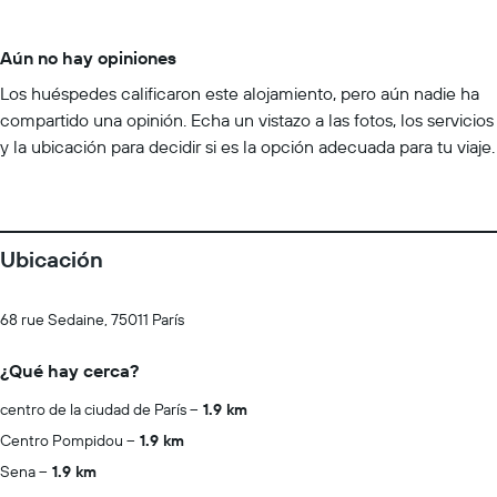
Aún no hay opiniones
Los huéspedes calificaron este alojamiento, pero aún nadie ha
compartido una opinión. Echa un vistazo a las fotos, los servicios
y la ubicación para decidir si es la opción adecuada para tu viaje.
Ubicación
68 rue Sedaine, 75011 París
¿Qué hay cerca?
centro de la ciudad de París
1.9 km
Centro Pompidou
1.9 km
Sena
1.9 km