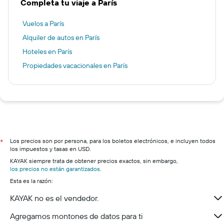
Completa tu viaje a París
Vuelos a París
Alquiler de autos en París
Hoteles en París
Propiedades vacacionales en París
Los precios son por persona, para los boletos electrónicos, e incluyen todos
*
los impuestos y tasas en USD.
KAYAK siempre trata de obtener precios exactos, sin embargo,
los precios no están garantizados
.
Esta es la razón:
KAYAK no es el vendedor.
Agregamos montones de datos para ti