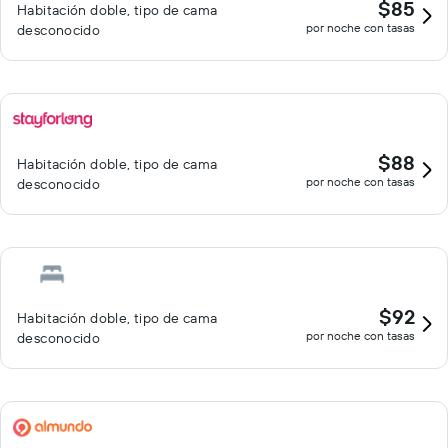
$85
Habitación doble, tipo de cama
por noche con tasas
desconocido
$88
Habitación doble, tipo de cama
por noche con tasas
desconocido
$92
Habitación doble, tipo de cama
por noche con tasas
desconocido