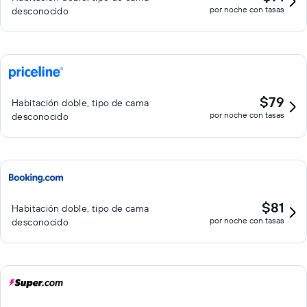
por noche con tasas
desconocido
$79
Habitación doble, tipo de cama
por noche con tasas
desconocido
$81
Habitación doble, tipo de cama
por noche con tasas
desconocido