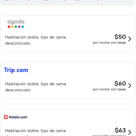
$50
Habitación doble, tipo de cama
por noche con tasas
desconocido
$60
Habitación doble, tipo de cama
por noche con tasas
desconocido
$63
Habitación doble, tipo de cama
por noche con tasas