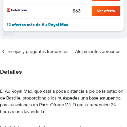
$63
Ver oferta
12 ofertas más de Au Royal Mad
Consejos y preguntas frecuentes
Alojamientos cercanos
Detalles
El Au Royal Mad, que está a poca distancia a pie de la estación
de Bastille, proporciona a los huéspedes una base estupenda
para su estancia en París. Ofrece Wi-Fi gratis, recepción 24
horas y una lavandería.