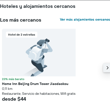
Hoteles y alojamientos cercanos
Los más cercanos
Ver más alojamientos cercanos
Hotel de 2 estrellas
23% más barato
Home Inn Beijing Drum Tower Jiaodaokou
0,11 km
Restaurante, Servicio de habitaciones, Wifi gratis
desde $44