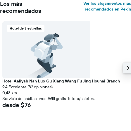
Los más
Ver los alojamientos más
recomendados en Pekín
recomendados
Hotel de 3 estrellas
Hotel Aaliyah Nan Luo Gu Xiang Wang Fu Jing Houhai Branch
9.4 Excelente (82 opiniones)
0,48 km
Servicio de habitaciones, Wifi gratis, Tetera/cafetera
desde $76