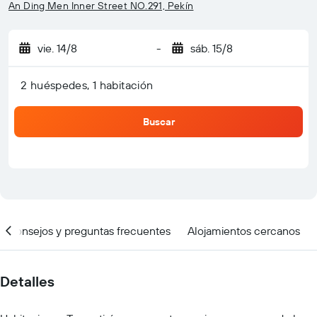
An Ding Men Inner Street NO.291, Pekín
vie. 14/8
-
sáb. 15/8
2 huéspedes, 1 habitación
Buscar
Consejos y preguntas frecuentes
Alojamientos cercanos
Detalles