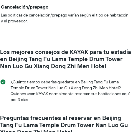
Cancelación/prepago
Las políticas de cancelación/prepago varían según el tipo de habitación
y el proveedor.
Los mejores consejos de KAYAK para tu estadía
en Beijing Tang Fu Lama Temple Drum Tower
Nan Luo Gu Xiang Dong Zhi Men Hotel
¿Cuánto tiempo deberías quedarte en Beijing Tang Fu Lama
Temple Drum Tower Nan Luo Gu Xiang Dong Zhi Men Hotel?
Quienes usan KAYAK normalmente reservan sus habitaciones aquí
por 3 días.
Preguntas frecuentes al reservar en Beijing
Tang Fu Lama Temple Drum Tower Nan Luo Gu
Xiang Dong Zhi Men Hotel