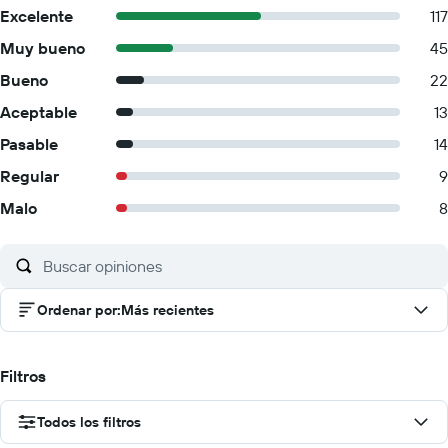
Excelente
117
Muy bueno
45
Bueno
22
Aceptable
13
Pasable
14
Regular
9
Malo
8
Ordenar por
:
Más recientes
Filtros
Todos los filtros