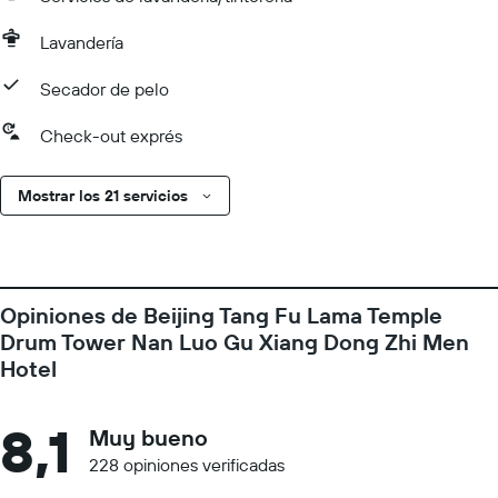
Lavandería
Secador de pelo
Check-out exprés
Mostrar los 21 servicios
Opiniones de Beijing Tang Fu Lama Temple
Drum Tower Nan Luo Gu Xiang Dong Zhi Men
Hotel
8,1
Muy bueno
228 opiniones verificadas