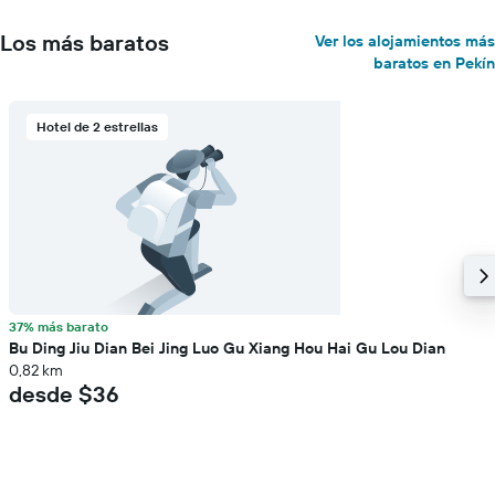
Los más baratos
Ver los alojamientos más
baratos en Pekín
Hotel de 2 estrellas
37% más barato
Bu Ding Jiu Dian Bei Jing Luo Gu Xiang Hou Hai Gu Lou Dian
0,82 km
desde $36