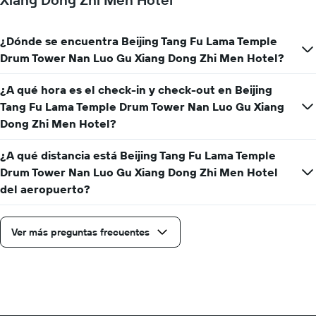
¿Dónde se encuentra Beijing Tang Fu Lama Temple
Drum Tower Nan Luo Gu Xiang Dong Zhi Men Hotel?
¿A qué hora es el check-in y check-out en Beijing
Tang Fu Lama Temple Drum Tower Nan Luo Gu Xiang
Dong Zhi Men Hotel?
¿A qué distancia está Beijing Tang Fu Lama Temple
Drum Tower Nan Luo Gu Xiang Dong Zhi Men Hotel
del aeropuerto?
Ver más preguntas frecuentes