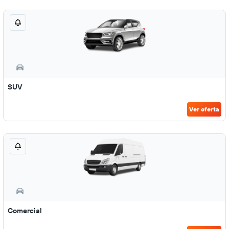
SUV
Ver oferta
Comercial