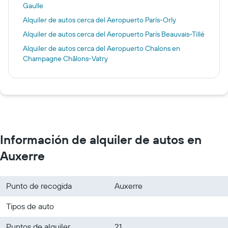
Gaulle
Alquiler de autos cerca del Aeropuerto París-Orly
Alquiler de autos cerca del Aeropuerto París Beauvais-Tillé
Alquiler de autos cerca del Aeropuerto Chalons en
Champagne Châlons-Vatry
Información de alquiler de autos en
Auxerre
Punto de recogida
Auxerre
Tipos de auto
Puntos de alquiler
21