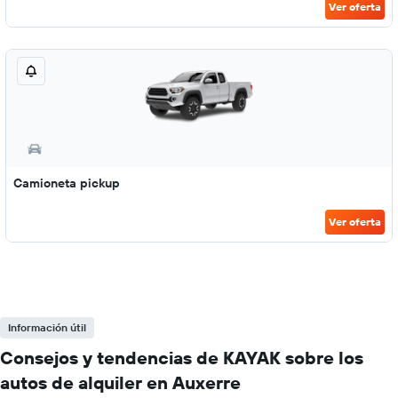
Ver oferta
Camioneta pickup
Ver oferta
Información útil
Consejos y tendencias de KAYAK sobre los
autos de alquiler en Auxerre