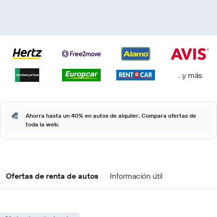
...y más
Ahorra hasta un 40% en autos de alquiler. Compara ofertas de
toda la web.
Ofertas de renta de autos
Información útil