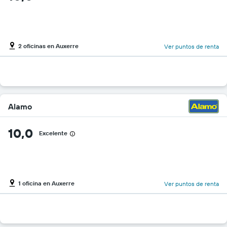
2 oficinas en Auxerre
Ver puntos de renta
Alamo
10,0
Excelente
1 oficina en Auxerre
Ver puntos de renta