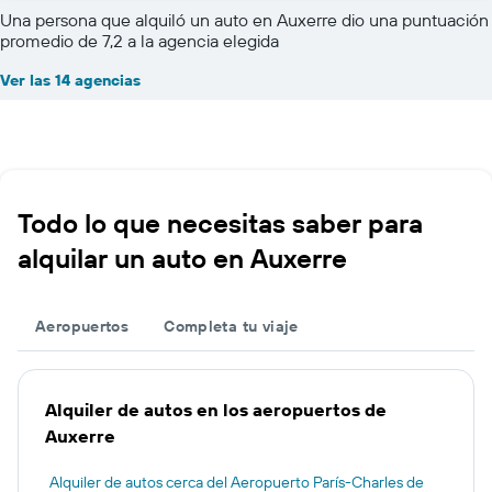
Una persona que alquiló un auto en Auxerre dio una puntuación
promedio de 7,2 a la agencia elegida
Ver las 14 agencias
Todo lo que necesitas saber para
alquilar un auto en Auxerre
Aeropuertos
Completa tu viaje
Alquiler de autos en los aeropuertos de
Auxerre
Alquiler de autos cerca del Aeropuerto París-Charles de