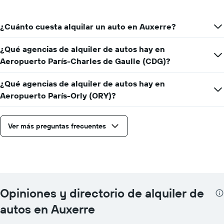
¿Cuánto cuesta alquilar un auto en Auxerre?
¿Qué agencias de alquiler de autos hay en
Aeropuerto París-Charles de Gaulle (CDG)?
¿Qué agencias de alquiler de autos hay en
Aeropuerto París-Orly (ORY)?
Ver más preguntas frecuentes
Opiniones y directorio de alquiler de
autos en Auxerre