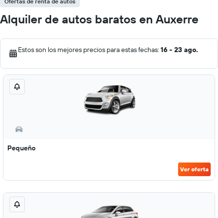
Ofertas de renta de autos
Alquiler de autos baratos en Auxerre
Estos son los mejores precios para estas fechas:
16 - 23 ago.
Pequeño
Ver oferta