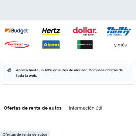
...y más
Ahorra hasta un 40% en autos de alquiler. Compara ofertas de
toda la web.
Ofertas de renta de autos
Información útil
Ofertas de renta de autos