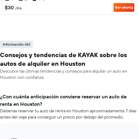
$30
Ver oferta
/día
Información útil
Consejos y tendencias de KAYAK sobre los
autos de alquiler en Houston
Descubre las últimas tendencias y consejos para alquilar un auto en
Houston con confianza.
¿Con cuánta anticipación conviene reservar un auto de
renta en Houston?
Deberías reservar tu auto de renta en Houston aproximadamente 7 días
antes del viaje para conseguir un precio por debajo del promedio.