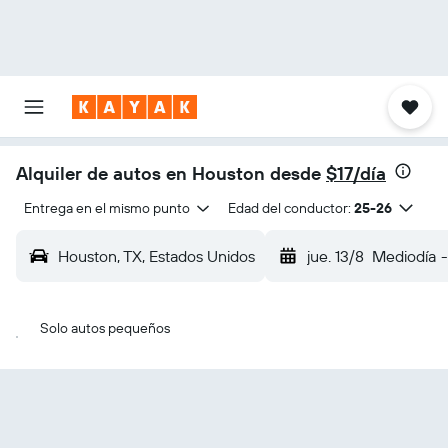
Alquiler de autos en Houston desde
$17/día
Entrega en el mismo punto
Edad del conductor:
25-26
Houston, TX, Estados Unidos
jue. 13/8
Mediodía
-
Solo autos pequeños