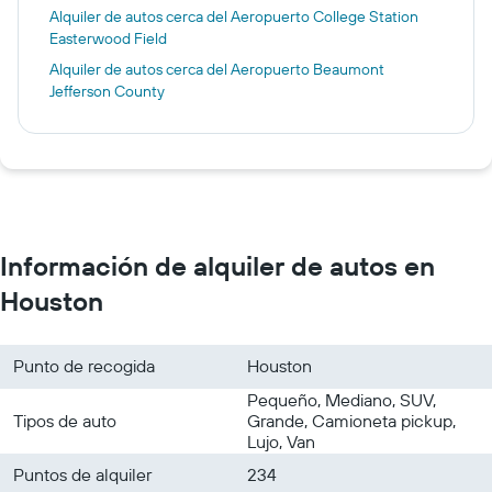
Alquiler de autos cerca del Aeropuerto College Station
Easterwood Field
Alquiler de autos cerca del Aeropuerto Beaumont
Jefferson County
Información de alquiler de autos en
Houston
Punto de recogida
Houston
Pequeño, Mediano, SUV,
Tipos de auto
Grande, Camioneta pickup,
Lujo, Van
Puntos de alquiler
234