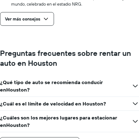
mundo, celebrado en el estadio NRG.
Ver más consejos
Preguntas frecuentes sobre rentar un
auto en Houston
¿Qué tipo de auto se recomienda conducir
enHouston?
¿Cuál es el límite de velocidad en Houston?
¿Cuáles son los mejores lugares para estacionar
enHouston?