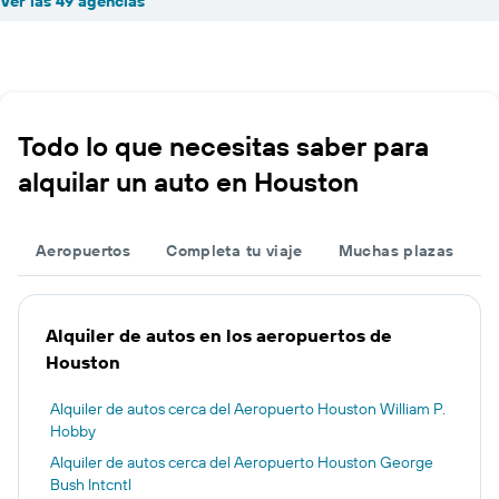
Ver las 49 agencias
Todo lo que necesitas saber para
alquilar un auto en Houston
Aeropuertos
Completa tu viaje
Muchas plazas
Alquiler de autos en los aeropuertos de
Houston
Alquiler de autos cerca del Aeropuerto Houston William P.
Hobby
Alquiler de autos cerca del Aeropuerto Houston George
Bush Intcntl